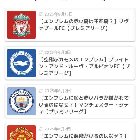
2025年8月16日
【エンブレムの赤い鳥は不死鳥？】リヴ
ァプールFC【プレミアリーグ】
2025年6月2日
【空飛ぶカモメのエンブレム】ブライト
ン・アンド・ホーヴ・アルビオンFC【プ
レミアリーグ】
2025年6月2日
【エンブレムに船と赤いバラが描かれて
いるのはなぜ？】マンチェスター・シテ
ィ【プレミアリーグ】
2025年6月2日
【エンブレムに悪魔がいるのはなぜ？】