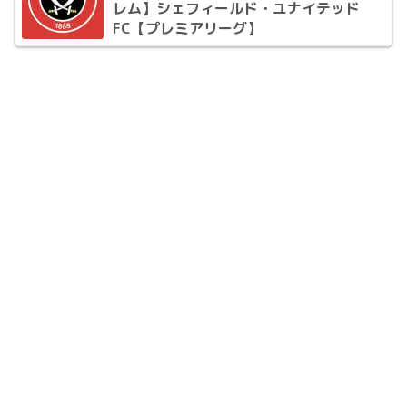
レム】シェフィールド・ユナイテッド
FC【プレミアリーグ】