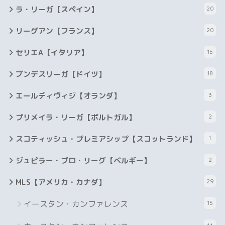
ラ・リーガ【スペイン】
20
リーグアン【フランス】
20
セリエA【イタリア】
15
ブンデスリーガ【ドイツ】
18
エールディヴィジ【オランダ】
3
プリメイラ・リーガ【ポルトガル】
2
スコティッシュ・プレミアシップ【スコットランド】
1
ジュピラー・プロ・リーグ【ベルギー】
2
MLS【アメリカ・カナダ】
29
イースタン・カンファレンス
15