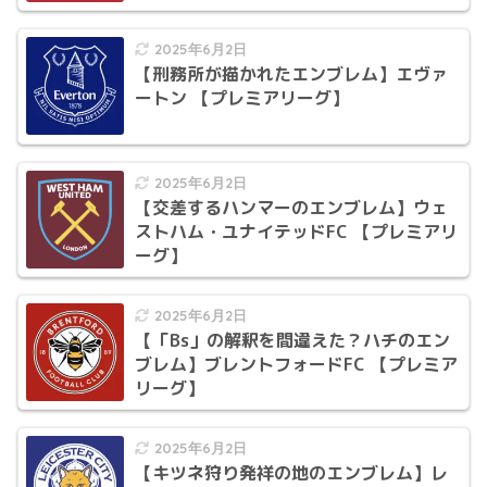
2025年6月2日
【刑務所が描かれたエンブレム】エヴァ
ートン 【プレミアリーグ】
2025年6月2日
【交差するハンマーのエンブレム】ウェ
ストハム・ユナイテッドFC 【プレミアリ
ーグ】
2025年6月2日
【「Bs」の解釈を間違えた？ハチのエン
ブレム】ブレントフォードFC 【プレミア
リーグ】
2025年6月2日
【キツネ狩り発祥の地のエンブレム】レ