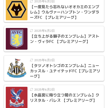
2025年6月2日
【一度見たら忘れないオオカミのエンブ
レム】ウルヴァーハンプトン・ワンダラ
ーズFC 【プレミアリーグ】
2025年6月2日
【立ち上がる獅子のエンブレム】アスト
ン・ヴィラFC 【プレミアリーグ】
2025年6月2日
【タツノオトシゴのエンブレム】ニュー
カッスル・ユナイテッドFC【プレミアリ
ーグ】
2025年6月2日
【水晶宮に降り立つ鷲のエンブレム】ク
リスタル・パレス 【プレミアリーグ】