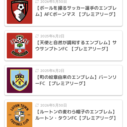
2026年5月30日
【ボールを操るサッカー選手のエンブレ
ム】AFCボーンマス 【プレミアリーグ】
2025年6月2日
【天使と自然が調和するエンブレム】サ
ウサンプトンFC 【プレミアリーグ】
2025年6月2日
【町の紋章由来のエンブレム】バーンリ
ーFC 【プレミアリーグ】
2026年5月30日
【ルートンの麦わら帽子のエンブレム】
ルートン・タウンFC【プレミアリーグ】