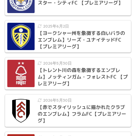
スター・シティFC 【プレミアリーグ】
2025年6月2日
【ヨークシャー州を象徴する白いバラの
エンブレム】リーズ・ユナイテッドFC
【プレミアリーグ】
2026年5月30日
【トレント川の森を象徴するエンブレ
ム】ノッティンガム・フォレストFC 【プ
レミアリーグ】
2026年5月30日
【赤でスタイリッシュに描かれたクラブ
のエンブレム】フラムFC【プレミアリー
グ】