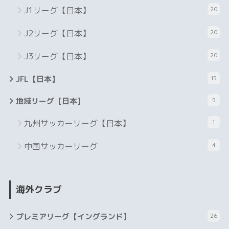
J1リーグ【日本】
20
J2リーグ【日本】
20
J3リーグ【日本】
20
JFL【日本】
15
地域リーグ【日本】
5
九州サッカーリーグ【日本】
1
中国サッカーリーグ
4
海外クラブ
プレミアリーグ【イングランド】
26