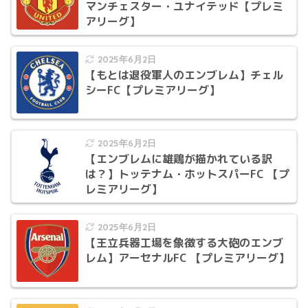
マンチェスター・ユナイテッド【プレミ
アリーグ】
2025年6月2日
【もとは退役軍人のエンブレム】チェル
シーFC【プレミアリーグ】
2025年6月2日
【エンブレムに雄鶏が描かれている訳
は？】トッテナム・ホットスパーFC 【プ
レミアリーグ】
2025年6月2日
【王立兵器工場を象徴する大砲のエンブ
レム】アーセナルFC 【プレミアリーグ】