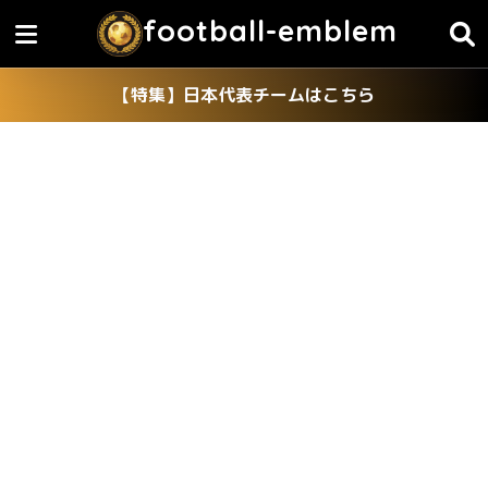
football-emblem
【特集】日本代表チームはこちら