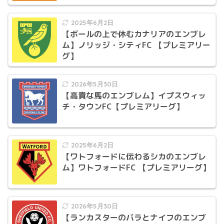
2025年6月2日
【ボールの上で休むカナリアのエンブレ
ム】ノリッジ・シティFC 【プレミアリー
グ】
2026年5月30日
【高貴な馬のエンブレム】イプスウィッ
チ・タウンFC【プレミアリーグ】
2025年6月2日
【ワトフォードに伝わるシカのエンブレ
ム】ワトフォードFC 【プレミアリーグ】
2026年5月30日
【ランカスターのバラとナイフのエンブ