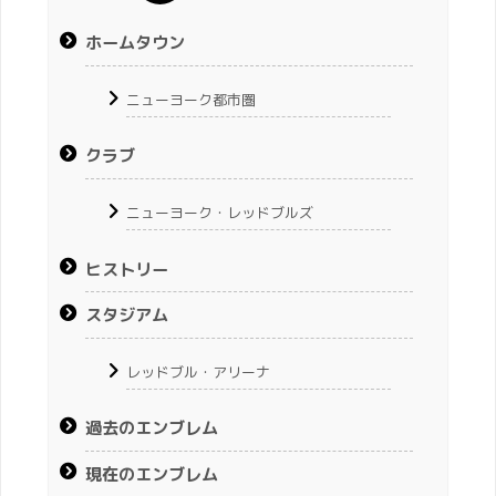
ホームタウン
ニューヨーク都市圏
クラブ
ニューヨーク・レッドブルズ
ヒストリー
スタジアム
レッドブル・アリーナ
過去のエンブレム
現在のエンブレム