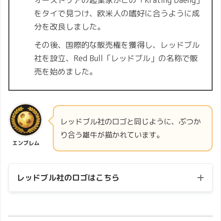
オーストリアの起業家がこの「Krating Daeng」
をタイで見つけ、欧米人の嗜好に合うように成
分を改良しました。
その後、国際的な販売権を獲得し、レッドブル
社を設立、Red Bull「レッドブル」の名称で販
売を始めました。
レッドブル社のロゴと同じように、ぶつか
り合う雄牛が描かれています。
エンブレム
レッドブル社のロゴはこちら