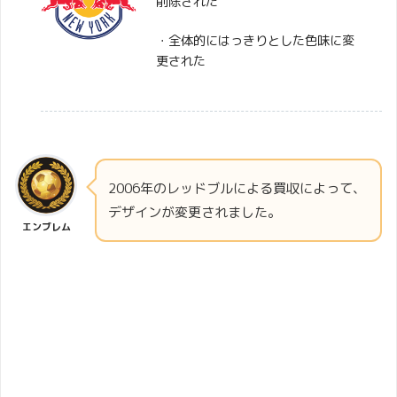
削除された
・全体的にはっきりとした色味に変
更された
2006年のレッドブルによる買収によって、
デザインが変更されました。
エンブレム