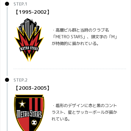
【1995-2002】
・高層ビル群と当時のクラブ名
「METRO STARS」、頭文字の「M」
が特徴的に描かれている。
【2003-2005】
・盾形のデザインに赤と黒のコント
ラスト、星とサッカーボールが描か
れている。