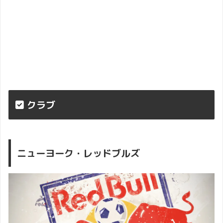
クラブ
ニューヨーク・レッドブルズ