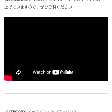
上げていますので、ぜひご覧ください！
CATEGORY :
イースタン・カンファレンス