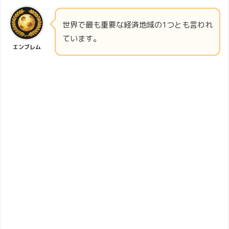
世界で最も重要な経済地域の1つとも言われ
ています。
エンブレム