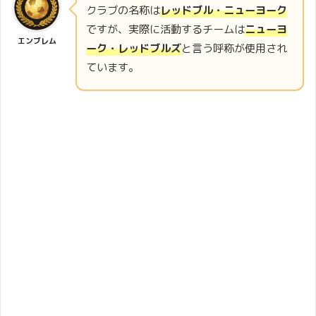
クラブの名称は
レッドブル・ニューヨーク
ですが、実際に活動するチームは
ニューヨ
エンブレム
ーク・レッドブルズ
と言う呼称が使用され
ています。