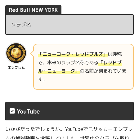
Red Bull NEW YORK
クラブ名
「ニューヨーク・レッドブルズ」
は呼称
で、本来のクラブ名称である
「レッドブ
エンブレム
ル・ニューヨーク」
の名前が刻まれていま
す。
YouTube
いかがだったでしょうか。YouTubeでもサッカーエンブレ
ムの解説動画を投稿しています。世界中のクラブを取り