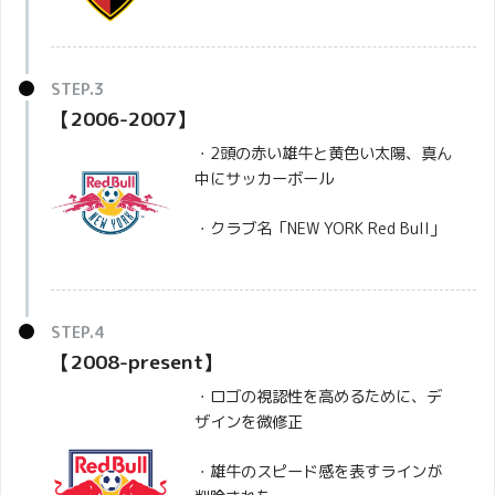
【2006-2007】
・2頭の赤い雄牛と黄色い太陽、真ん
中にサッカーボール
・クラブ名「NEW YORK Red Bull」
【2008-present】
・ロゴの視認性を高めるために、デ
ザインを微修正
・雄牛のスピード感を表すラインが