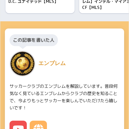
D.C. ユナイテッド【MLS】
レム】インテル・マイア
CF【MLS】
この記事を書いた人
エンブレム
サッカークラブのエンブレムを解説しています。普段何
気なく見ているエンブレムからクラブの歴史を知ること
で、今よりもっとサッカーを楽しんでいただけたら嬉し
いです！