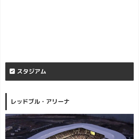
スタジアム
レッドブル・アリーナ