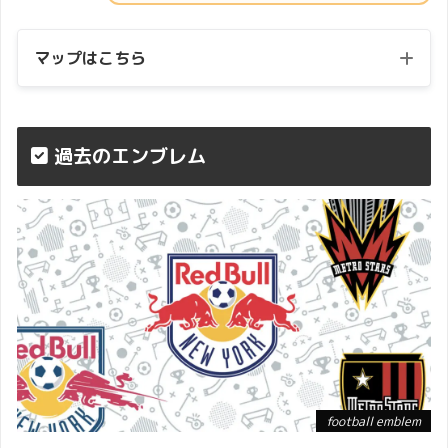
マップはこちら
過去のエンブレム
football emblem