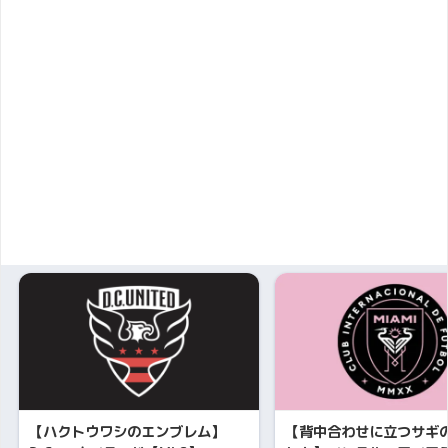
【ハクトウワシのエンブレム】
【背中合わせに立つサギ