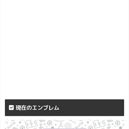
現在のエンブレム