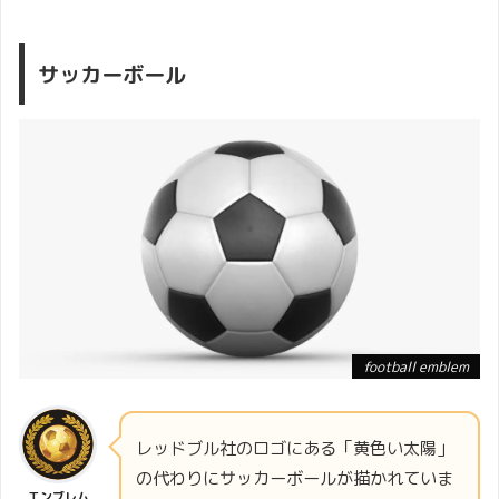
サッカーボール
football emblem
レッドブル社のロゴにある「黄色い太陽」
の代わりにサッカーボールが描かれていま
エンブレム