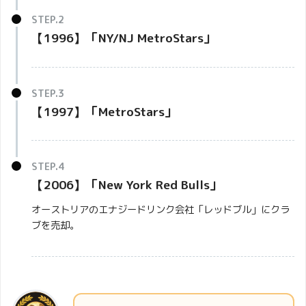
【1996】「NY/NJ MetroStars」
【1997】「MetroStars」
【2006】「New York Red Bulls」
オーストリアのエナジードリンク会社「レッドブル」にクラ
ブを売却。