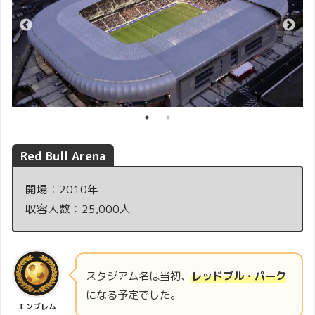
Red Bull Arena
開場：2010年
収容人数：25,000人
スタジアム名は当初、
レッドブル・パーク
になる予定でした。
エンブレム