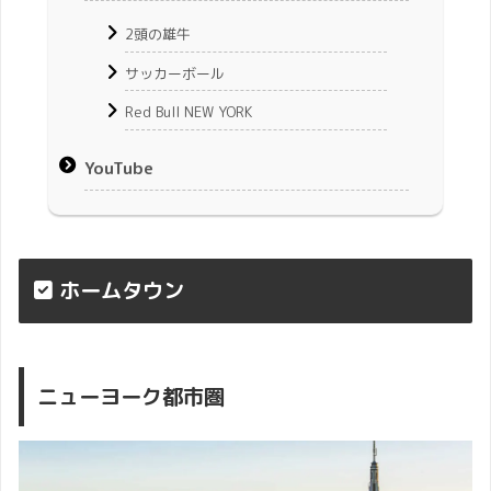
2頭の雄牛
サッカーボール
Red Bull NEW YORK
YouTube
ホームタウン
ニューヨーク都市圏