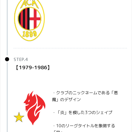
【1979-1986】
・クラブのニックネームである「悪
魔」のデザイン
・「炎」を模した3つのシェイプ
・10のリーグタイトルを象徴する