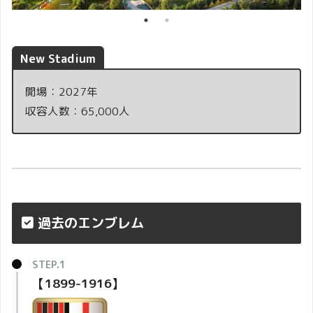
New Stadium
開場：2027年
収容人数：65,000人
過去のエンブレム
【1899-1916】