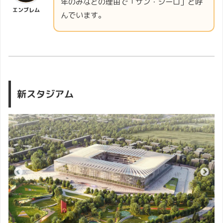
年のみなどの理由で「サン・シーロ」と呼
エンブレム
んでいます。
新スタジアム