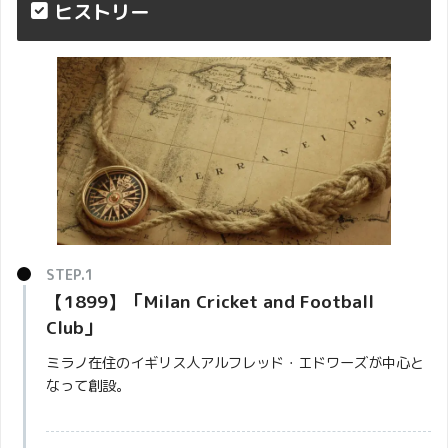
ヒストリー
【1899】「Milan Cricket and Football
Club」
ミラノ在住のイギリス人アルフレッド・エドワーズが中心と
なって創設。