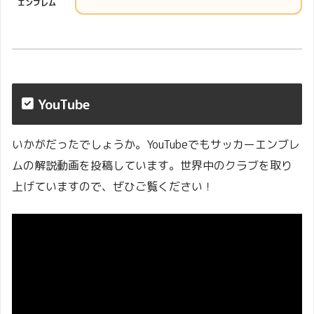
エンブレム
YouTube
いかがだったでしょうか。YouTubeでもサッカーエンブレ
ムの解説動画を投稿しています。世界中のクラブを取り
上げていますので、ぜひご覧ください！