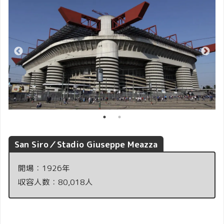
San Siro
／
Stadio Giuseppe Meazza
開場：1926年
収容人数：80,018人