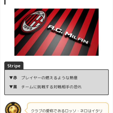
Stripe
▼赤
プレイヤーの燃えるような熱意
▼黒
チームに挑戦する対戦相手の恐れ
クラブの愛称であるロッソ・ネロはイタリ