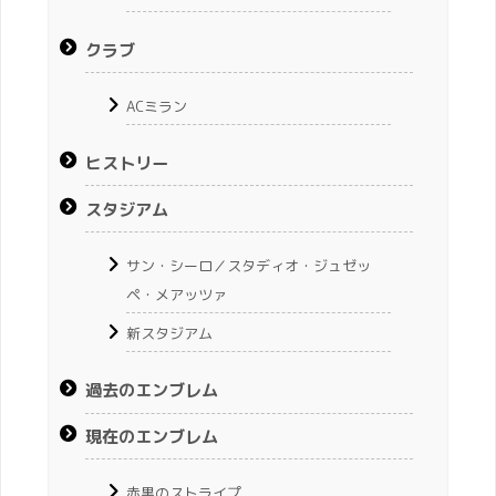
クラブ
ACミラン
ヒストリー
スタジアム
サン・シーロ／スタディオ・ジュゼッ
ペ・メアッツァ
新スタジアム
過去のエンブレム
現在のエンブレム
赤黒のストライプ