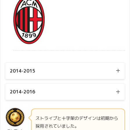
2014-2015
2014-2016
ストライプと十字架のデザインは初期から
採用されていました。