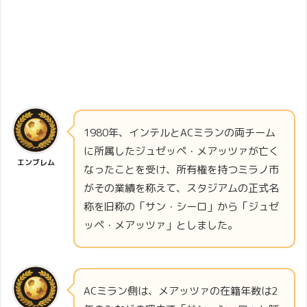
1980年、インテルとACミランの両チーム
に所属したジュゼッペ・メアッツァが亡く
エンブレム
なったことを受け、所有権を持つミラノ市
がその業績を称えて、スタジアムの正式名
称を旧称の「サン・シーロ」から「ジュゼ
ッペ・メアッツァ」としました。
ACミラン側は、メアッツァの在籍年数は2