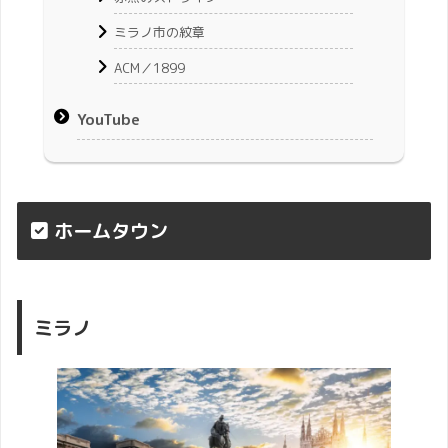
ミラノ市の紋章
ACM／1899
YouTube
ホームタウン
ミラノ