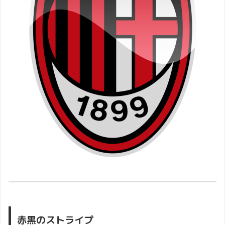
赤黒のストライプ