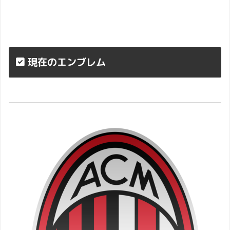
現在のエンブレム