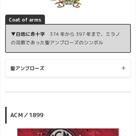
Coat of arms
▼白地に赤十字
374 年から 397 年まで、ミラノ
の司教であった聖アンブローズのシンボル
聖アンブローズ
ACM／1899