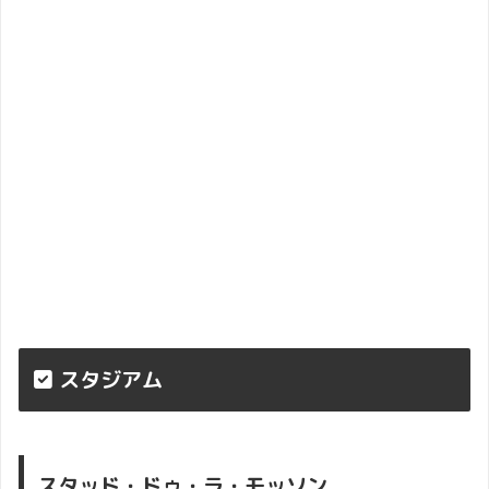
スタジアム
スタッド・ドゥ・ラ・モッソン