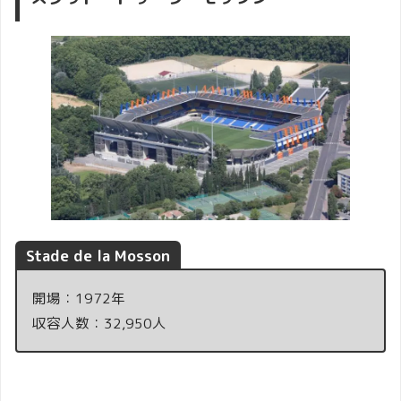
Stade de la Mosson
開場：1972年
収容人数：32,950人