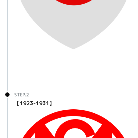
【1923-1931】