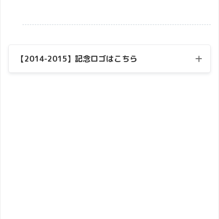
【2014-2015】記念ロゴはこちら