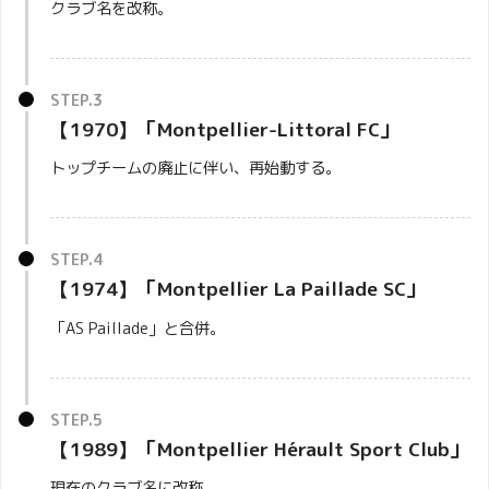
クラブ名を改称。
【1970】「Montpellier-Littoral FC」
トップチームの廃止に伴い、再始動する。
【1974】「
Montpellier La Paillade SC
」
「AS Paillade」と合併。
【1989】「Montpellier Hérault Sport Club」
現在のクラブ名に改称。