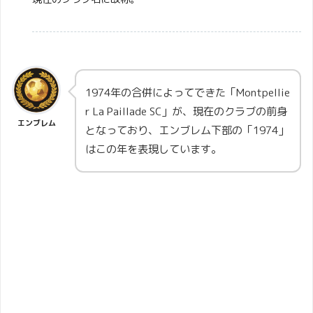
1974年の合併によってできた「
Montpellie
r La Paillade SC」が、現在のクラブの前身
エンブレム
となっており、エンブレム下部の「1974」
はこの年を表現しています。