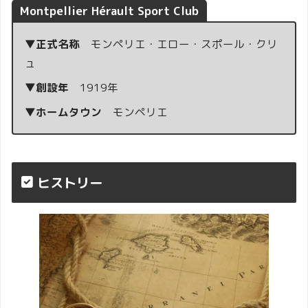
Montpellier Hérault Sport Club
▼正式名称
モンペリエ・エロー・スポール・クリ
ュ
▼創設年
1919年
▼ホームタウン
モンペリエ
ヒストリー