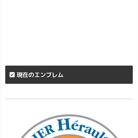
現在のエンブレム