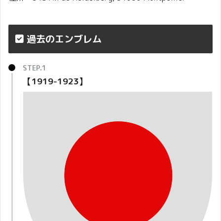
過去のエンブレム
【1919-1923】