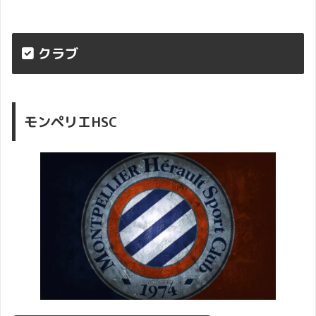
クラブ
モンペリエHSC