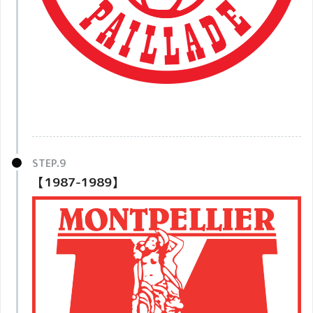
【1987-1989】