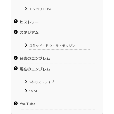
モンペリエHSC
ヒストリー
スタジアム
スタッド・ドゥ・ラ・モッソン
過去のエンブレム
現在のエンブレム
3本のストライプ
1974
YouTube