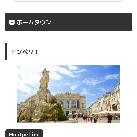
ホームタウン
モンペリエ
Montpellier