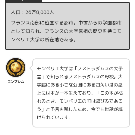
人口：26万8,000人
フランス南部に位置する都市。中世からの学園都市
として知られ、フランスの大学屈指の歴史を持つモ
ンペリエ大学の所在地である。
モンペリエ大学は「ノストラダムスの大予
言」で知られるノストラダムスの母校。大
エンブレム
学脇にある小さな公園にある四角い塔の屋
上には木が一本生えており、「この木が枯
れるとき、モンペリエの町は滅びるであろ
う」と予言を残したため、今でも世話が続
けられています。