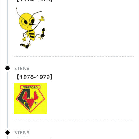
【1978-1979】