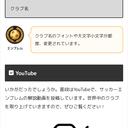
クラブ名
クラブ名のフォントや大文字小文字が都
度、変更されています。
エンブレム
YouTube
いかがだったでしょうか。普段はYouTubeで、サッカーエ
ンブレムの解説動画を投稿しています。世界中のクラブ
を取り上げていきますので、ぜひご覧ください！