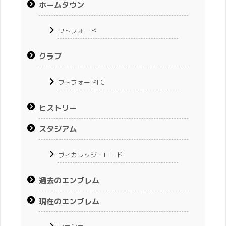
ホームタウン
ワトフォード
クラブ
ワトフォードFC
ヒストリー
スタジアム
ヴィカレッジ・ロード
過去のエンブレム
現在のエンブレム