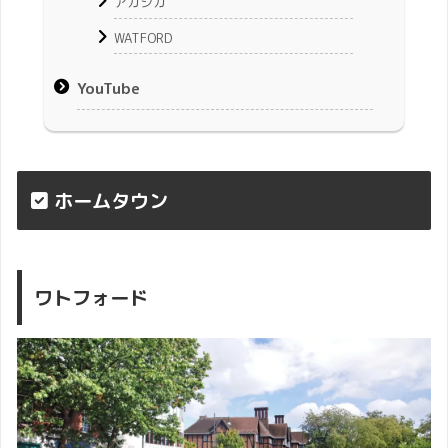
アカシカ
WATFORD
YouTube
ホームタウン
ワトフォード