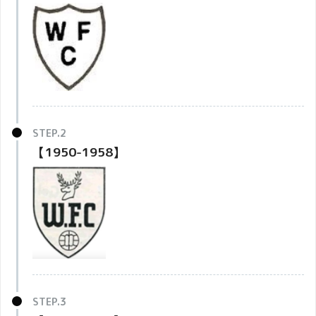
【1950-1958】