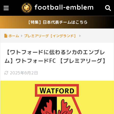
football-emblem
【特集】日本代表チームはこちら
ホーム
プレミアリーグ【イングランド】
【ワトフォードに伝わるシカのエンブレ
ム】ワトフォードFC 【プレミアリーグ】
2025年6月2日