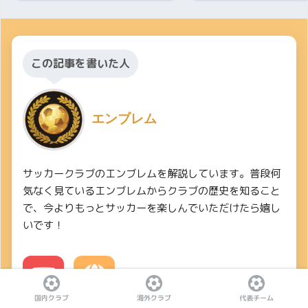
この記事を書いた人
エンブレム
サッカークラブのエンブレムを解説しています。普段何
気なく見ているエンブレムからクラブの歴史を知ること
で、今よりもっとサッカーを楽しんでいただけたら嬉し
いです！
国内クラブ
海外クラブ
代表チーム
YouTube
Website