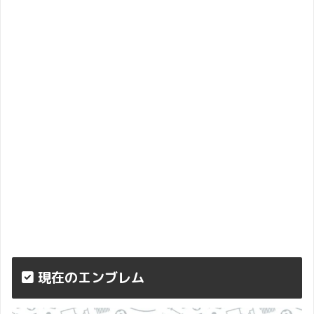
現在のエンブレム