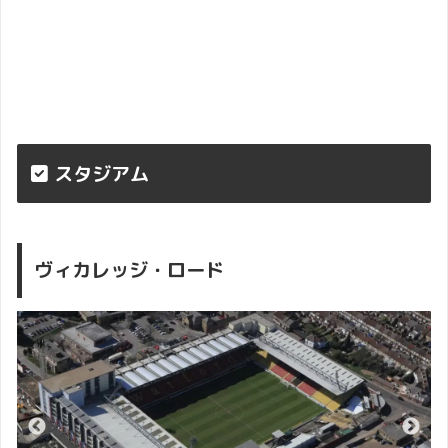
スタジアム
ヴィカレッジ・ロード