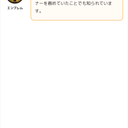
ナーを務めていたことでも知られていま
エンブレム
す。