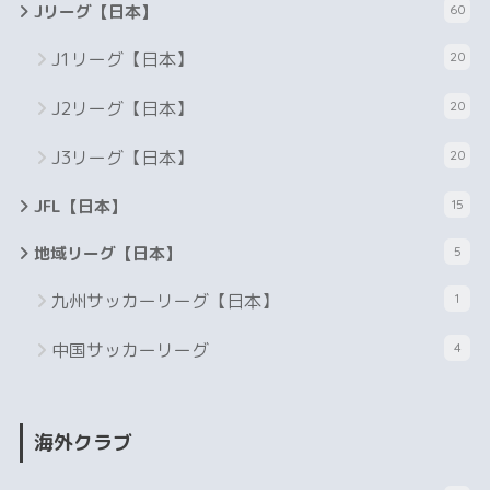
Jリーグ【日本】
60
J1リーグ【日本】
20
J2リーグ【日本】
20
J3リーグ【日本】
20
JFL【日本】
15
地域リーグ【日本】
5
九州サッカーリーグ【日本】
1
中国サッカーリーグ
4
海外クラブ