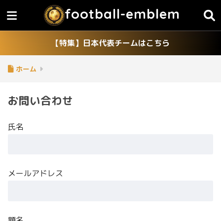
football-emblem
【特集】日本代表チームはこちら
ホーム
お問い合わせ
氏名
メールアドレス
題名