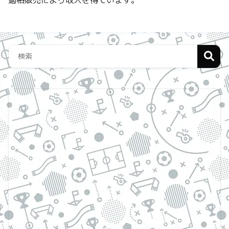
適格販売により収入を得ています。