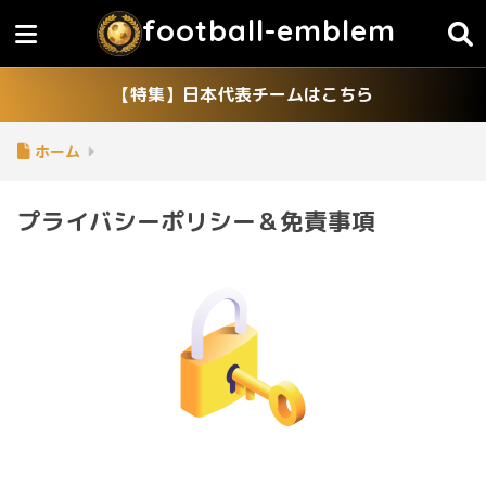
football-emblem
【特集】日本代表チームはこちら
ホーム
プライバシーポリシー＆免責事項