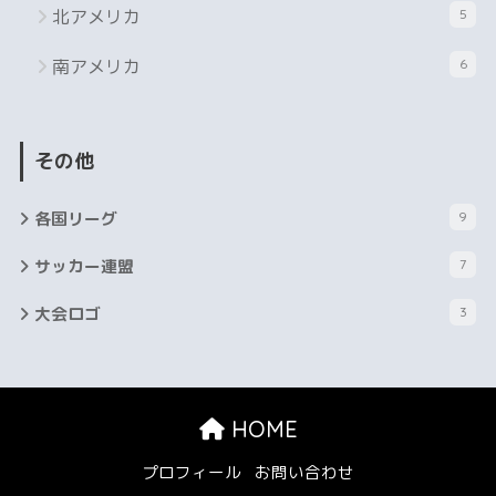
北アメリカ
5
南アメリカ
6
その他
各国リーグ
9
サッカー連盟
7
大会ロゴ
3
HOME
プロフィール
お問い合わせ