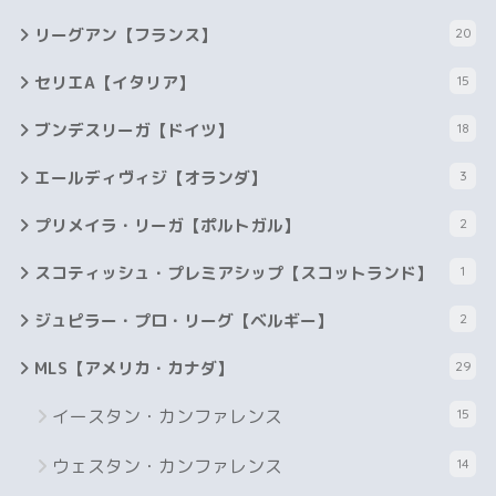
リーグアン【フランス】
20
セリエA【イタリア】
15
ブンデスリーガ【ドイツ】
18
エールディヴィジ【オランダ】
3
プリメイラ・リーガ【ポルトガル】
2
スコティッシュ・プレミアシップ【スコットランド】
1
ジュピラー・プロ・リーグ【ベルギー】
2
MLS【アメリカ・カナダ】
29
イースタン・カンファレンス
15
ウェスタン・カンファレンス
14