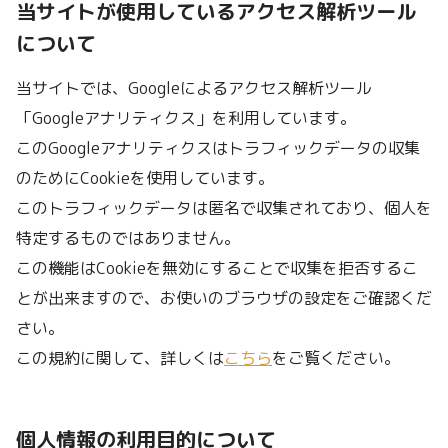
当サイトが使用しているアクセス解析ツール
について
当サイトでは、Googleによるアクセス解析ツール
「Googleアナリティクス」を利用しています。
このGoogleアナリティクスはトラフィックデータの収集
のためにCookieを使用しています。
このトラフィックデータは匿名で収集されており、個人を
特定するものではありません。
この機能はCookieを無効にすることで収集を拒否するこ
とが出来ますので、お使いのブラウザの設定をご確認くだ
さい。
この規約に関して、詳しくは
こちら
をご覧ください。
個人情報の利用目的について