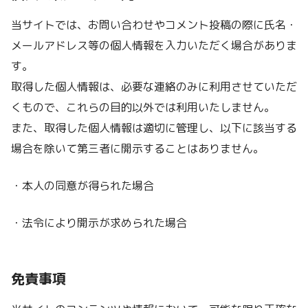
当サイトでは、お問い合わせやコメント投稿の際に氏名・
メールアドレス等の個人情報を入力いただく場合がありま
す。
取得した個人情報は、必要な連絡のみに利用させていただ
くもので、これらの目的以外では利用いたしません。
また、取得した個人情報は適切に管理し、以下に該当する
場合を除いて第三者に開示することはありません。
・本人の同意が得られた場合
・法令により開示が求められた場合
免責事項