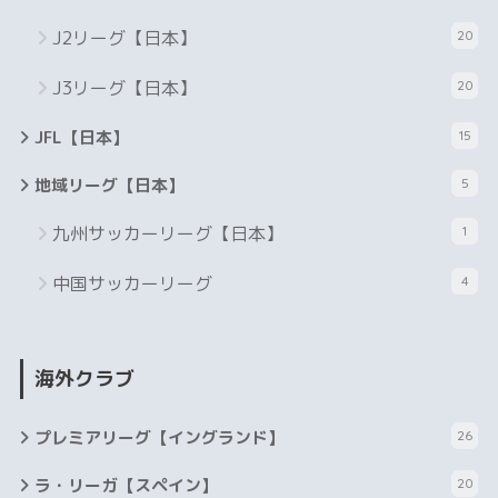
J2リーグ【日本】
20
J3リーグ【日本】
20
JFL【日本】
15
地域リーグ【日本】
5
九州サッカーリーグ【日本】
1
中国サッカーリーグ
4
海外クラブ
プレミアリーグ【イングランド】
26
ラ・リーガ【スペイン】
20