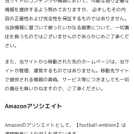
当サイトのコンテンツや情報において、可能な限り正確な
情報を提供するよう努めておりますが、 必ずしもその内
容の正確性および完全性を保証するものではありません。
当該情報に基づいて被ったいかなる損害について、一切責
任を負うものではございませんのであらかじめご了承くだ
さい。
また、当サイトから移動された先のホームページは、当サ
イトが管理、運営するものではありません。移動先サイト
で提供される情報の真偽、サービス等につきましても一切
の責任も負いかねますので、ご了承ください。
Amazonアソシエイト
Amazonのアソシエイトとして、【football-emblem】は