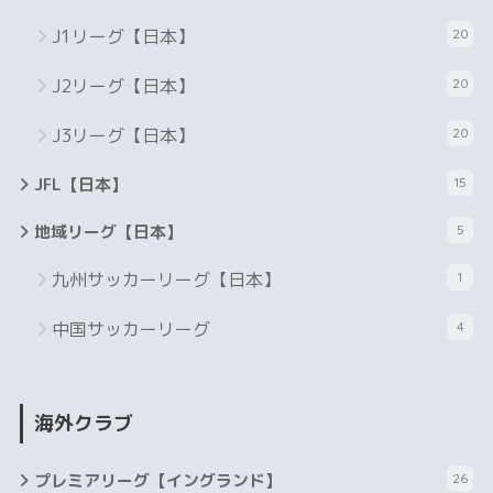
J1リーグ【日本】
20
J2リーグ【日本】
20
J3リーグ【日本】
20
JFL【日本】
15
地域リーグ【日本】
5
九州サッカーリーグ【日本】
1
中国サッカーリーグ
4
海外クラブ
プレミアリーグ【イングランド】
26