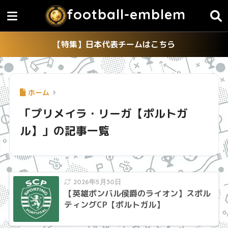
football-emblem
【特集】日本代表チームはこちら
ホーム
「プリメイラ・リーガ【ポルトガ
ル】」の記事一覧
2026年5月30日
【英雄ポンバル侯爵のライオン】スポル
ティングCP【ポルトガル】