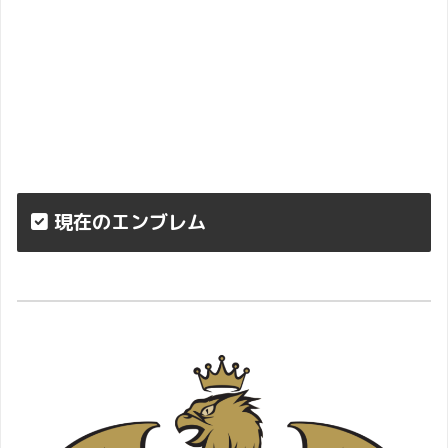
現在のエンブレム