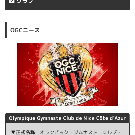
クラブ
OGCニース
Olympique Gymnaste Club de Nice Côte d’Azur
▼正式名称
オランピック・ジムナスト・クルブ・