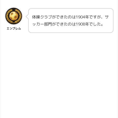
体操クラブができたのは1904年ですが、サ
ッカー部門ができたのは1908年でした。
エンブレム