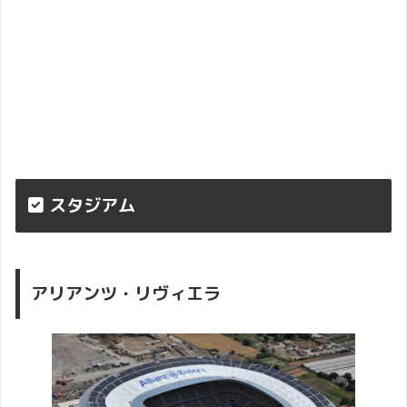
スタジアム
アリアンツ・リヴィエラ