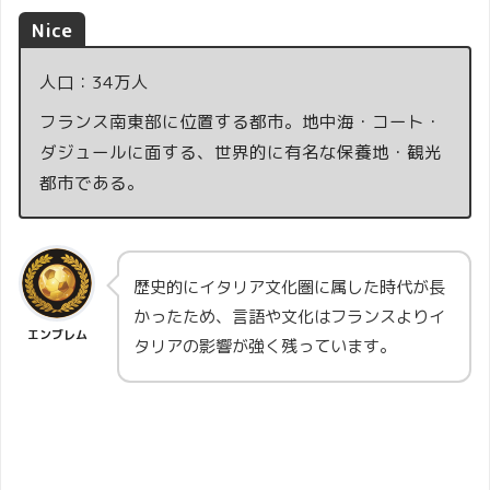
Nice
人口：34万人
フランス南東部に位置する都市。地中海・コート・
ダジュールに面する、世界的に有名な保養地・観光
都市である。
歴史的にイタリア文化圏に属した時代が長
かったため、言語や文化はフランスよりイ
エンブレム
タリアの影響が強く残っています。