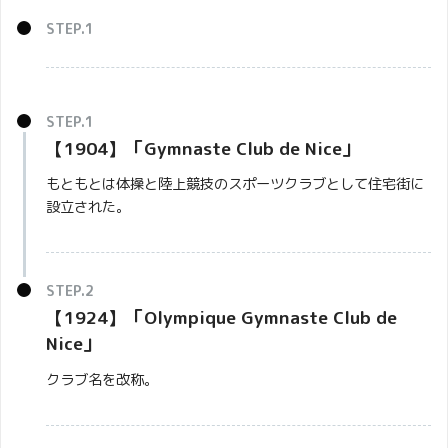
【1904】「
Gymnaste Club de Nice
」
もともとは体操と陸上競技のスポーツクラブとして住宅街に
設立された。
【1924】「
Olympique Gymnaste Club de
Nice
」
クラブ名を改称。