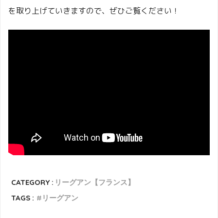
を取り上げていきますので、ぜひご覧ください！
CATEGORY :
リーグアン【フランス】
TAGS :
リーグアン