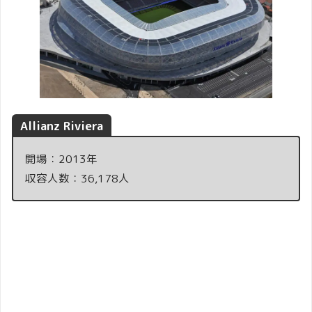
Allianz Riviera
開場：2013年
収容人数：36,178人