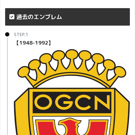
過去のエンブレム
【1948-1992】