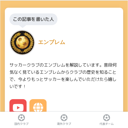
この記事を書いた人
エンブレム
サッカークラブのエンブレムを解説しています。普段何
気なく見ているエンブレムからクラブの歴史を知ること
で、今よりもっとサッカーを楽しんでいただけたら嬉し
いです！
YouTube
Website
国内クラブ
海外クラブ
代表チーム