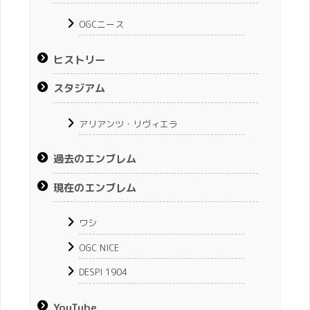
OGCニース
ヒストリー
スタジアム
アリアンツ・リヴィエラ
過去のエンブレム
現在のエンブレム
ワシ
OGC NICE
DESPI 1904
YouTube