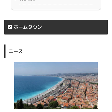
ホームタウン
ニース