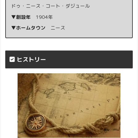
ドゥ・ニース・コート・ダジュール
▼創設年
1904年
▼ホームタウン
ニース
ヒストリー