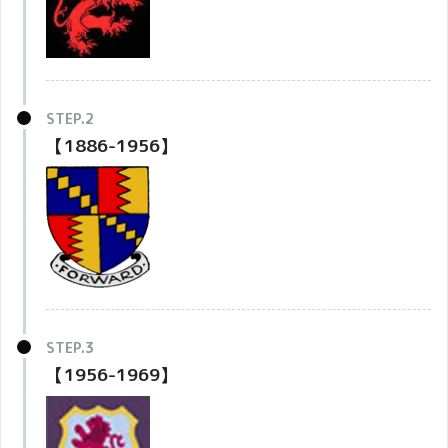
【1886-1956】
【1956-1969】