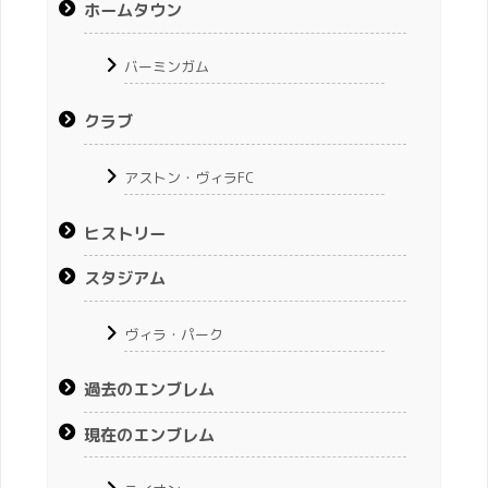
ホームタウン
バーミンガム
クラブ
アストン・ヴィラFC
ヒストリー
スタジアム
ヴィラ・パーク
過去のエンブレム
現在のエンブレム