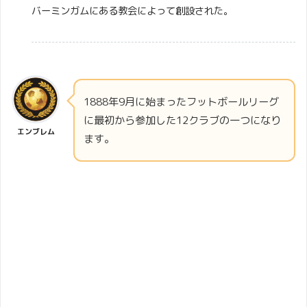
バーミンガムにある教会によって創設された。
1888年9月に始まったフットボールリーグ
に最初から参加した12クラブの一つになり
エンブレム
ます。