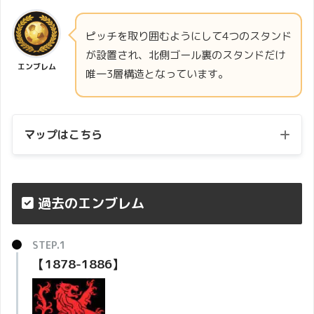
ピッチを取り囲むようにして4つのスタンド
が設置され、北側ゴール裏のスタンドだけ
エンブレム
唯一3層構造となっています。
マップはこちら
過去のエンブレム
【1878-1886】