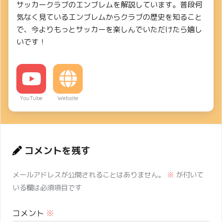
サッカークラブのエンブレムを解説しています。普段何
気なく見ているエンブレムからクラブの歴史を知ること
で、今よりもっとサッカーを楽しんでいただけたら嬉し
いです！
YouTube
Website
コメントを残す
メールアドレスが公開されることはありません。
※
が付いて
いる欄は必須項目です
コメント
※