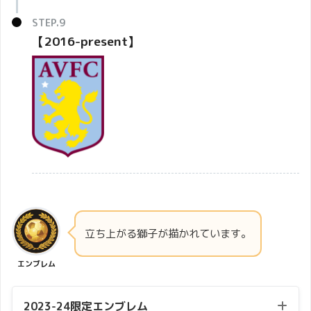
【2016-present】
立ち上がる獅子が描かれています。
エンブレム
2023-24限定エンブレム