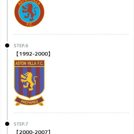
【1992-2000】
【2000-2007】