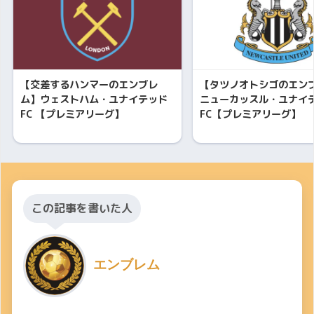
【交差するハンマーのエンブレ
【タツノオトシゴのエン
ム】ウェストハム・ユナイテッド
ニューカッスル・ユナイ
FC 【プレミアリーグ】
FC【プレミアリーグ】
この記事を書いた人
エンブレム