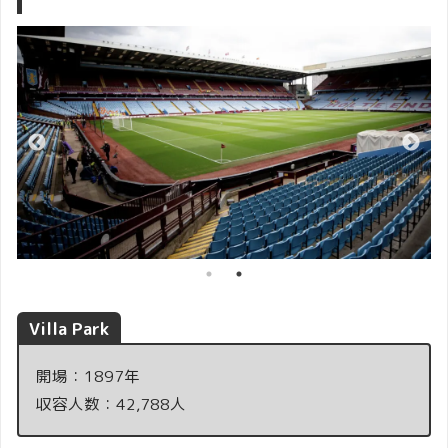
Villa Park
開場：1897年
収容人数：42,788人