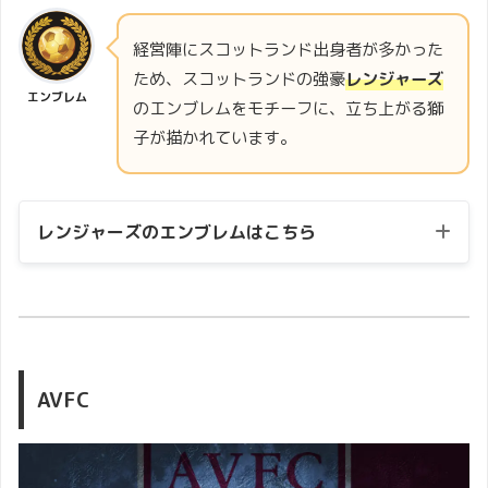
経営陣にスコットランド出身者が多かった
ため、スコットランドの強豪
レンジャーズ
エンブレム
のエンブレムをモチーフに、立ち上がる獅
子が描かれています。
レンジャーズのエンブレムはこちら
AVFC