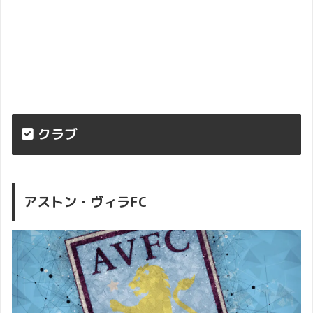
クラブ
アストン・ヴィラFC