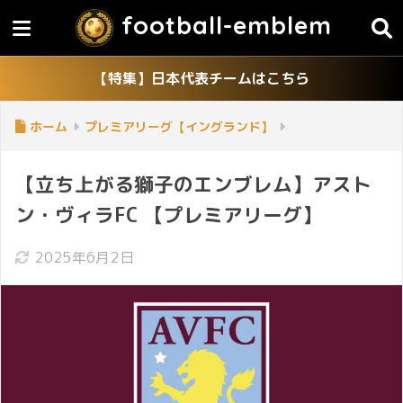
football-emblem
【特集】日本代表チームはこちら
ホーム
プレミアリーグ【イングランド】
【立ち上がる獅子のエンブレム】アスト
ン・ヴィラFC 【プレミアリーグ】
2025年6月2日