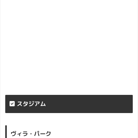
スタジアム
ヴィラ・パーク