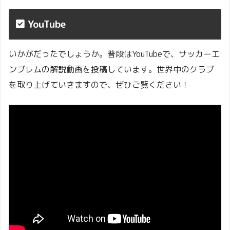
YouTube
いかがだったでしょうか。普段はYouTubeで、サッカーエ
ンブレムの解説動画を投稿しています。世界中のクラブ
を取り上げていきますので、ぜひご覧ください！