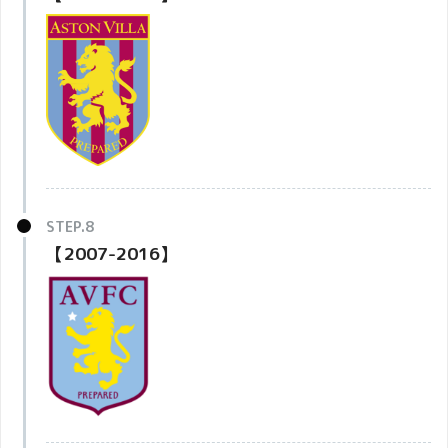
【2007-2016】