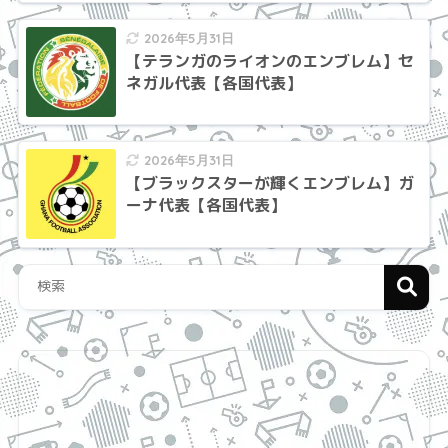
2026年5月31日
【テランガのライオンのエンブレム】セ
ネガル代表【各国代表】
2026年5月31日
【ブラックスターが輝くエンブレム】ガ
ーナ代表【各国代表】