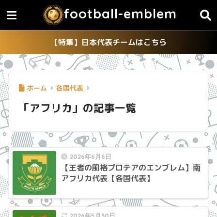
football-emblem
【特集】日本代表チームはこちら
ホーム
各国代表
「アフリカ」の記事一覧
2026年6月6日
【王者の風格プロテアのエンブレム】南
アフリカ代表【各国代表】
2026年5月30日