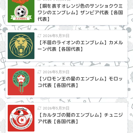
【銅を表すオレンジ色のサンショクウミ
ワシのエンブレム】ザンビア代表【各国
代表】
2026年5月31日
【不屈のライオンのエンブレム】カメル
ーン代表【各国代表】
2026年5月31日
【ソロモン王の星のエンブレム】モロッ
コ代表【各国代表】
2026年5月31日
【カルタゴの鷲のエンブレム】チュニジ
ア代表【各国代表】