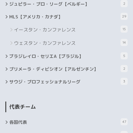
ジュピラー・プロ・リーグ【ベルギー】
2
MLS【アメリカ・カナダ】
29
イースタン・カンファレンス
15
ウェスタン・カンファレンス
14
ブラジレイロ・セリエA【ブラジル】
5
プリメーラ・ディビシオン【アルゼンチン】
2
サウジ・プロフェッショナルリーグ
3
代表チーム
各国代表
47