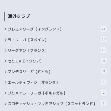
海外クラブ
プレミアリーグ【イングランド】
26
ラ・リーガ【スペイン】
20
リーグアン【フランス】
20
セリエA【イタリア】
15
ブンデスリーガ【ドイツ】
18
エールディヴィジ【オランダ】
3
プリメイラ・リーガ【ポルトガル】
2
スコティッシュ・プレミアシップ【スコットランド】
1