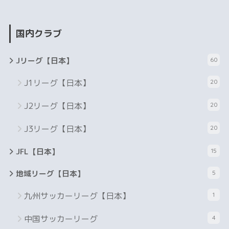
国内クラブ
Jリーグ【日本】
60
J1リーグ【日本】
20
J2リーグ【日本】
20
J3リーグ【日本】
20
JFL【日本】
15
地域リーグ【日本】
5
九州サッカーリーグ【日本】
1
中国サッカーリーグ
4