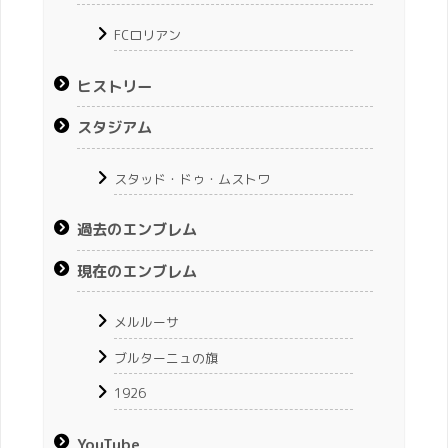
FCロリアン
ヒストリー
スタジアム
スタッド・ドゥ・ムストワ
過去のエンブレム
現在のエンブレム
メルルーサ
ブルターニュの旗
1926
YouTube