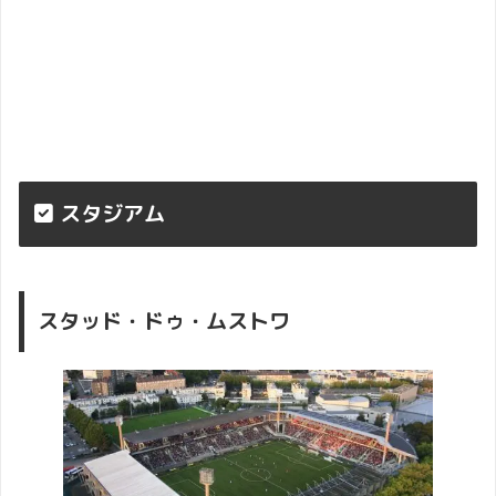
スタジアム
スタッド・ドゥ・ムストワ