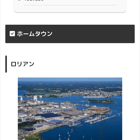
ホームタウン
ロリアン