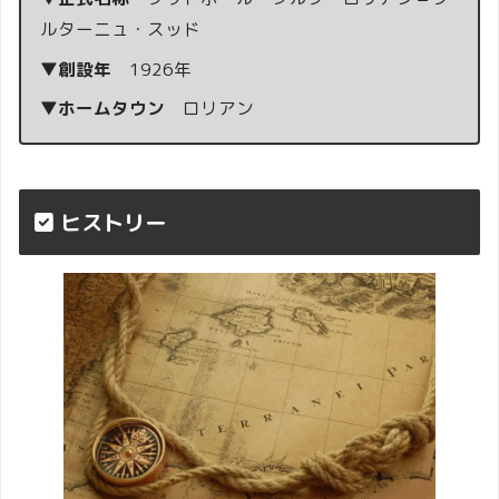
ルターニュ・スッド
▼創設年
1926年
▼ホームタウン
ロリアン
ヒストリー