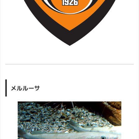
メルルーサ