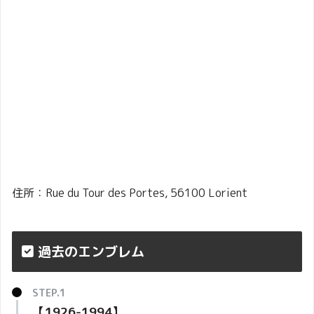
住所：Rue du Tour des Portes, 56100 Lorient
過去のエンブレム
【1926-1994】