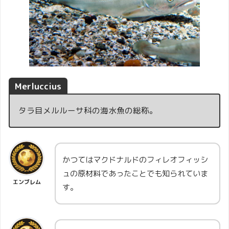
Merluccius
タラ目メルルーサ科の海水魚の総称。
かつてはマクドナルドのフィレオフィッシ
ュの原材料であったことでも知られていま
エンブレム
す。