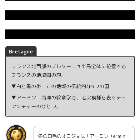
Bretagne
フランス北西部のブルターニュ半島全体に位置する
フランスの地域圏の旗。
▼白と黒の帯 この地域の伝統的な9つの国
▼アーミン 西洋の紋章学で、毛皮模様を表すティ
ンクチャーのひとつ。
冬の白毛のオコジョは「アーミン（ermin