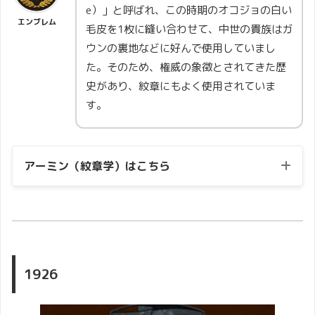
e）」と呼ばれ、この時期のオコジョの白い
エンブレム
毛皮を1枚に縫い合わせて、中世の貴族はガ
ウンの裏地などに好んで使用していまし
た。そのため、権威の象徴とされてきた歴
史があり、紋章にもよく使用されていま
す。
アーミン（紋章学）はこちら
1926