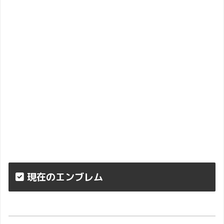
現在のエンブレム