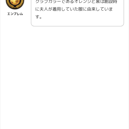
クラブカラーであるオレンジと黒は創設時
に夫人が着用していた服に由来していま
エンブレム
す。