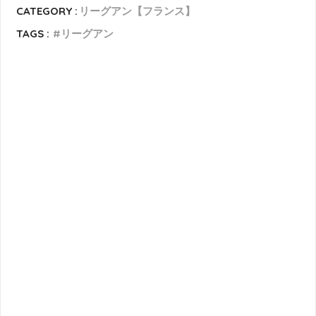
CATEGORY :
リーグアン【フランス】
TAGS :
リーグアン