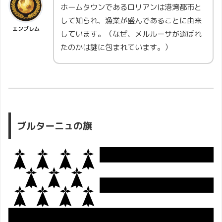
ホームタウンであるロリアンは港湾都市と
して知られ、漁業が盛んであることに由来
エンブレム
しています。（なぜ、メルルーサが選ばれ
たのかは謎に包まれています。）
ブルターニュの旗