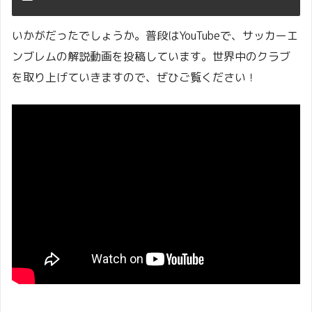
いかがだったでしょうか。普段はYouTubeで、サッカーエ
ンブレムの解説動画を投稿しています。世界中のクラブ
を取り上げていきますので、ぜひご覧ください！