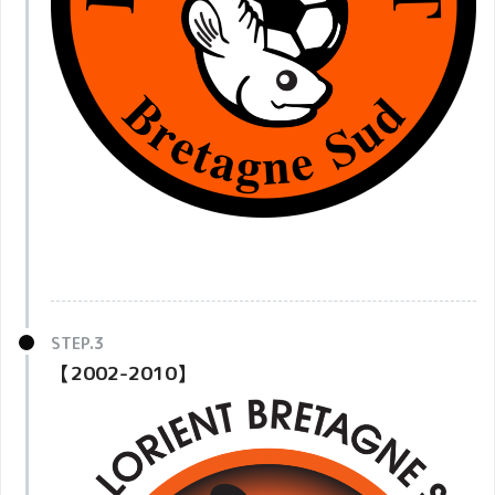
【2002-2010】