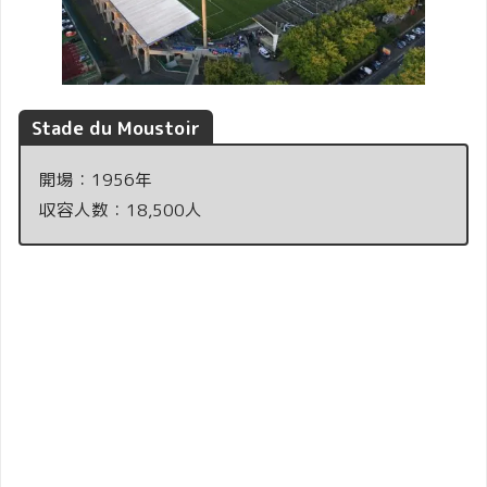
Stade du Moustoir
開場：1956年
収容人数：18,500人