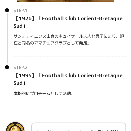
【1926】「
Football Club Lorient-Bretagne
Sud
」
サンテティエンヌ出身のキュイサール夫人と息子により、現
在と同名のアマチュアクラブとして発足。
【1995】
「
Football Club Lorient-Bretagne
Sud
」
本格的にプロチームとして活動。