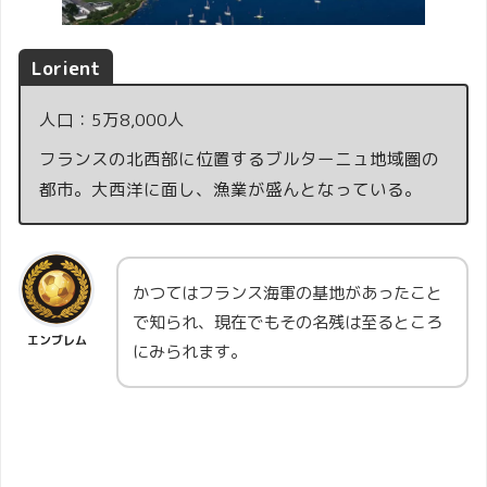
Lorient
人口：5万8,000人
フランスの北西部に位置するブルターニュ地域圏の
都市。大西洋に面し、漁業が盛んとなっている。
かつてはフランス海軍の基地があったこと
で知られ、現在でもその名残は至るところ
エンブレム
にみられます。