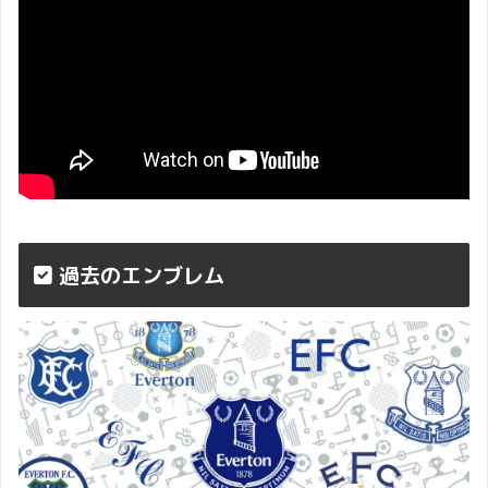
過去のエンブレム