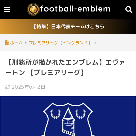
football-emblem
【特集】日本代表チームはこちら
ホーム
プレミアリーグ【イングランド】
【刑務所が描かれたエンブレム】エヴァ
ートン 【プレミアリーグ】
2025年6月2日