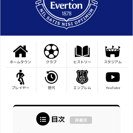
ホームタウン
クラブ
ヒストリー
スタジアム
プレイヤー
歴代
エンブレム
YouTube
目次
非表示