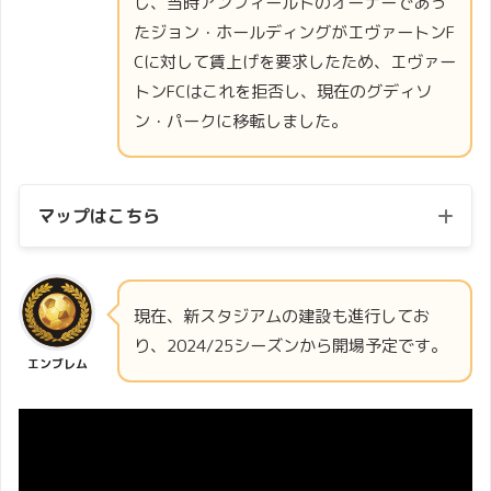
し、当時アンフィールドのオーナーであっ
たジョン・ホールディングがエヴァートンF
Cに対して賃上げを要求したため、エヴァー
トンFCはこれを拒否し、現在のグディソ
ン・パークに移転しました。
マップはこちら
現在、新スタジアムの建設も進行してお
り、2024/25シーズンから開場予定です。
エンブレム