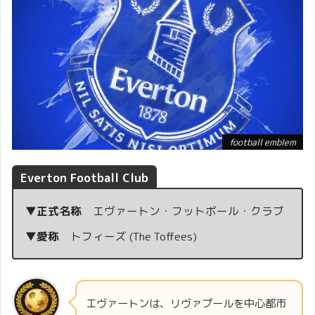
football emblem
Everton Football Club
▼正式名称
エヴァートン・フットボール・クラブ
▼愛称
トフィーズ (The Toffees)
エヴァートンは、リヴァプールを中心都市