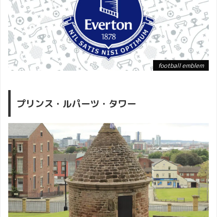
football emblem
プリンス・ルパーツ・タワー