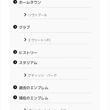
ホームタウン
リヴァプール
クラブ
エヴァートンFC
ヒストリー
スタジアム
グディソン・パーク
過去のエンブレム
現在のエンブレム