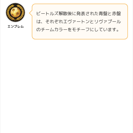
ビートルズ解散後に発表された青盤と赤盤
は、それぞれエヴァートンとリヴァプール
エンブレム
のチームカラーをモチーフにしています。