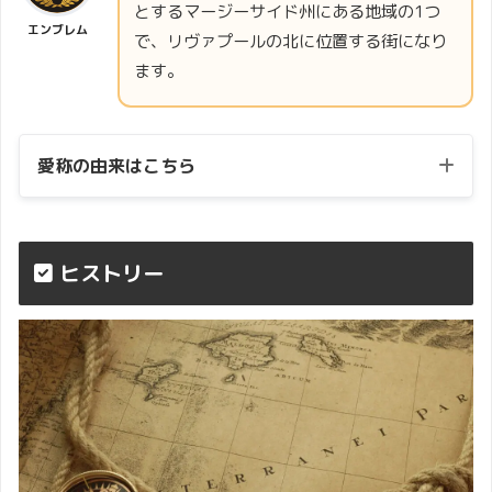
とするマージーサイド州にある地域の1つ
エンブレム
で、リヴァプールの北に位置する街になり
ます。
愛称の由来はこちら
トフィー
ヒストリー