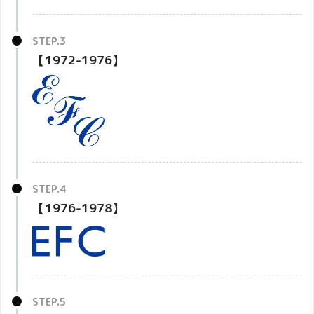
【1972-1976】
【1976-1978】