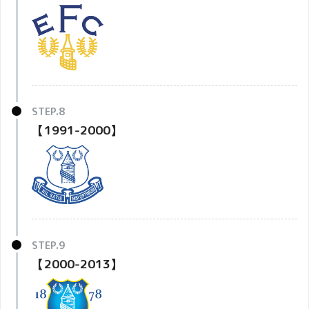
【1991-2000】
【2000-2013】