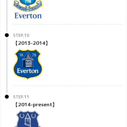
【2013-2014】
【2014-present】