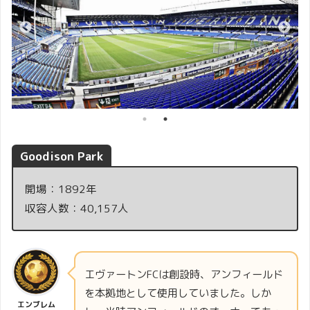
Goodison Park
開場：1892年
収容人数：40,157人
エヴァートンFCは創設時、アンフィールド
を本拠地として使用していました。しか
エンブレム