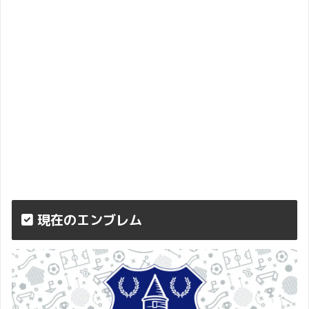
現在のエンブレム