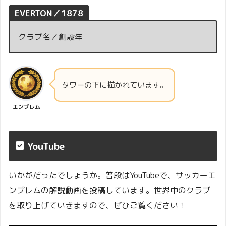
EVERTON／1878
クラブ名／創設年
タワーの下に描かれています。
エンブレム
YouTube
いかがだったでしょうか。普段はYouTubeで、サッカーエ
ンブレムの解説動画を投稿しています。世界中のクラブ
を取り上げていきますので、ぜひご覧ください！