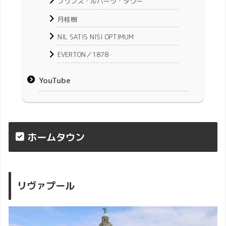
プリンス・ルパーツ・タワー
月桂樹
NIL SATIS NISI OPTIMUM
EVERTON／1878
YouTube
ホームタウン
リヴァプール