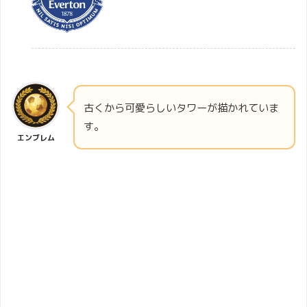
古くから可愛らしいタワーが描かれていま
す。
エンブレム