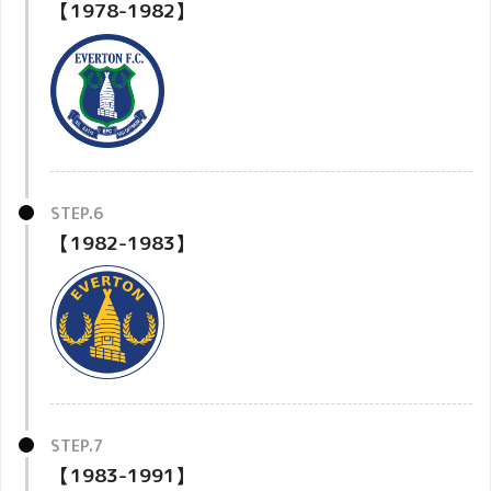
【1978-1982】
【1982-1983】
【1983-1991】