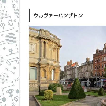
ウルヴァーハンプトン