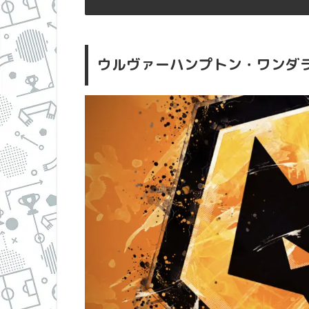
ウルヴァーハンプトン・ワンダラ