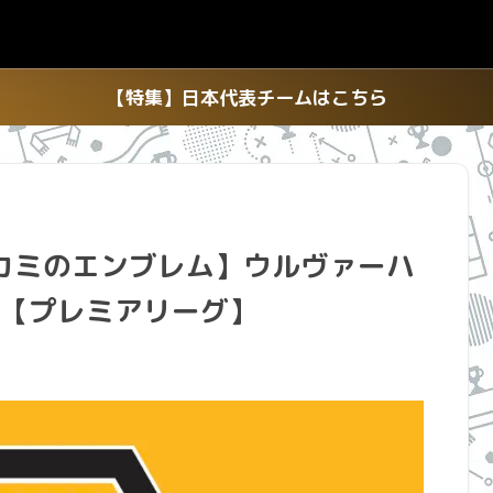
【特集】日本代表チームはこちら
カミのエンブレム】ウルヴァーハ
 【プレミアリーグ】