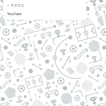
オオカミ
YouTube