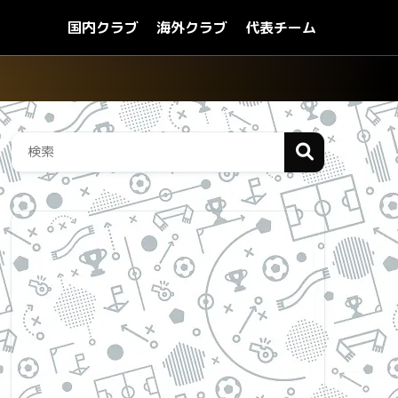
国内クラブ
海外クラブ
代表チーム