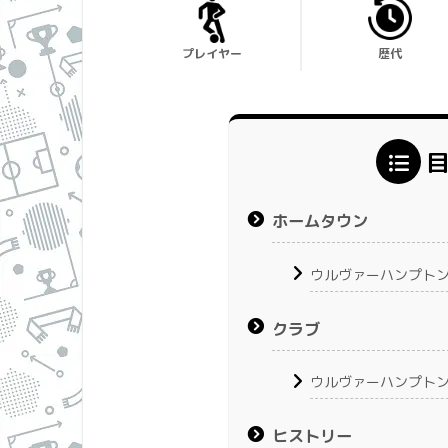
プレイヤー
歴代
ホームタウン
ウルヴァーハンプト
クラブ
ウルヴァーハンプトン
ヒストリー