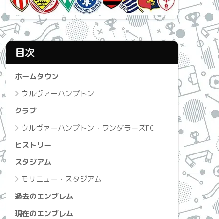
目次
ホームタウン
ウルヴァーハンプトン
クラブ
ウルヴァーハンプトン・ワンダラーズFC
ヒストリー
スタジアム
モリニュー・スタジアム
過去のエンブレム
現在のエンブレム