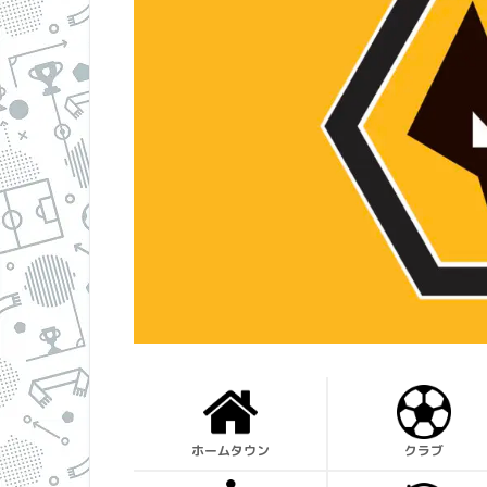
ホームタウン
クラブ