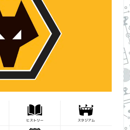
ヒストリー
スタジアム