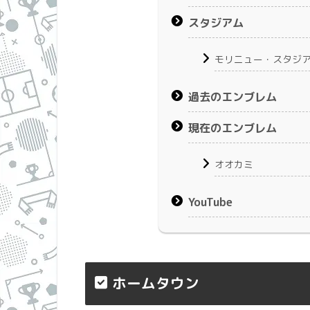
スタジアム
モリニュー・スタジ
過去のエンブレム
現在のエンブレム
オオカミ
YouTube
ホームタウン