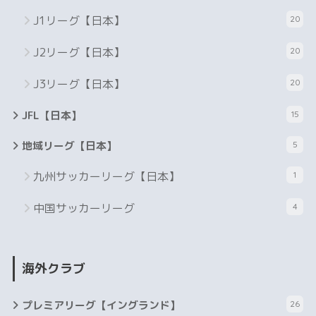
J1リーグ【日本】
20
J2リーグ【日本】
20
J3リーグ【日本】
20
JFL【日本】
15
地域リーグ【日本】
5
九州サッカーリーグ【日本】
1
中国サッカーリーグ
4
海外クラブ
プレミアリーグ【イングランド】
26