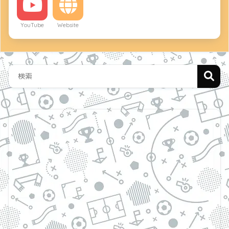
YouTube
Website