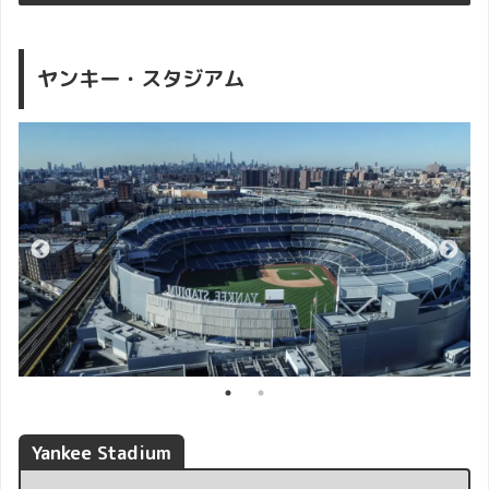
ヤンキー・スタジアム
Yankee Stadium