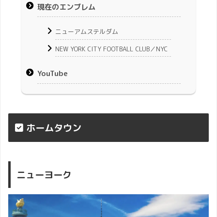
現在のエンブレム
ニューアムステルダム
NEW YORK CITY FOOTBALL CLUB／NYC
YouTube
ホームタウン
ニューヨーク