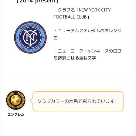
【2014-present】
・クラブ名「NEW YORK CITY
FOOTBALL CLUB」
・ニューアムステルダムのオレンジ
色
・ニューヨーク・ヤンキースのロゴ
を彷彿させる重ね文字
クラブカラーの水色で彩られています。
エンブレム