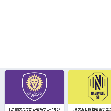
【21個のたてがみを持つライオン
【音の波と振動を表すエ