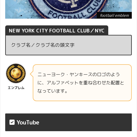
football emblem
NEW YORK CITY FOOTBALL CLUB／NYC
クラブ名／クラブ名の頭文字
ニューヨーク・ヤンキースのロゴのよう
に、アルファベットを重ね合わせた配置と
エンブレム
なっています。
YouTube