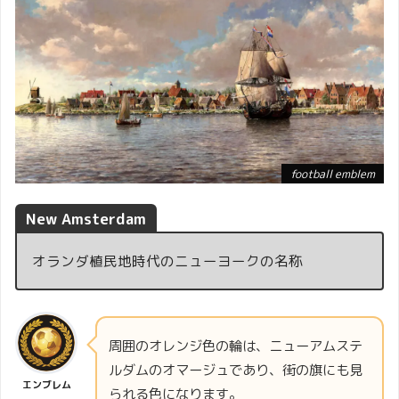
football emblem
New Amsterdam
オランダ植民地時代のニューヨークの名称
周囲のオレンジ色の輪は、ニューアムステ
ルダムのオマージュであり、街の旗にも見
エンブレム
られる色になります。