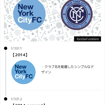
football emblem
【2014】
・クラブ名を配置したシンプルなデ
ザイン