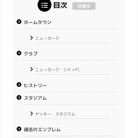
目次
非表示
ホームタウン
ニューヨーク
クラブ
ニューヨーク・シティFC
ヒストリー
スタジアム
ヤンキー・スタジアム
過去のエンブレム