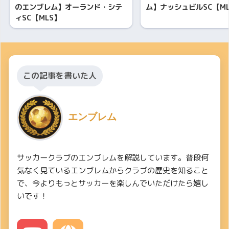
のエンブレム】オーランド・シテ
ム】ナッシュビルSC【ML
ィSC【MLS】
この記事を書いた人
エンブレム
サッカークラブのエンブレムを解説しています。普段何
気なく見ているエンブレムからクラブの歴史を知ること
で、今よりもっとサッカーを楽しんでいただけたら嬉し
いです！