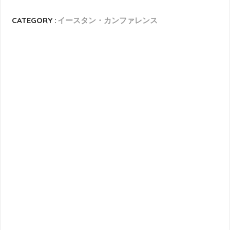
CATEGORY :
イースタン・カンファレンス