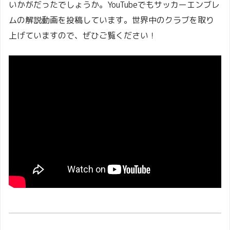
いかがだったでしょうか。YouTubeでもサッカーエンブレ
ムの解説動画を投稿しています。世界中のクラブを取り
上げていますので、ぜひご覧ください！