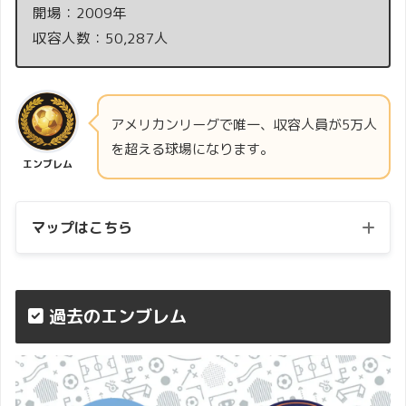
開場：2009年
収容人数：50,287人
アメリカンリーグで唯一、収容人員が5万人
を超える球場になります。
エンブレム
マップはこちら
過去のエンブレム