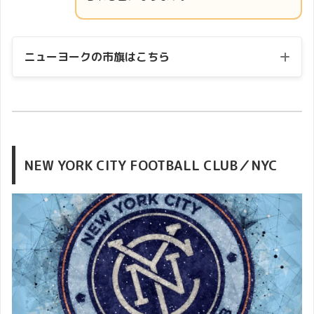
ニューヨークの市旗はこちら
NEW YORK CITY FOOTBALL CLUB／NYC
football emblem