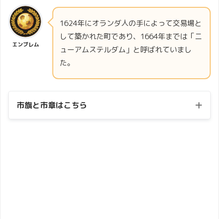
1624年にオランダ人の手によって交易場と
して築かれた町であり、1664年までは「ニ
エンブレム
ューアムステルダム」と呼ばれていまし
た。
市旗と市章はこちら
市旗
・