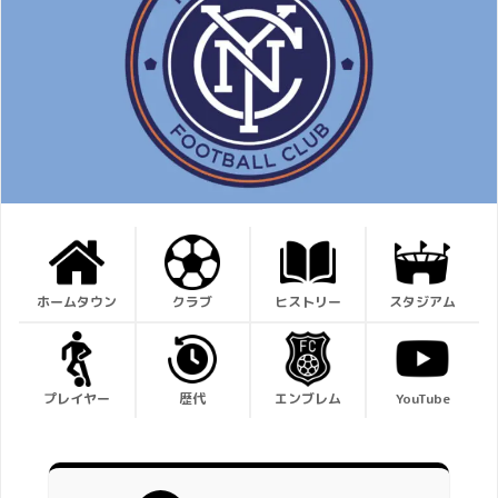
ホームタウン
クラブ
ヒストリー
スタジアム
プレイヤー
歴代
エンブレム
YouTube