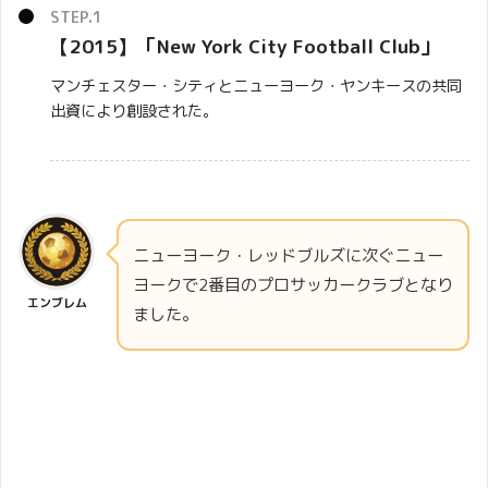
【2015】「
New York City Football Club
」
マンチェスター・シティとニューヨーク・ヤンキースの共同
出資により創設された。
ニューヨーク・レッドブルズに次ぐニュー
ヨークで2番目のプロサッカークラブとなり
エンブレム
ました。