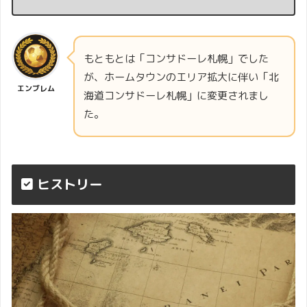
もともとは「コンサドーレ札幌」でした
が、ホームタウンのエリア拡大に伴い「北
エンブレム
海道コンサドーレ札幌」に変更されまし
た。
ヒストリー