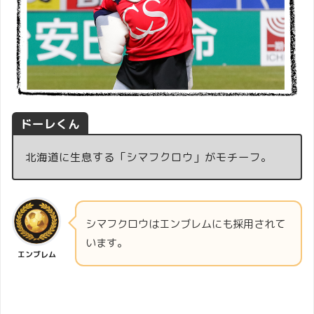
ドーレくん
北海道に生息する「シマフクロウ」がモチーフ。
シマフクロウはエンブレムにも採用されて
います。
エンブレム