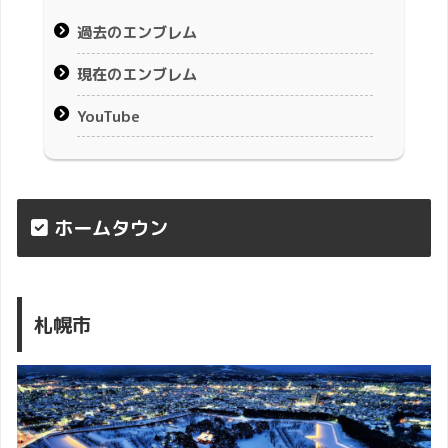
過去のエンブレム
現在のエンブレム
YouTube
ホームタウン
札幌市