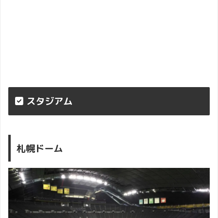
スタジアム
札幌ドーム