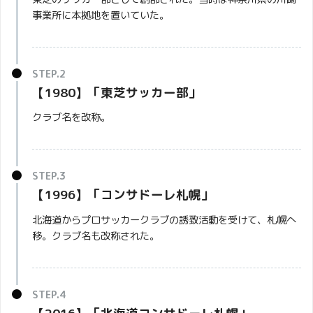
事業所に本拠地を置いていた。
【1980】「
東芝サッカー部
」
クラブ名を改称。
【1996】「コンサドーレ札幌」
北海道からプロサッカークラブの誘致活動を受けて、札幌へ
移。クラブ名も改称された。