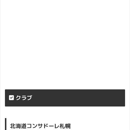
クラブ
北海道コンサドーレ札幌