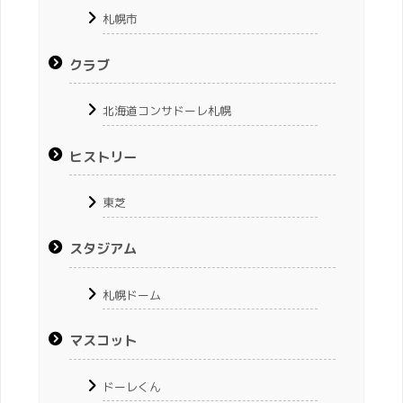
札幌市
クラブ
北海道コンサドーレ札幌
ヒストリー
東芝
スタジアム
札幌ドーム
マスコット
ドーレくん