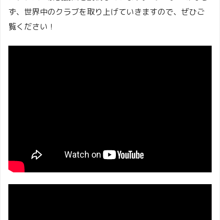
ず、世界中のクラブを取り上げていきますので、ぜひご
覧ください！