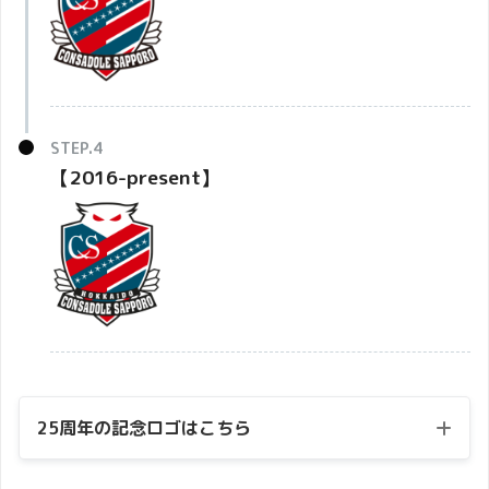
【2016-present】
25周年の記念ロゴはこちら