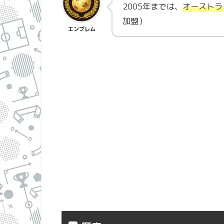
2005年までは、
オーストラ
加盟）
エンブレム