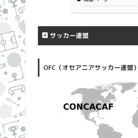
サッカー連盟
OFC（オセアニアサッカー連盟