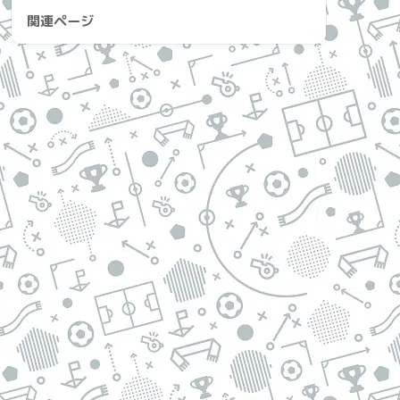
関連ページ