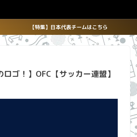
【特集】日本代表チームはこちら
のロゴ！】OFC【サッカー連盟】