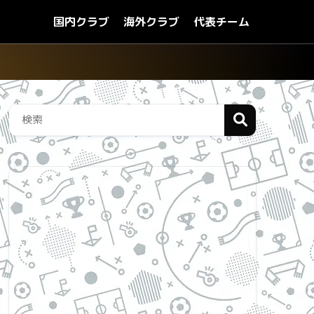
国内クラブ
海外クラブ
代表チーム