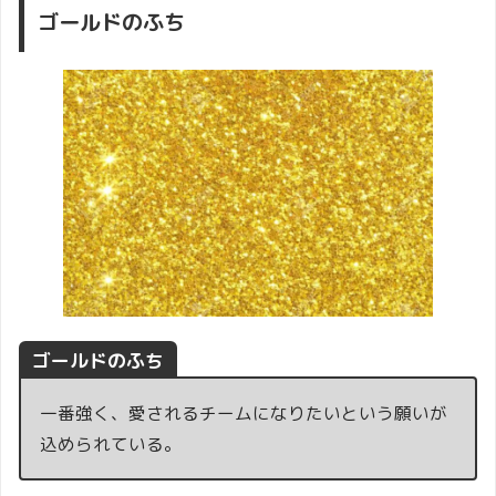
ゴールドのふち
ゴールドのふち
一番強く、愛されるチームになりたいという願いが
込められている。