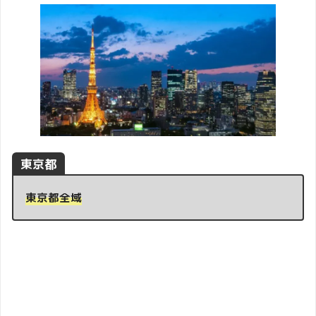
東京都
東京都全域