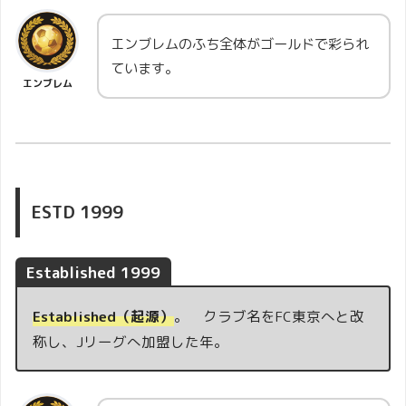
エンブレムのふち全体がゴールドで彩られ
ています。
エンブレム
ESTD 1999
Established 1999
Established（起源）
。 クラブ名をFC東京へと改
称し、Jリーグへ加盟した年。