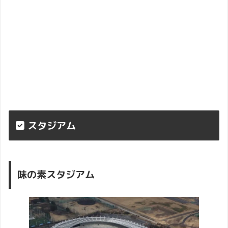
スタジアム
味の素スタジアム