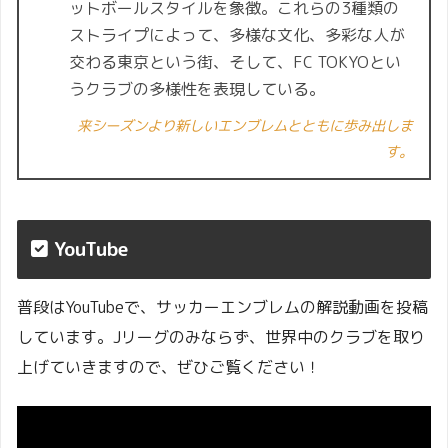
ットボールスタイルを象徴。これらの3種類の
ストライプによって、多様な文化、多彩な人が
交わる東京という街、そして、FC TOKYOとい
うクラブの多様性を表現している。
来シーズンより新しいエンブレムとともに歩み出しま
す。
YouTube
普段はYouTubeで、サッカーエンブレムの解説動画を投稿
しています。Jリーグのみならず、世界中のクラブを取り
上げていきますので、ぜひご覧ください！