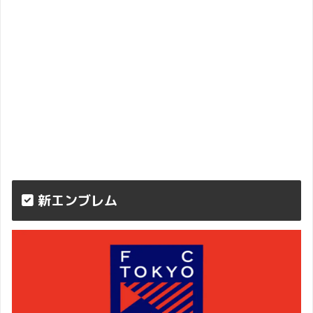
新エンブレム