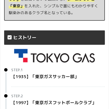
「東京」
を入れた、シンプルで誰にもわかりやすく
馴染みのあるクラブ名となっている。
ヒストリー
【1935】「東京ガスサッカー部」
【1997】「東京ガスフットボールクラブ」