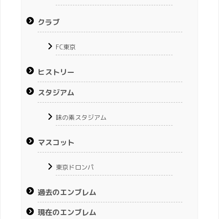
クラブ
FC東京
ヒストリー
スタジアム
味の素スタジアム
マスコット
東京ドロンパ
過去のエンブレム
現在のエンブレム