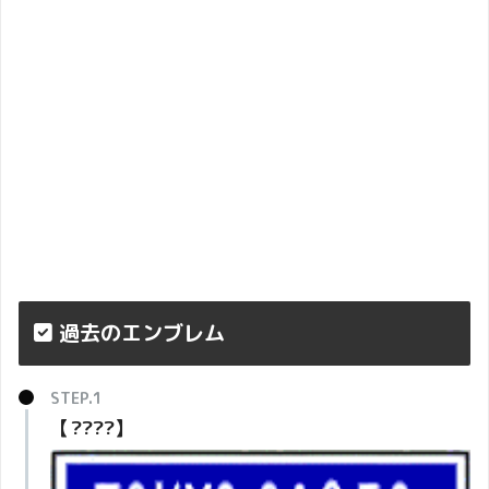
過去のエンブレム
【????】