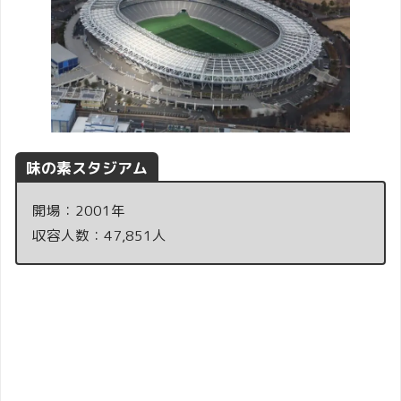
味の素スタジアム
開場：2001年
収容人数：47,851人