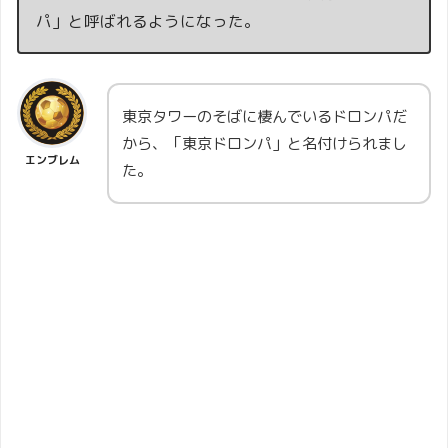
パ」と呼ばれるようになった。
東京タワーのそばに棲んでいるドロンパだ
から、「東京ドロンパ」と名付けられまし
エンブレム
た。