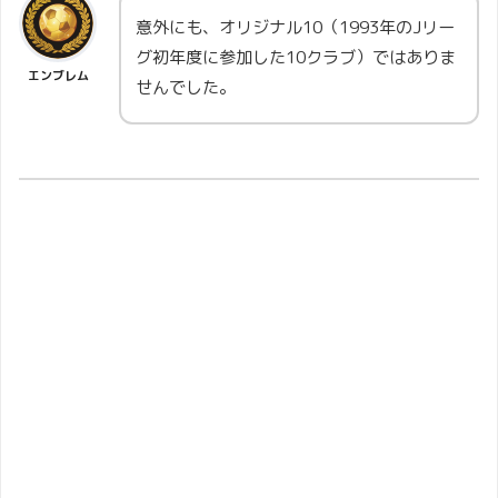
意外にも、オリジナル10（1993年のJリー
グ初年度に参加した10クラブ）ではありま
エンブレム
せんでした。