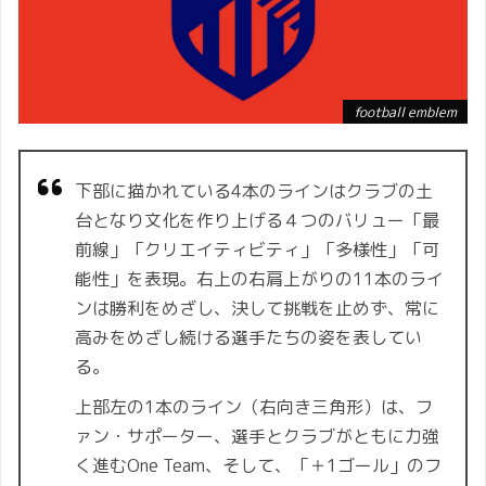
football emblem
下部に描かれている4本のラインはクラブの土
台となり文化を作り上げる４つのバリュー「最
前線」「クリエイティビティ」「多様性」「可
能性」を表現。右上の右肩上がりの11本のライ
ンは勝利をめざし、決して挑戦を止めず、常に
高みをめざし続ける選手たちの姿を表してい
る。
上部左の1本のライン（右向き三角形）は、フ
ァン・サポーター、選手とクラブがともに力強
く進むOne Team、そして、「＋1ゴール」のフ