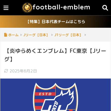
football-emblem
【特集】日本代表チームはこちら
ホーム
Jリーグ【日本】
J1リーグ【日本】
【炎ゆらめくエンブレム】FC東京【Jリー
グ】
2025年6月2日