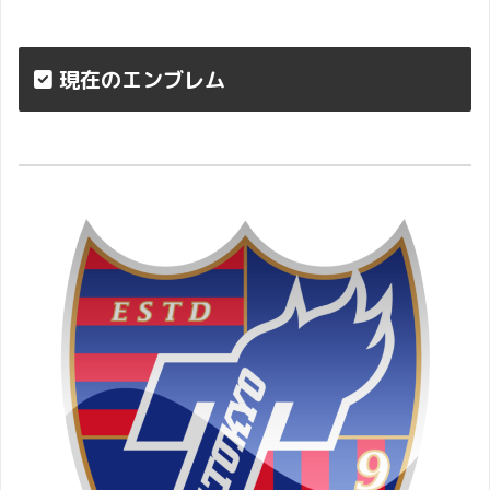
現在のエンブレム