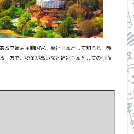
ある立憲君主制国家。福祉国家として知られ、教
る一方で、税金が高いなど福祉国家としての側面