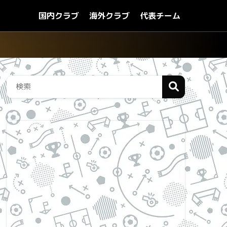
国内クラブ
海外クラブ
代表チーム