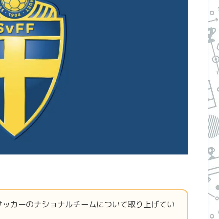
サッカーのナショナルチームについて取り上げてい