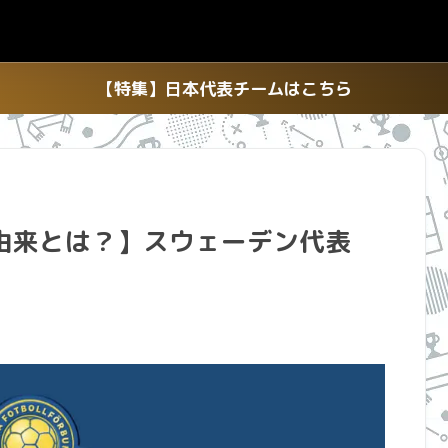
【特集】日本代表チームはこちら
由来とは？】スウェーデン代表