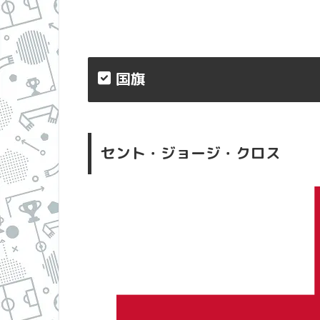
国旗
セント・ジョージ・クロス