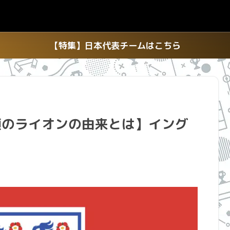
【特集】日本代表チームはこちら
頭のライオンの由来とは】イング