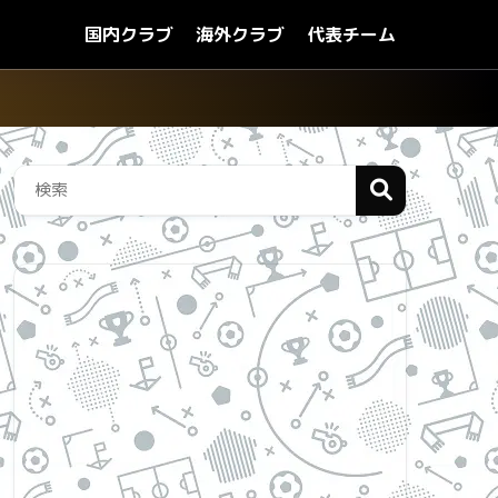
国内クラブ
海外クラブ
代表チーム