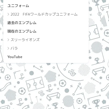
ユニフォーム
2022 FIFAワールドカップユニフォーム
過去のエンブレム
現在のエンブレム
スリーライオンズ
バラ
YouTube