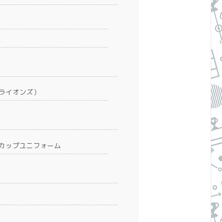
リーライオンズ）
ルドカップユニフォーム