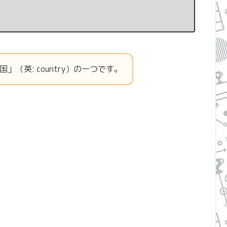
（英: country）の一つです。