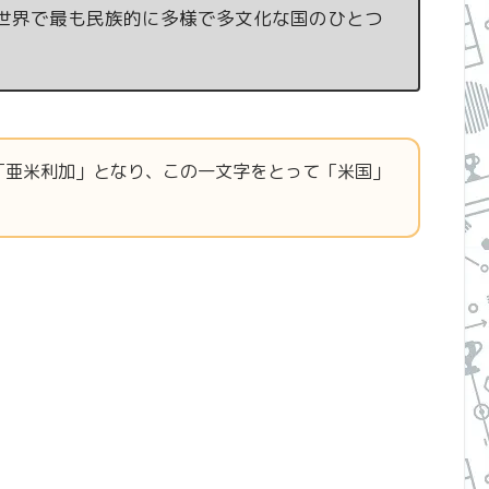
、世界で最も民族的に多様で多文化な国のひとつ
「亜米利加」となり、この一文字をとって「米国」
。