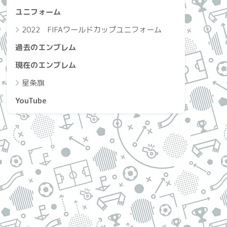
ユニフォーム
2022 FIFAワールドカップユニフォーム
過去のエンブレム
現在のエンブレム
星条旗
YouTube