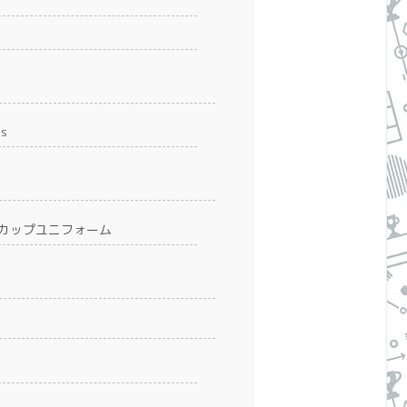
es
ルドカップユニフォーム