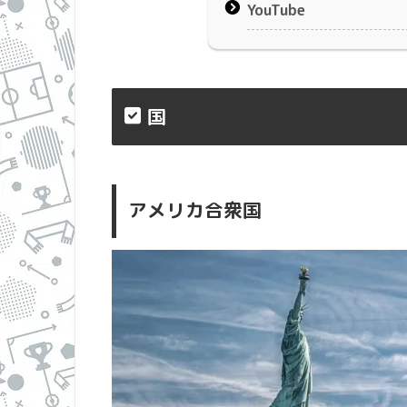
YouTube
国
アメリカ合衆国