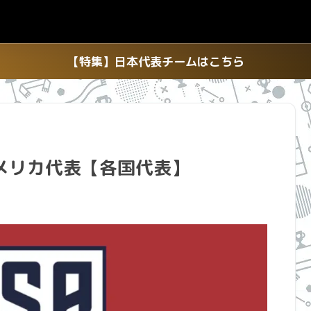
【特集】日本代表チームはこちら
メリカ代表【各国代表】