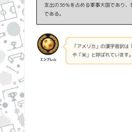
支出の36％を占める軍事大国であり
である。
「アメリカ」の漢字音訳は
や「米」と呼ばれています
エンブレム