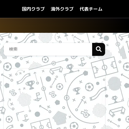
国内クラブ
海外クラブ
代表チーム