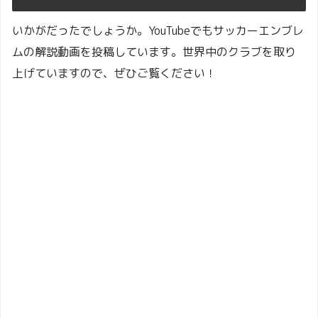
いかがだったでしょうか。YouTubeでもサッカーエンブレ
ムの解説動画を投稿しています。世界中のクラブを取り
上げていますので、ぜひご覧ください！