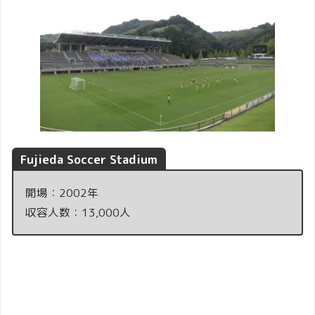
Fujieda Soccer Stadium
開場：2002年
収容人数：13,000人