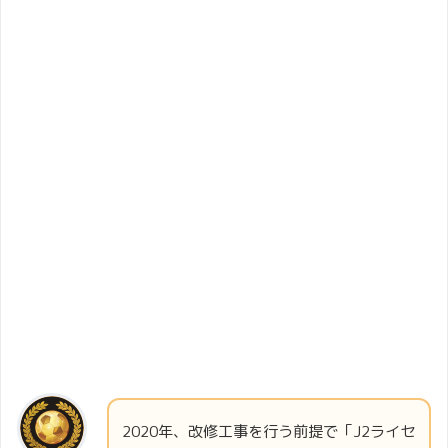
2020年、改修工事を行う前提で「J2ライセ