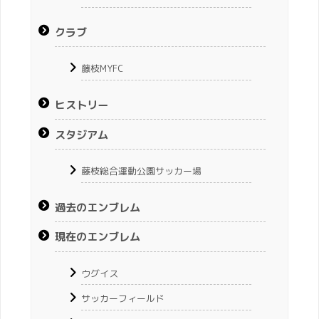
クラブ
藤枝MYFC
ヒストリー
スタジアム
藤枝総合運動公園サッカー場
過去のエンブレム
現在のエンブレム
ウグイス
サッカーフィールド