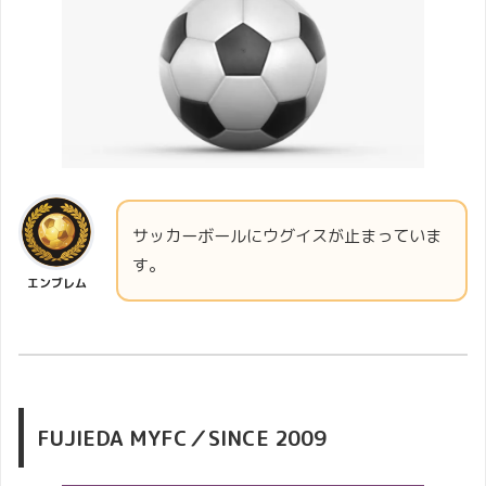
サッカーボールにウグイスが止まっていま
す。
エンブレム
FUJIEDA MYFC／SINCE 2009