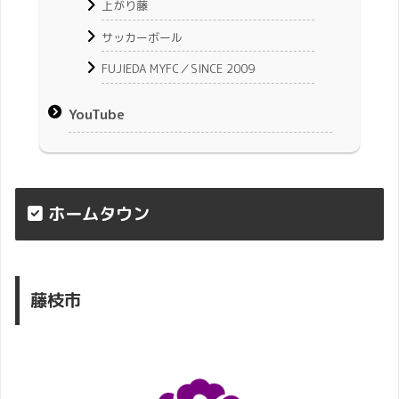
上がり藤
サッカーボール
FUJIEDA MYFC／SINCE 2009
YouTube
ホームタウン
藤枝市