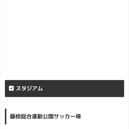
スタジアム
藤枝総合運動公園サッカー場