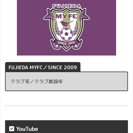
FUJIEDA MYFC／SINCE 2009
クラブ名／クラブ創設年
YouTube