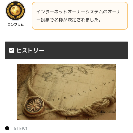
インターネットオーナーシステムのオーナ
ー投票で名称が決定されました。
エンブレム
ヒストリー