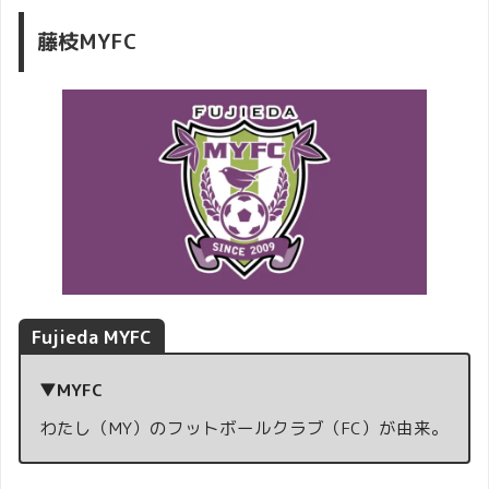
藤枝MYFC
Fujieda MYFC
▼MYFC
わたし（MY）のフットボールクラブ（FC）が由来。