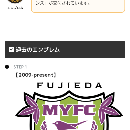
ンス」が交付されています。
エンブレム
過去のエンブレム
【2009-present】