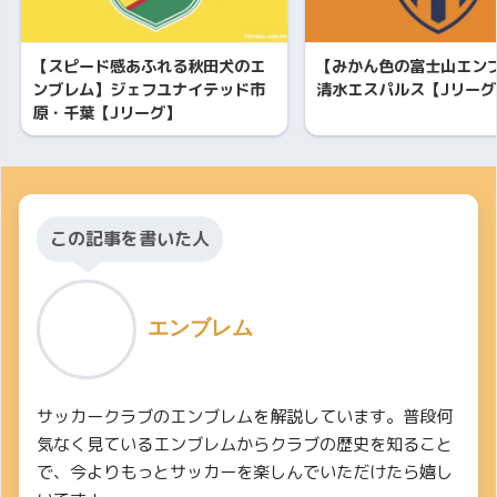
【スピード感あふれる秋田犬のエ
【みかん色の富士山エン
ンブレム】ジェフユナイテッド市
清水エスパルス【Jリーグ
原・千葉【Jリーグ】
この記事を書いた人
エンブレム
サッカークラブのエンブレムを解説しています。普段何
気なく見ているエンブレムからクラブの歴史を知ること
で、今よりもっとサッカーを楽しんでいただけたら嬉し