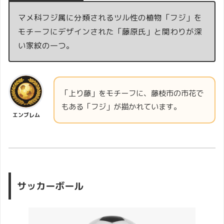
マメ科フジ属に分類されるツル性の植物「フジ」を
モチーフにデザインされた「藤原氏」と関わりが深
い家紋の一つ。
「上り藤」をモチーフに、藤枝市の市花で
もある「フジ」が描かれています。
エンブレム
サッカーボール