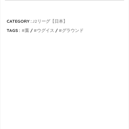
CATEGORY :
J2リーグ【日本】
TAGS :
葉
ウグイス
グラウンド