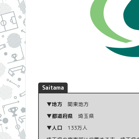
Saitama
▼地方
関東地方
▼都道府県
埼玉県
▼人口
133万人