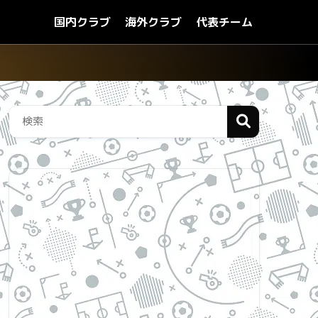
国内クラブ
海外クラブ
代表チーム