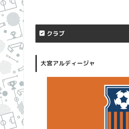
クラブ
大宮アルディージャ