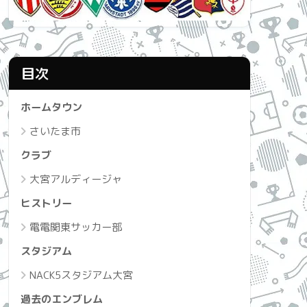
目次
ホームタウン
さいたま市
クラブ
大宮アルディージャ
ヒストリー
電電関東サッカー部
スタジアム
NACK5スタジアム大宮
過去のエンブレム