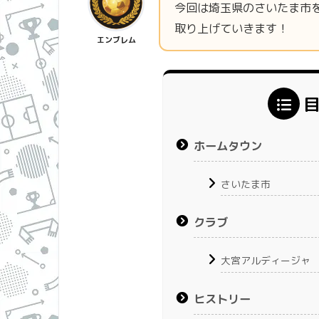
今回は埼玉県のさいたま市
取り上げていきます！
エンブレム
ホームタウン
さいたま市
クラブ
大宮アルディージャ
ヒストリー