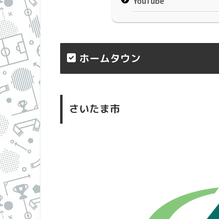
YouTube
ホームタウン
さいたま市