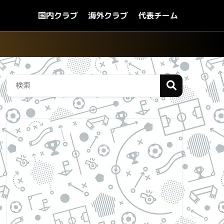
国内クラブ
海外クラブ
代表チーム