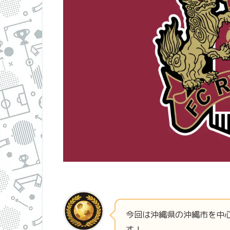
今回は沖縄県の沖縄市を中
す！