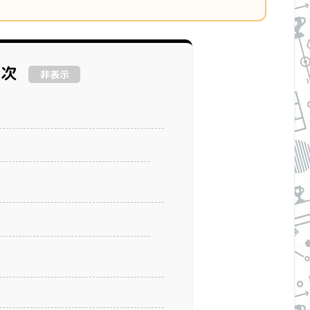
目次
非表示