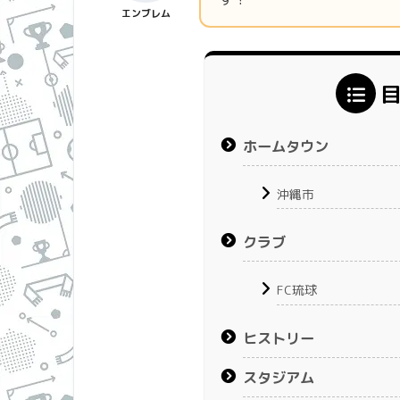
エンブレム
ホームタウン
沖縄市
クラブ
FC琉球
ヒストリー
スタジアム