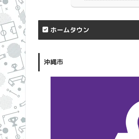
ホームタウン
沖縄市