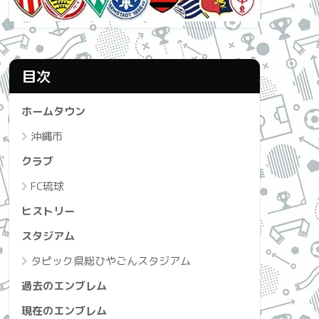
目次
ホームタウン
沖縄市
クラブ
FC琉球
ヒストリー
スタジアム
タピック県総ひやごんスタジアム
過去のエンブレム
現在のエンブレム