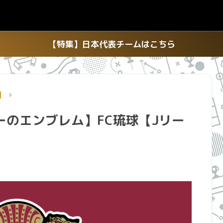
【特集】日本代表チームはこちら
】
のエンブレム】FC琉球【Jリー