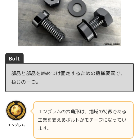
Bolt
部品と部品を締めつけ固定するための機械要素で、
ねじの一つ。
エンブレムの六角形は、地域の特徴である
工業を支えるボルトがモチーフになってい
エンブレム
ます。