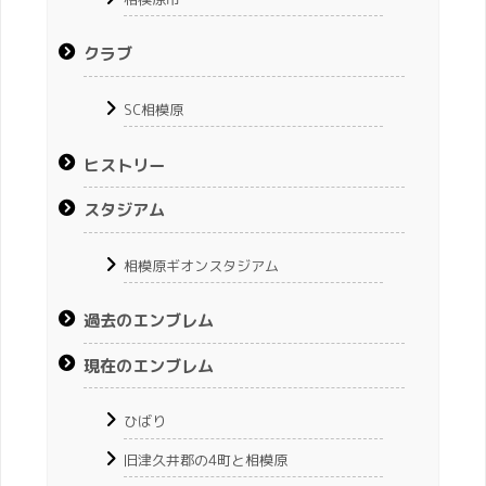
クラブ
SC相模原
ヒストリー
スタジアム
相模原ギオンスタジアム
過去のエンブレム
現在のエンブレム
ひばり
旧津久井郡の4町と相模原