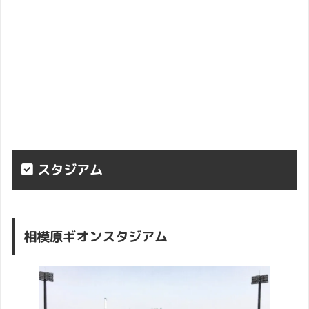
スタジアム
相模原ギオンスタジアム