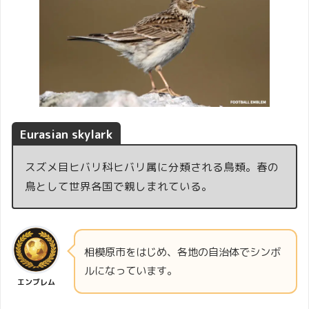
Eurasian skylark
スズメ目ヒバリ科ヒバリ属に分類される鳥類。春の
鳥として世界各国で親しまれている。
相模原市をはじめ、各地の自治体でシンボ
ルになっています。
エンブレム