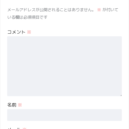
メールアドレスが公開されることはありません。
※
が付いて
いる欄は必須項目です
コメント
※
名前
※