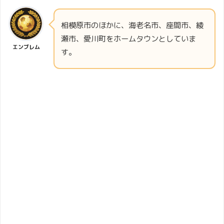
相模原市のほかに、海老名市、座間市、綾
瀬市、愛川町をホームタウンとしていま
エンブレム
す。