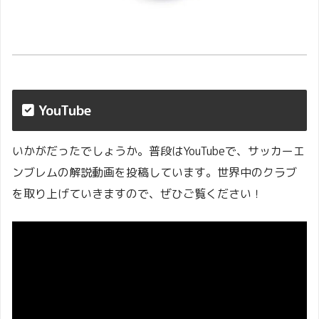
YouTube
いかがだったでしょうか。普段はYouTubeで、サッカーエ
ンブレムの解説動画を投稿しています。世界中のクラブ
を取り上げていきますので、ぜひご覧ください！