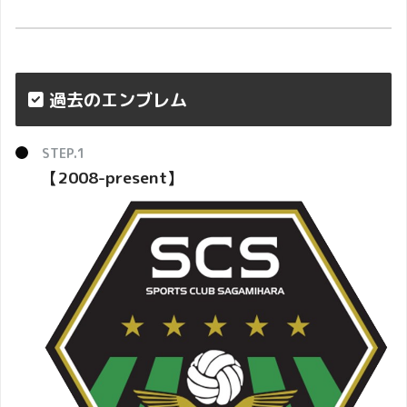
過去のエンブレム
【2008-present】