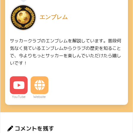
エンブレム
サッカークラブのエンブレムを解説しています。普段何
気なく見ているエンブレムからクラブの歴史を知ること
で、今よりもっとサッカーを楽しんでいただけたら嬉し
いです！
YouTube
Website
コメントを残す