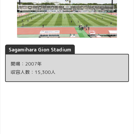
Sagamihara Gion Stadium
開場：2007年
収容人数：15,300人