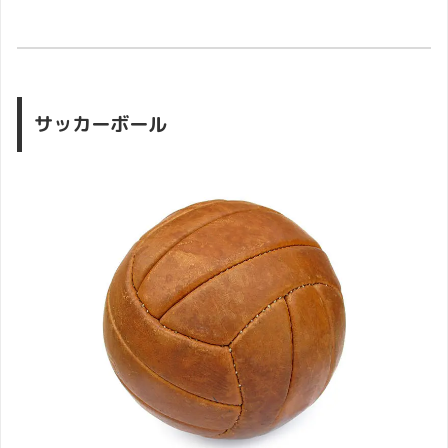
サッカーボール