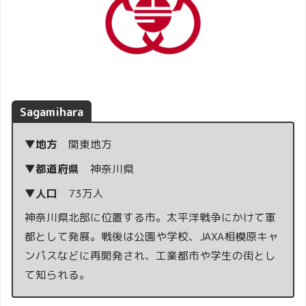
Sagamihara
▼地方
関東地方
▼都道府県
神奈川県
▼人口
73万人
神奈川県北部に位置する市。太平洋戦争にかけて軍
都として発展。戦後は公園や学校、JAXA相模原キャ
ンパスなどに再開発され、工業都市や学生の街とし
て知られる。