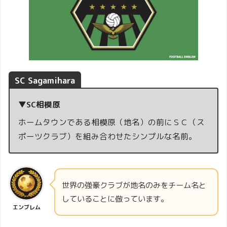
SC Sagamihara
▼
SC相模原
ホームタウンである相模原（地名）の前にＳＣ（ス
ポーツクラブ）を組み合わせたシンプルな名前。
世界の強豪クラブが地名のみをチーム名と
していることに倣っています。
エンブレム