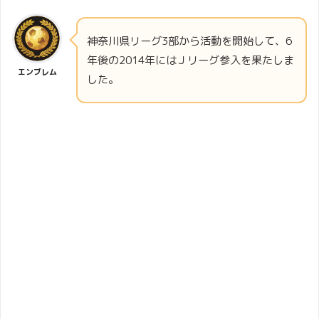
神奈川県リーグ3部から活動を開始して、6
年後の2014年にはＪリーグ参入を果たしま
エンブレム
した。