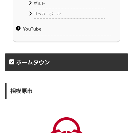
ボルト
サッカーボール
YouTube
ホームタウン
相模原市