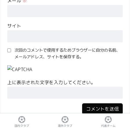
メール
※
サイト
次回のコメントで使用するためブラウザーに自分の名前、
メールアドレス、サイトを保存する。
上に表示された文字を入力してください。
国内クラブ
海外クラブ
代表チーム