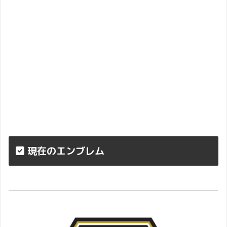
現在のエンブレム