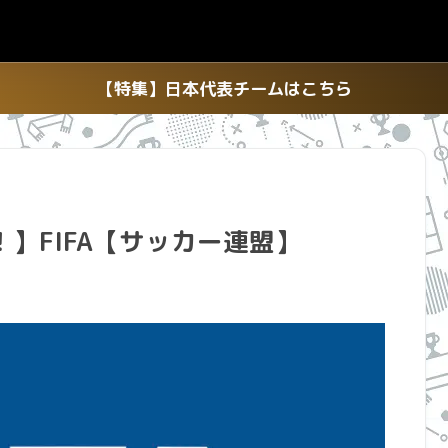
【特集】日本代表チームはこちら
】FIFA【サッカー連盟】