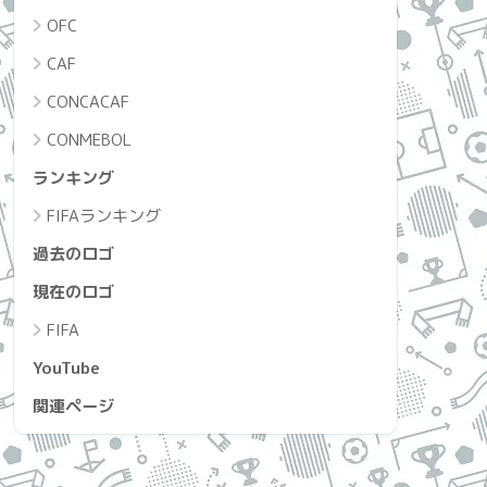
OFC
CAF
CONCACAF
CONMEBOL
ランキング
FIFAランキング
過去のロゴ
現在のロゴ
FIFA
YouTube
関連ページ