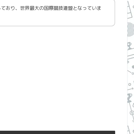
しており、世界最大の国際競技連盟となっていま