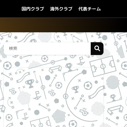
国内クラブ
海外クラブ
代表チーム