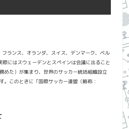
で、フランス、オランダ、スイス、デンマーク、ベル
実際にはスウェーデンとスペインは会議に出ること
務めた）が集まり、世界のサッカー統括組織設立
す。このときに「国際サッカー連盟（略称：
て