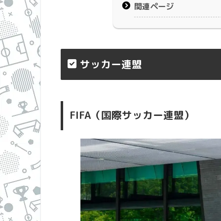
関連ページ
サッカー連盟
FIFA（国際サッカー連盟）