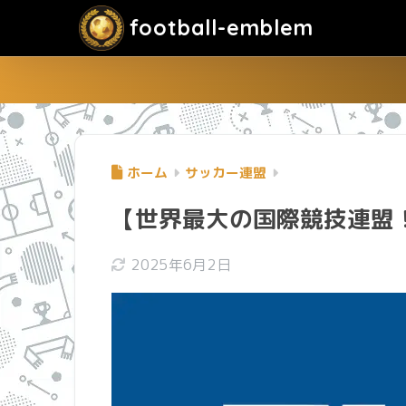
football-emblem
ホーム
サッカー連盟
【世界最大の国際競技連盟！
2025年6月2日