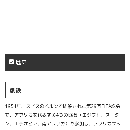
歴史
創設
1954年、スイスのベルンで開催された第29回FIFA総会
で、アフリカを代表する4つの協会（エジプト、スーダ
ン、エチオピア、南アフリカ）が参加し、アフリカサッ