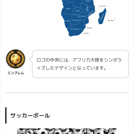
ロゴの中央には、アフリカ大陸をシンボラ
イズしたデザインとなっています。
エンブレム
サッカーボール