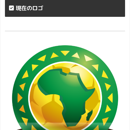
現在のロゴ