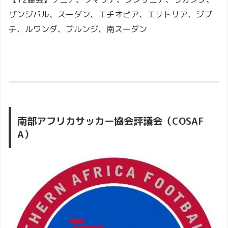
ザンジバル、スーダン、エチオピア、エリトリア、ジブ
チ、ルワンダ、ブルンジ、南スーダン
南部アフリカサッカー協会評議会（COSAF
A）