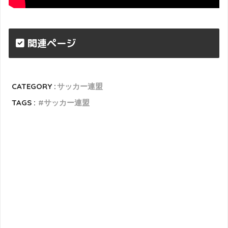
関連ページ
CATEGORY :
サッカー連盟
TAGS :
サッカー連盟