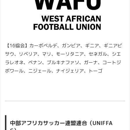
【16協会】カーボベルデ、ガンビア、ギニア、ギニアビ
サウ、リベリア、マリ、モーリタニア、セネガル、シエ
ラレオネ、ベナン、ブルキナファソ、ガーナ、コートジ
ボワール、ニジェール、ナイジェリア、トーゴ
中部アフリカサッカー連盟連合（UNIFFA