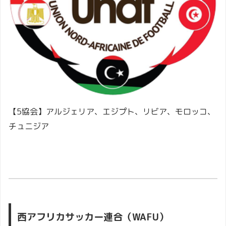
【5協会】アルジェリア、エジプト、リビア、モロッコ、
チュニジア
西アフリカサッカー連合（WAFU）