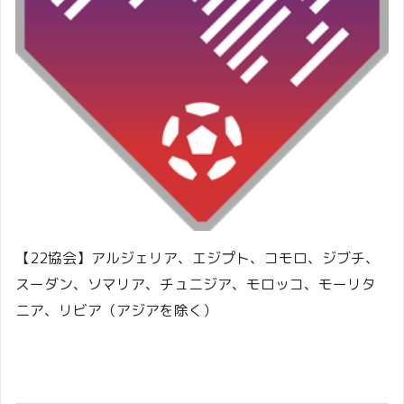
【22協会】アルジェリア、エジプト、コモロ、ジブチ、
スーダン、ソマリア、チュニジア、モロッコ、モーリタ
ニア、リビア（アジアを除く）