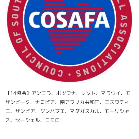
【14協会】アンゴラ、ボツワナ、レソト、マラウイ、モ
ザンビーク、ナミビア、南アフリカ共和国、エスワティ
ニ、ザンビア、ジンバブエ、マダガスカル、モーリシャ
ス、セーシェル、コモロ