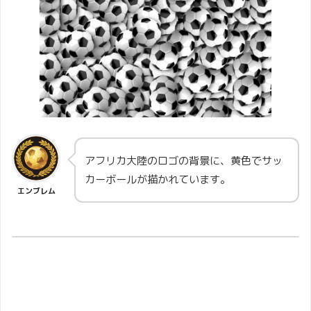
アフリカ大陸のロゴの背景に、黄色でサッ
カーボールが描かれています。
エンブレム