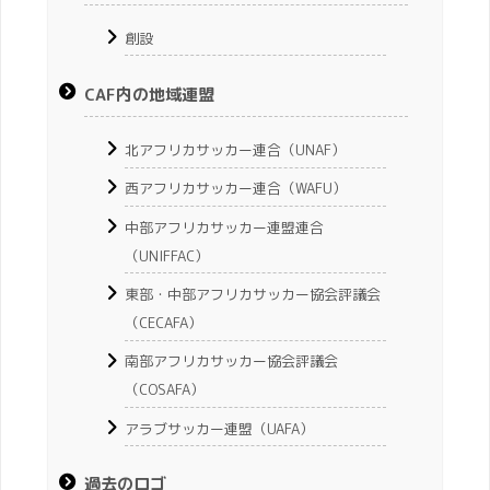
創設
CAF内の地域連盟
北アフリカサッカー連合（UNAF）
西アフリカサッカー連合（WAFU）
中部アフリカサッカー連盟連合
（UNIFFAC）
東部・中部アフリカサッカー協会評議会
（CECAFA）
南部アフリカサッカー協会評議会
（COSAFA）
アラブサッカー連盟（UAFA）
過去のロゴ