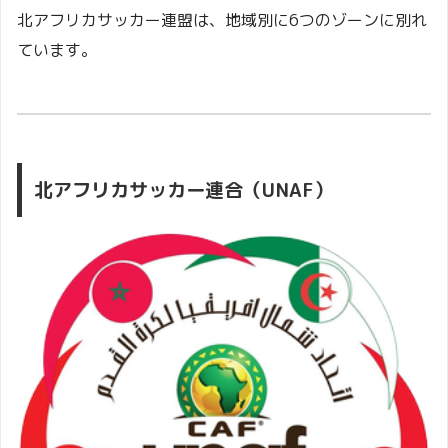
北アフリカサッカー連盟は、地域別に6つのゾーンに別れ
ています。
北アフリカサッカー連合（UNAF）