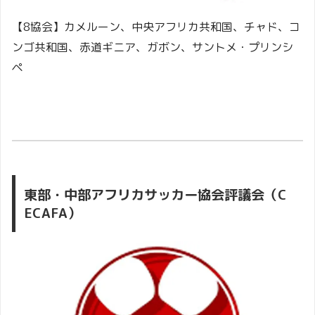
【8協会】カメルーン、中央アフリカ共和国、チャド、コ
ンゴ共和国、赤道ギニア、ガボン、サントメ・プリンシ
ペ
東部・中部アフリカサッカー協会評議会（C
ECAFA）