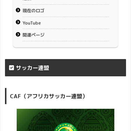
現在のロゴ
YouTube
関連ページ
サッカー連盟
CAF（アフリカサッカー連盟）