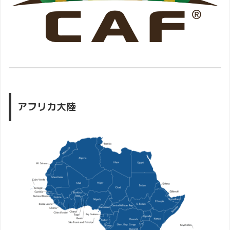
アフリカ大陸