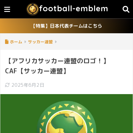
football-emblem
【特集】日本代表チームはこちら
ホーム
サッカー連盟
【アフリカサッカー連盟のロゴ！】
CAF【サッカー連盟】
2025年6月2日