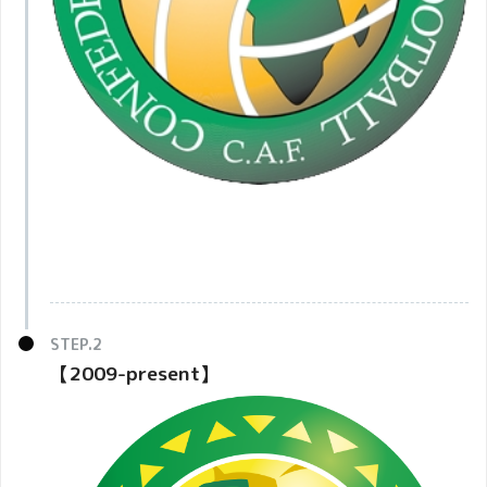
【2009-present】