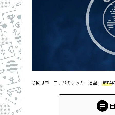
今回はヨーロッパのサッカー連盟、
UEFA