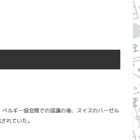
ス、ベルギー協会間での協議の後、スイスのバーゼル
成されていた。