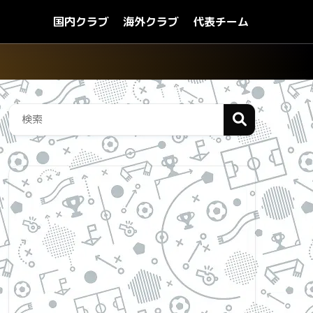
国内クラブ
海外クラブ
代表チーム