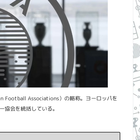
 Football Associations）の略称。ヨーロッパを
ー協会を統括している。