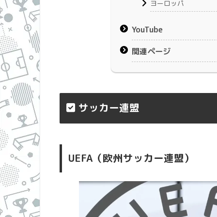
ヨーロッパ
YouTube
関連ページ
サッカー連盟
UEFA（欧州サッカー連盟）