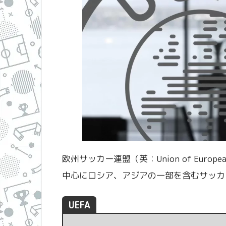
欧州サッカー連盟（英：Union of European
中心にロシア、アジアの一部を含むサッカ
UEFA