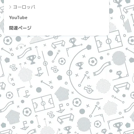
ヨーロッパ
YouTube
関連ページ