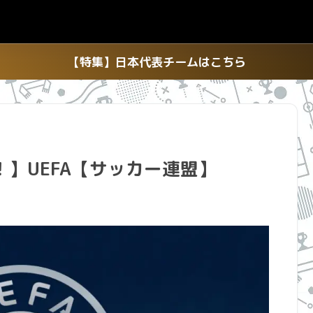
【特集】日本代表チームはこちら
】UEFA【サッカー連盟】