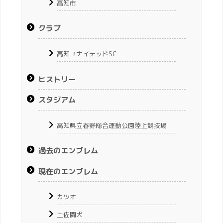
高知市
クラブ
高知ユナイテッドSC
ヒストリー
スタジアム
高知県立春野総合運動公園陸上競技場
過去のエンブレム
現在のエンブレム
カツオ
土佐闘犬