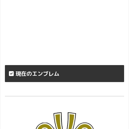
現在のエンブレム