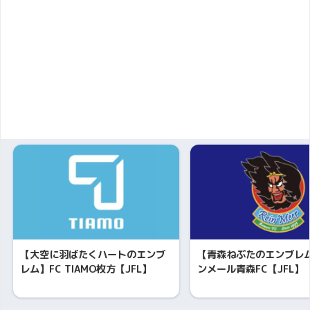
【大空に羽ばたくハートのエンブ
【青森ねぶたのエンブレ
レム】FC TIAMO枚方【JFL】
ンメール青森FC【JFL】