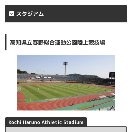
スタジアム
高知県立春野総合運動公園陸上競技場
Kochi Haruno Athletic Stadium