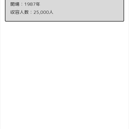
開場：1987年
収容人数：25,000人