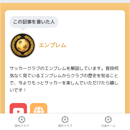
この記事を書いた人
エンブレム
サッカークラブのエンブレムを解説しています。普段何
気なく見ているエンブレムからクラブの歴史を知ること
で、今よりもっとサッカーを楽しんでいただけたら嬉し
いです！
YouTube
Website
国内クラブ
海外クラブ
代表チーム