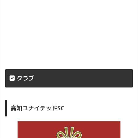
クラブ
高知ユナイテッドSC