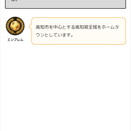
高知市を中心とする高知県全域をホームタ
ウンとしています。
エンブレム