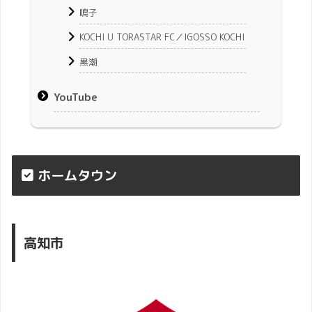
鳴子
KOCHI U TORASTAR FC／IGOSSO KOCHI
黒潮
YouTube
ホームタウン
高知市