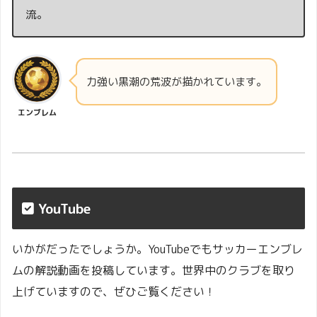
流。
力強い黒潮の荒波が描かれています。
エンブレム
YouTube
いかがだったでしょうか。YouTubeでもサッカーエンブレ
ムの解説動画を投稿しています。世界中のクラブを取り
上げていますので、ぜひご覧ください！