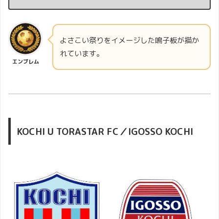
よさこい祭りをイメージした鳴子板が描か
れています。
エンブレム
KOCHI U TORASTAR FC／IGOSSO KOCHI