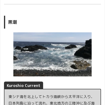
黒潮
Kuroshio Current
東シナ海を北上してトカラ海峡から太平洋に入り、
日本列島に沿って流れ、東北地方の三陸沖に及ぶ海