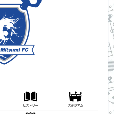
ヒストリー
スタジアム