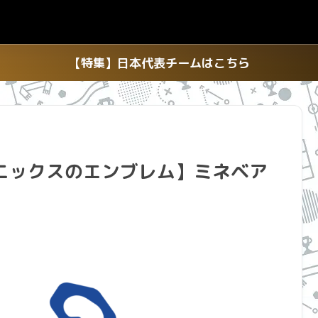
【特集】日本代表チームはこちら
ニックスのエンブレム】ミネベア