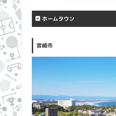
ホームタウン
宮崎市