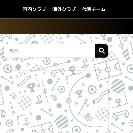
国内クラブ
海外クラブ
代表チーム