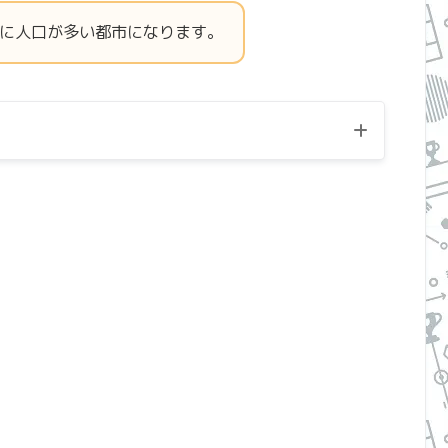
目に人口が多い都市になります。