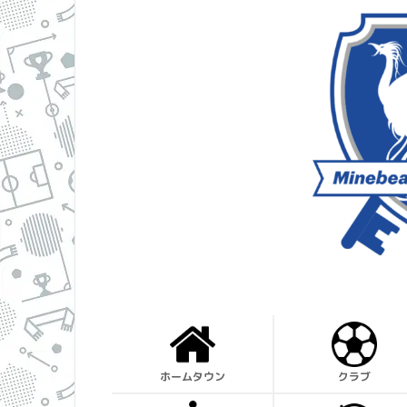
ホームタウン
クラブ