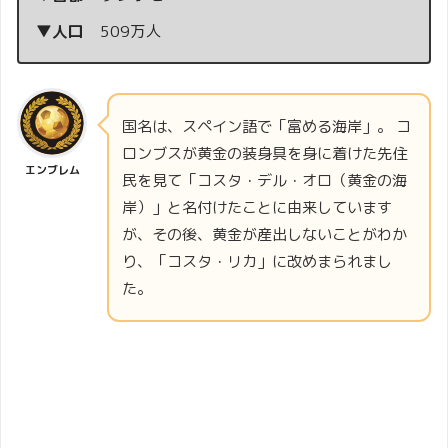
▼人口
509万人
国名は、スペイン語で「富める海岸」。 コ
ロンブスが黄金の装身具を身に着けた先住
エンブレム
民を見て「コスタ・デル・オロ（黄金の海
岸）」と名付けたことに由来しています
が、その後、黄金が産出しないことがわか
り、「コスタ・リカ」に改めまられまし
た。