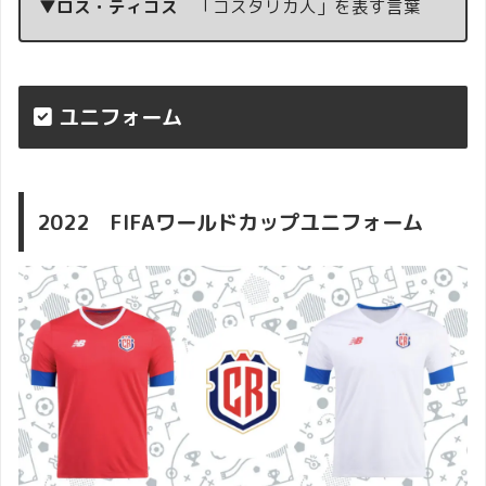
▼ロス・ティコス
「コスタリカ人」を表す言葉
ユニフォーム
2022 FIFAワールドカップユニフォーム