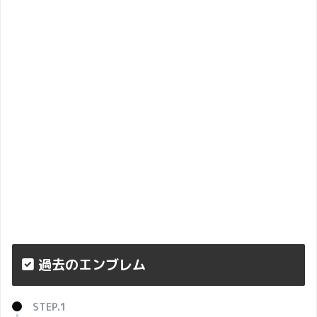
過去のエンブレム