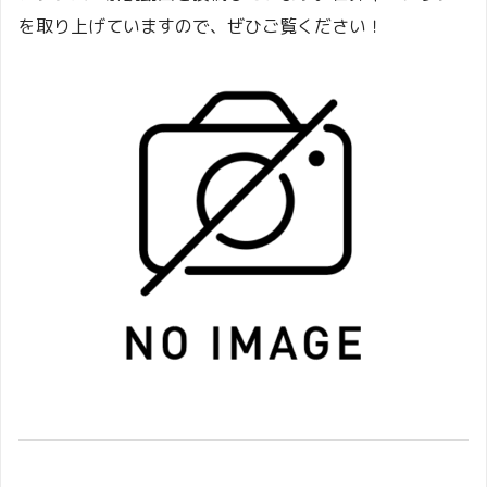
を取り上げていますので、ぜひご覧ください！