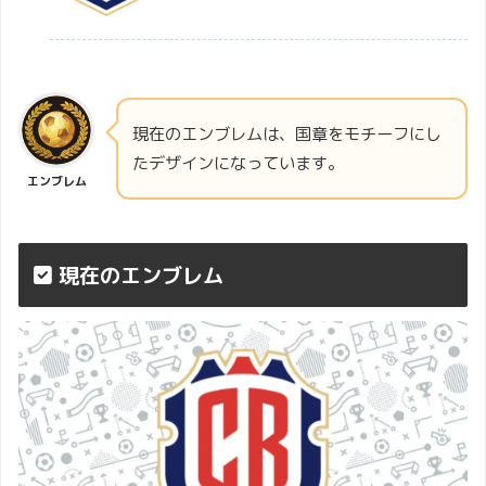
現在のエンブレムは、国章をモチーフにし
たデザインになっています。
エンブレム
現在のエンブレム