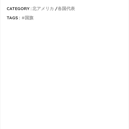
CATEGORY :
北アメリカ
各国代表
TAGS :
国旗