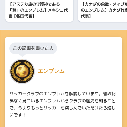
【アステカ族の守護神である
【カナダの象徴・メイプ
「鷲」のエンブレム】メキシコ代
のエンブレム】カナダ代
表【各国代表】
代表】
この記事を書いた人
エンブレム
サッカークラブのエンブレムを解説しています。普段何
気なく見ているエンブレムからクラブの歴史を知ること
で、今よりもっとサッカーを楽しんでいただけたら嬉し
いです！