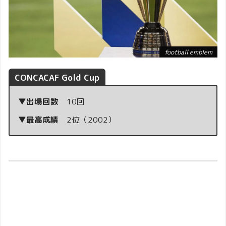
football emblem
CONCACAF Gold Cup
▼出場回数
10回
▼最高成績
2位（2002）