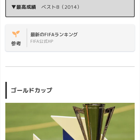
▼最高成績
ベスト8（2014）
最新のFIFAランキング
FIFA公式HP
参考
ゴールドカップ