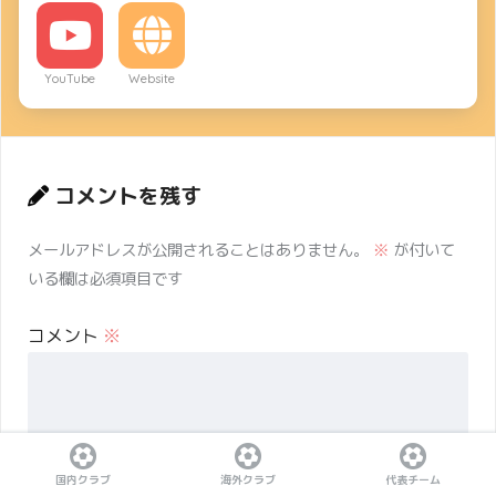
YouTube
Website
コメントを残す
メールアドレスが公開されることはありません。
※
が付いて
いる欄は必須項目です
コメント
※
国内クラブ
海外クラブ
代表チーム