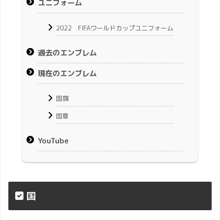
ユニフォーム
2022 FIFAワールドカップユニフォーム
過去のエンブレム
現在のエンブレム
国旗
国章
YouTube
国