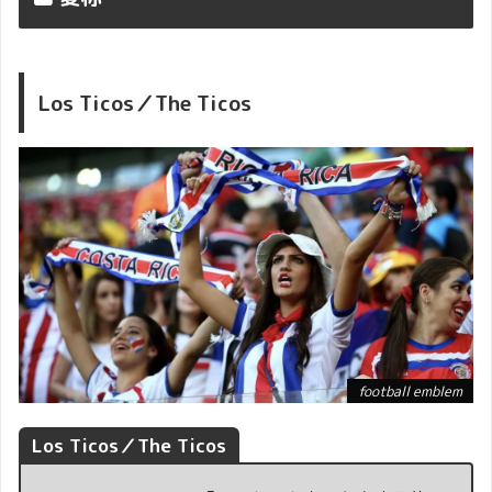
Los Ticos／The Ticos
football emblem
Los Ticos／The Ticos