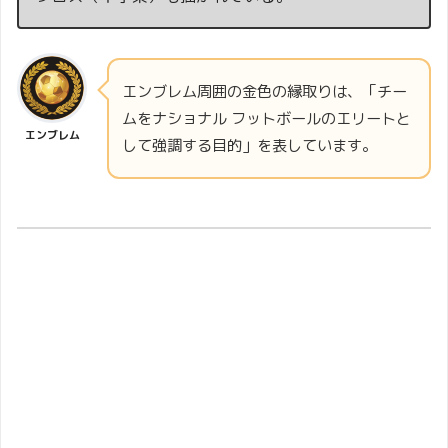
エンブレム周囲の金色の縁取りは、「チー
ムをナショナル フットボールのエリートと
エンブレム
して強調する目的」を表しています。