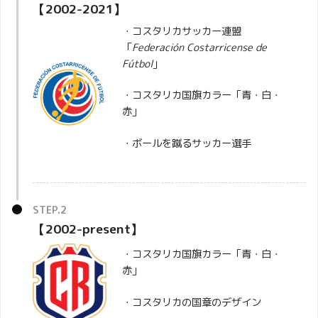
【2002-2021】
・コスタリカサッカー連盟
「
Federación Costarricense de
Fútbol
」
・コスタリカ国旗カラー「青・白・
赤」
・ボールを蹴るサッカー選手
【2002-present】
・コスタリカ国旗カラー「青・白・
赤」
・コスタリカの国章のデザイン