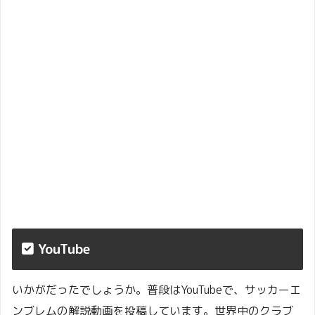
YouTube
いかがだったでしょうか。普段はYouTubeで、サッカーエ
ンブレムの解説動画を投稿しています。世界中のクラブ