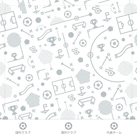
国内クラブ
海外クラブ
代表チーム