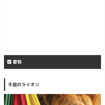
愛称
不屈のライオン