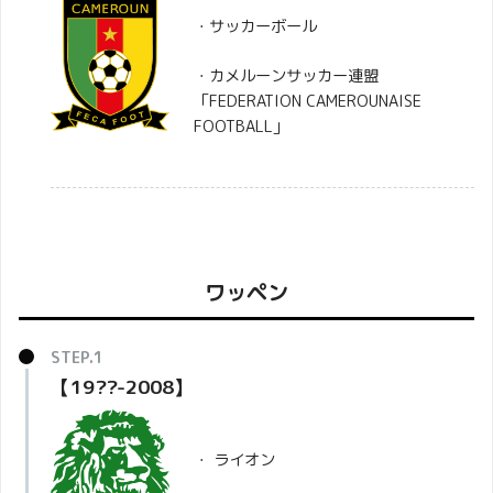
・サッカーボール
・カメルーンサッカー連盟
「FEDERATION CAMEROUNAISE
FOOTBALL」
ワッペン
【19??-2008】
・ ライオン