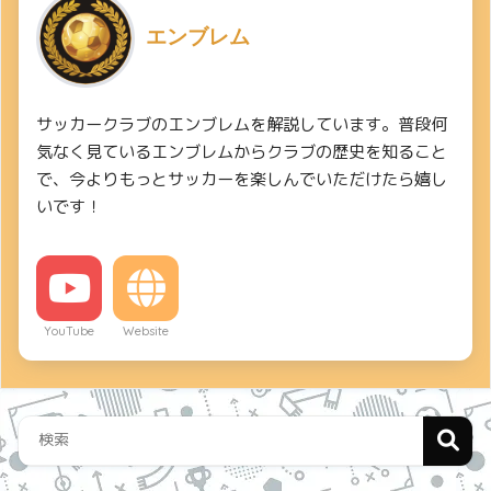
エンブレム
サッカークラブのエンブレムを解説しています。普段何
気なく見ているエンブレムからクラブの歴史を知ること
で、今よりもっとサッカーを楽しんでいただけたら嬉し
いです！
YouTube
Website