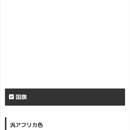
国旗
汎アフリカ色