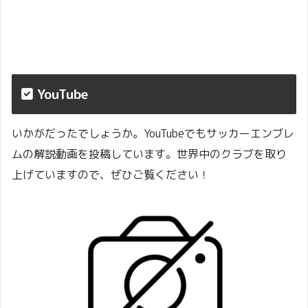
YouTube
いかがだったでしょうか。YouTubeでもサッカーエンブレ
ムの解説動画を投稿しています。世界中のクラブを取り
上げていますので、ぜひご覧ください！