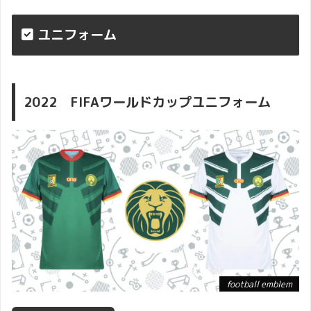
ユニフォーム
2022 FIFAワールドカップユニフォーム
football emblem