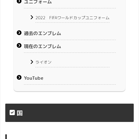
ユニフォーム
2022 FIFAワールドカップユニフォーム
過去のエンブレム
現在のエンブレム
ライオン
YouTube
国