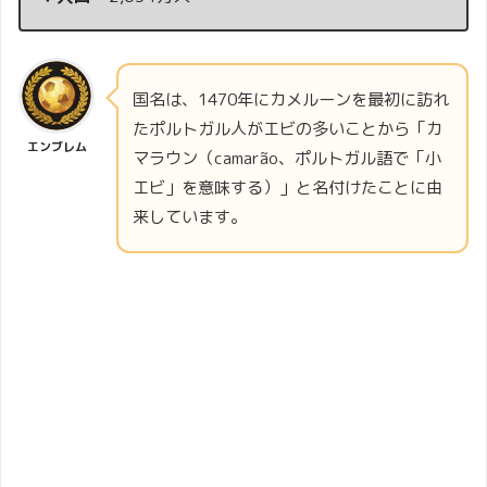
国名は、1470年にカメルーンを最初に訪れ
たポルトガル人がエビの多いことから「カ
エンブレム
マラウン（camarão、ポルトガル語で「小
エビ」を意味する）」と名付けたことに由
来しています。