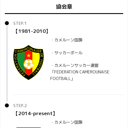
協会章
【1981-2010】
・カメルーン国旗
・サッカーボール
・カメルーンサッカー連盟
「FEDERATION CAMEROUNAISE
FOOTBALL」
【2014-present】
・カメルーン国旗