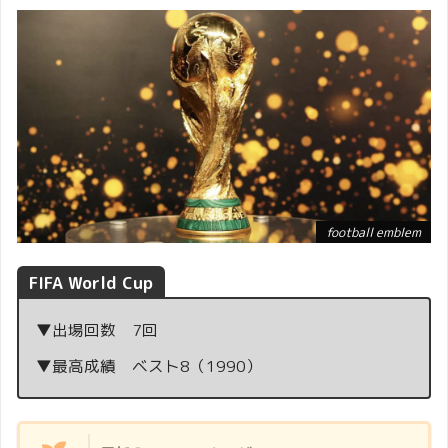
football emblem
FIFA World Cup
▼出場回数 7回
▼最高成績 ベスト8（1990）