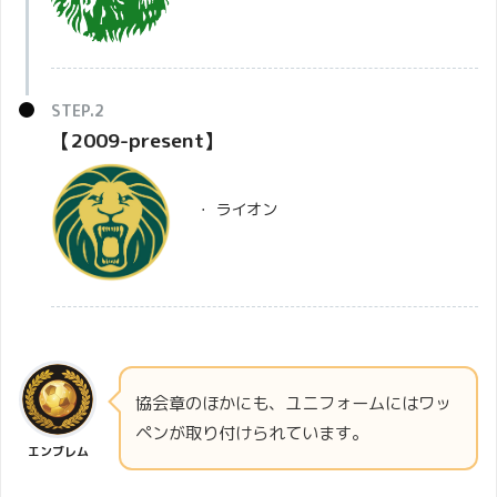
【2009-present】
・ ライオン
協会章のほかにも、ユニフォームにはワッ
ペンが取り付けられています。
エンブレム