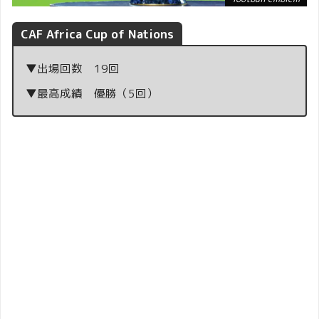
CAF Africa Cup of Nations
▼出場回数 19回
▼最高成績 優勝（5回）