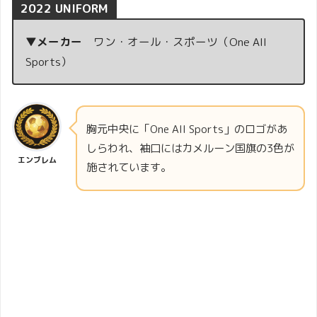
2022 UNIFORM
▼メーカー
ワン・オール・スポーツ（One All
Sports）
胸元中央に「One All Sports」のロゴがあ
しらわれ、袖口にはカメルーン国旗の3色が
エンブレム
施されています。