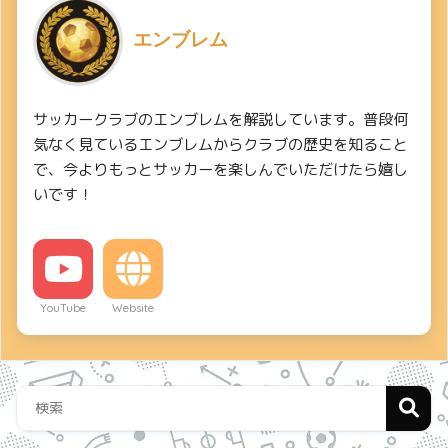
エンブレム
サッカークラブのエンブレムを解説しています。普段何
気なく見ているエンブレムからクラブの歴史を知ること
で、今よりもっとサッカーを楽しんでいただけたら嬉し
いです！
YouTube
Website