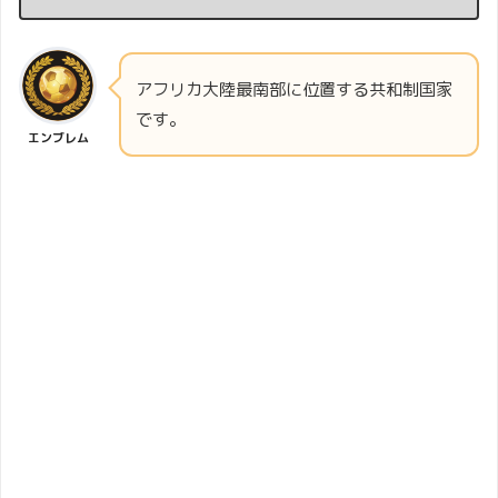
アフリカ大陸最南部に位置する共和制国家
です。
エンブレム