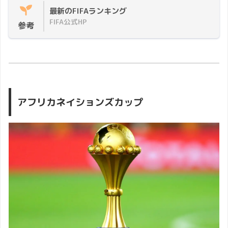
最新のFIFAランキング
FIFA公式HP
参考
アフリカネイションズカップ