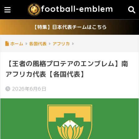
football-emblem
【特集】日本代表チームはこちら
ホーム
各国代表
アフリカ
【王者の風格プロテアのエンブレム】南
アフリカ代表【各国代表】
2026年6月6日