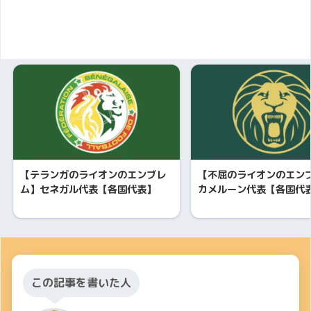
【テランガのライオンのエンブレ
【不屈のライオンのエン
ム】セネガル代表【各国代表】
カメルーン代表【各国代
この記事を書いた人