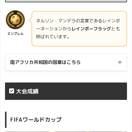
ネルソン・マンデラの言葉であるレインボ
ーネーションから
レインボーフラッグ
とも
エンブレム
呼ばれています。
南アフリカ共和国の国章はこちら
大会成績
FIFAワールドカップ