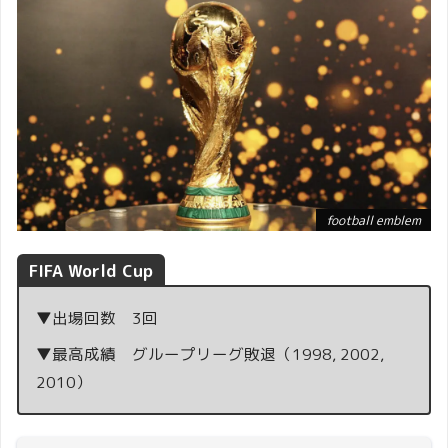
football emblem
FIFA World Cup
▼出場回数 3回
▼最高成績 グループリーグ敗退（1998, 2002,
2010）