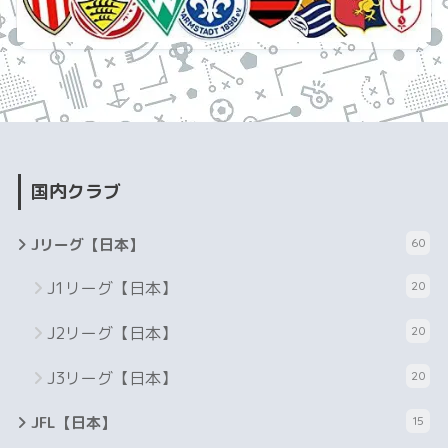
国内クラブ
Jリーグ【日本】
60
J1リーグ【日本】
20
J2リーグ【日本】
20
J3リーグ【日本】
20
JFL【日本】
15