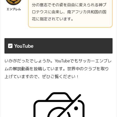
分の意志でその姿を自由に変えられる神プ
エンブレム
ロテウスに由来し、南アフリカ共和国の国
花に指定されています。
YouTube
いかがだったでしょうか。YouTubeでもサッカーエンブレ
ムの解説動画を投稿しています。世界中のクラブを取り
上げていますので、ぜひご覧ください！