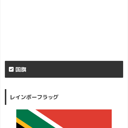
国旗
レインボーフラッグ