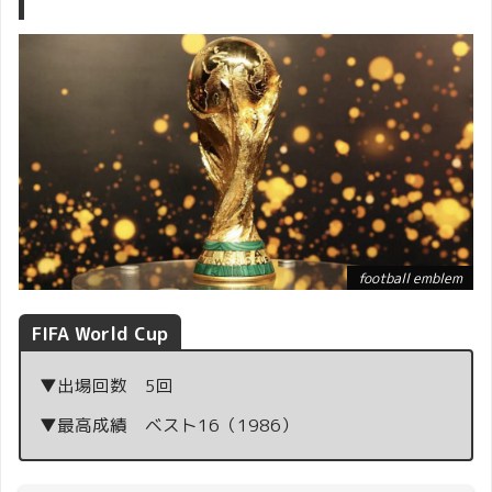
football emblem
FIFA World Cup
▼出場回数 5回
▼最高成績 ベスト16（1986）