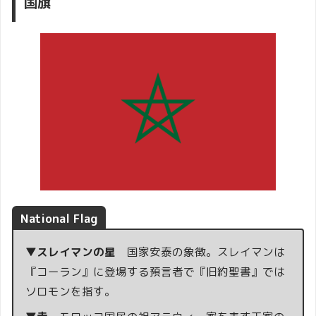
国旗
National Flag
▼スレイマンの星
国家安泰の象徴。スレイマンは
『コーラン』に登場する預言者で『旧約聖書』では
ソロモンを指す。