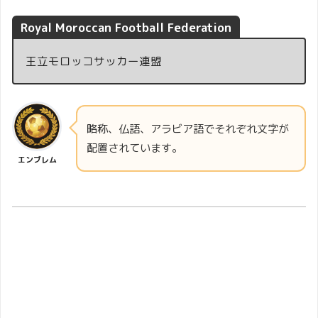
Royal Moroccan Football Federation
王立モロッコサッカー連盟
略称、仏語、アラビア語でそれぞれ文字が
配置されています。
エンブレム