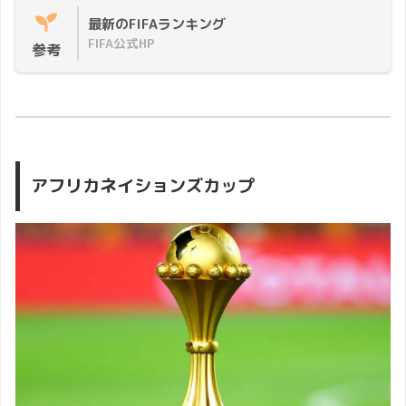
最新のFIFAランキング
FIFA公式HP
参考
アフリカネイションズカップ