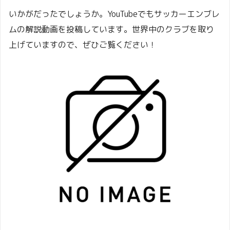
いかがだったでしょうか。YouTubeでもサッカーエンブレ
ムの解説動画を投稿しています。世界中のクラブを取り
上げていますので、ぜひご覧ください！