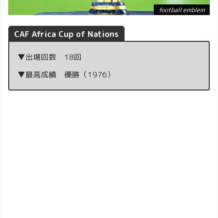
football emblem
CAF Africa Cup of Nations
▼出場回数 18回
▼最高成績 優勝（1976）