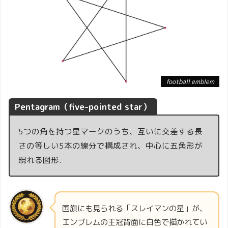
football emblem
Pentagram
（five-pointed star）
5つの角を持つ星マークのうち、互いに交差する長
さの等しい5本の線分で構成され、中心に五角形が
現れる図形.
国旗にも見られる「スレイマンの星」が、
エンブレムの王冠背面に白色で描かれてい