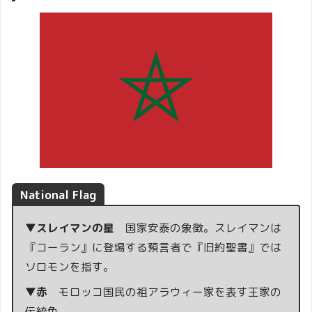
National Flag
▼スレイマンの星
国家安泰の象徴。スレイマンは
『コーラン』に登場する預言者で『旧約聖書』では
ソロモンを指す。
▼赤
モロッコ国民の祖アラウィー家を表す王家の
伝統色