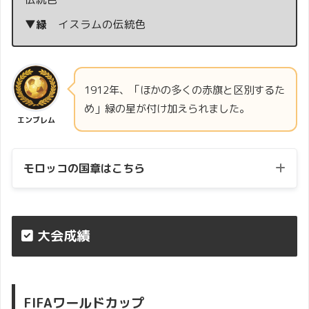
▼緑
イスラムの伝統色
1912年、「ほかの多くの赤旗と区別するた
め」緑の星が付け加えられました。
エンブレム
モロッコの国章はこちら
大会成績
FIFAワールドカップ