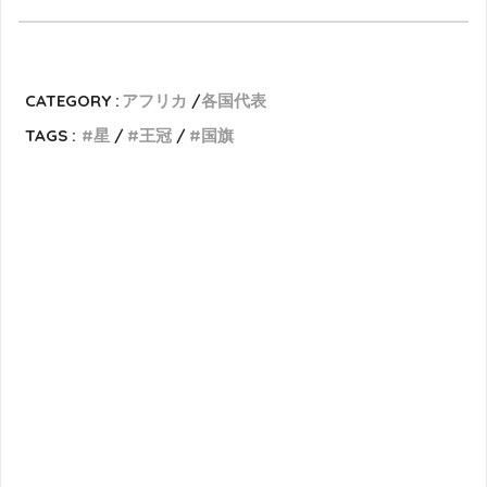
CATEGORY :
アフリカ
各国代表
TAGS :
星
王冠
国旗