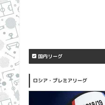
国内リーグ
ロシア・プレミアリーグ