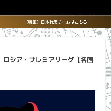
【特集】日本代表チームはこちら
】ロシア・プレミアリーグ【各国