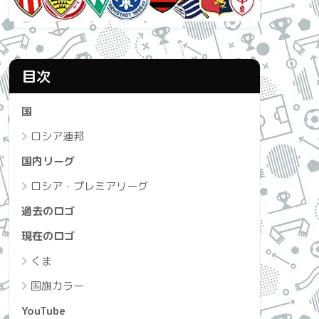
目次
国
ロシア連邦
国内リーグ
ロシア・プレミアリーグ
過去のロゴ
現在のロゴ
くま
国旗カラー
YouTube