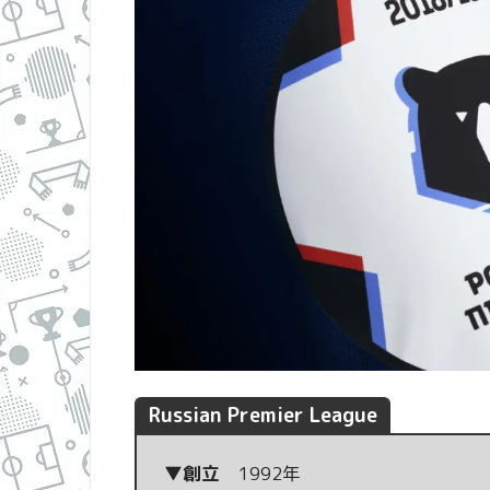
Russian Premier League
▼創立
1992年