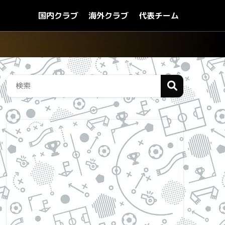
国内クラブ
海外クラブ
代表チーム