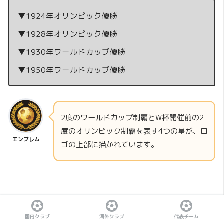
▼1924年オリンピック優勝
▼1928年オリンピック優勝
▼1930年ワールドカップ優勝
▼1950年ワールドカップ優勝
2度のワールドカップ制覇とW杯開催前の2
度のオリンピック制覇を表す4つの星が、ロ
エンブレム
ゴの上部に描かれています。
国内クラブ
海外クラブ
代表チーム