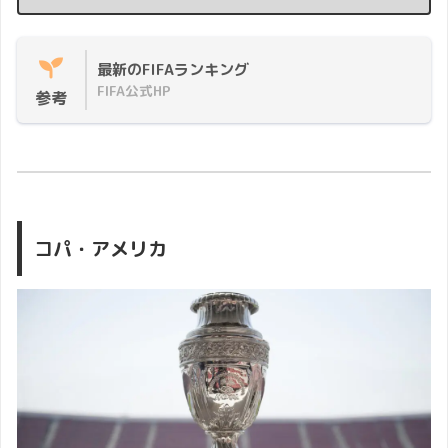
最新のFIFAランキング
FIFA公式HP
参考
コパ・アメリカ