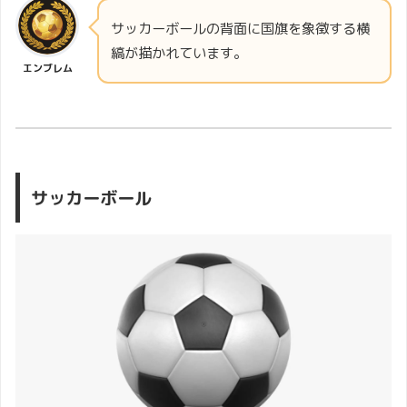
サッカーボールの背面に国旗を象徴する横
縞が描かれています。
エンブレム
サッカーボール