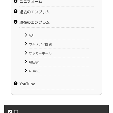
ユニフォーム
過去のエンブレム
現在のエンブレム
AUF
ウルグアイ国旗
サッカーボール
月桂樹
4つの星
YouTube
国