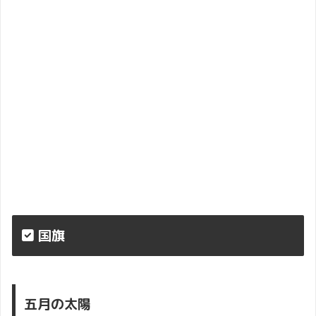
国旗
五月の太陽