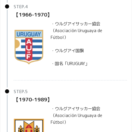
【1966-1970】
・ウルグアイサッカー協会
（Asociación Uruguaya de
Fútbol）
・ウルグアイ国旗
・国名「URUGUAY」
【1970-1989】
・ウルグアイサッカー協会
（Asociación Uruguaya de
Fútbol）