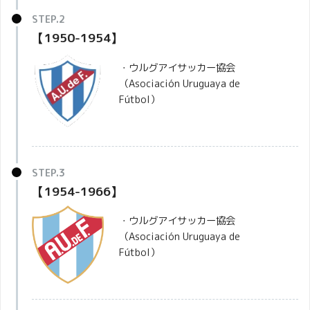
【1950-1954】
・ウルグアイサッカー協会
（Asociación Uruguaya de
Fútbol）
【1954-1966】
・ウルグアイサッカー協会
（Asociación Uruguaya de
Fútbol）