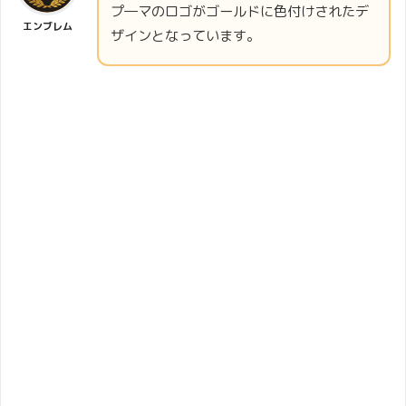
プ―マのロゴがゴールドに色付けされたデ
エンブレム
ザインとなっています。