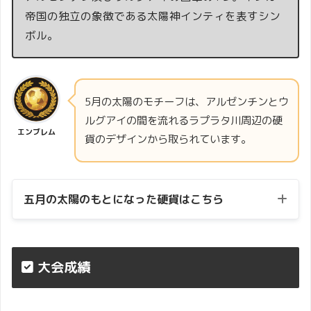
帝国の独立の象徴である太陽神インティを表すシン
ボル。
5月の太陽のモチーフは、アルゼンチンとウ
ルグアイの間を流れるラプラタ川周辺の硬
エンブレム
貨のデザインから取られています。
五月の太陽のもとになった硬貨はこちら
大会成績