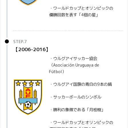
・ワールドカップとオリンピックの
優勝回数を表す「4個の星」
【2006-2016】
・ウルグアイサッカー協会
（Asociación Uruguaya de
Fútbol）
・ウルグアイ国旗の青白の9本の縞
・サッカーボールのシンボル
・勝利の象徴である「月桂樹」
・ワールドカップとオリンピックの