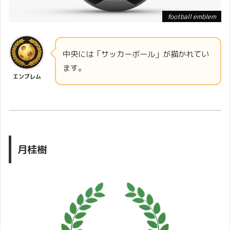
football emblem
中央には「サッカーボール」が描かれてい
ます。
エンブレム
月桂樹