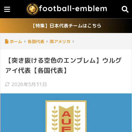
football-emblem
【特集】日本代表チームはこちら
ホーム
各国代表
南アメリカ
【突き抜ける空色のエンブレム】ウルグ
アイ代表【各国代表】
2026年5月31日