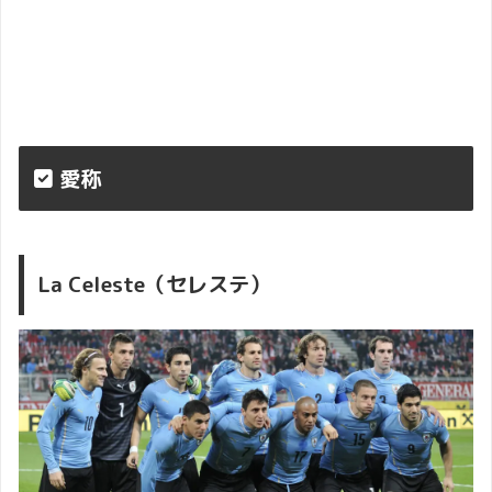
愛称
La Celeste（セレステ）