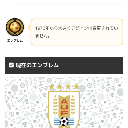
1970年から大きくデザインは変更されてい
ません。
エンブレム
現在のエンブレム