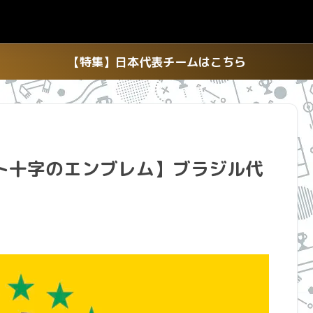
【特集】日本代表チームはこちら
ト十字のエンブレム】ブラジル代