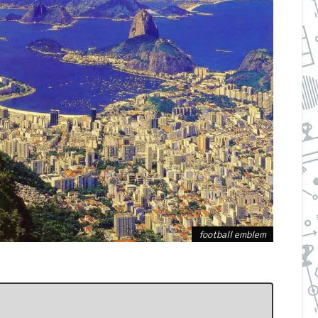
football emblem