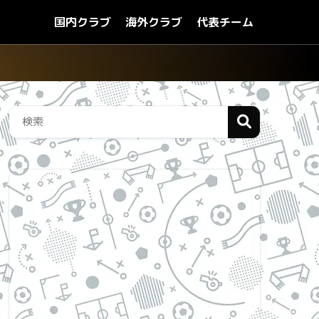
国内クラブ
海外クラブ
代表チーム