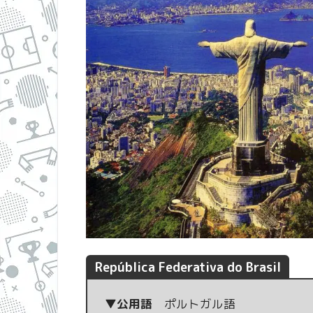
República Federativa do Brasil
▼公用語
ポルトガル語