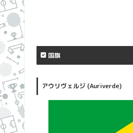
国旗
アウリヴェルジ (Auriverde)