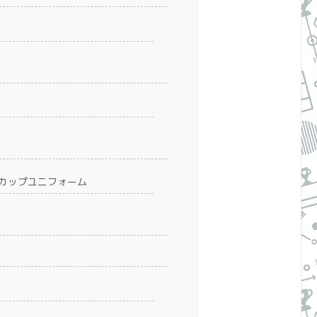
ルドカップユニフォーム