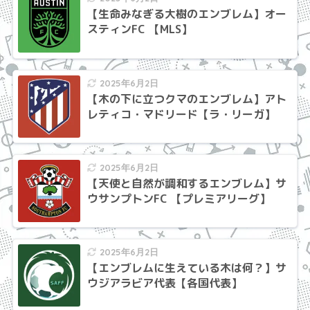
【生命みなぎる大樹のエンブレム】オー
スティンFC 【MLS】
2025年6月2日
【木の下に立つクマのエンブレム】アト
レティコ・マドリード【ラ・リーガ】
2025年6月2日
【天使と自然が調和するエンブレム】サ
ウサンプトンFC 【プレミアリーグ】
2025年6月2日
【エンブレムに生えている木は何？】サ
ウジアラビア代表【各国代表】