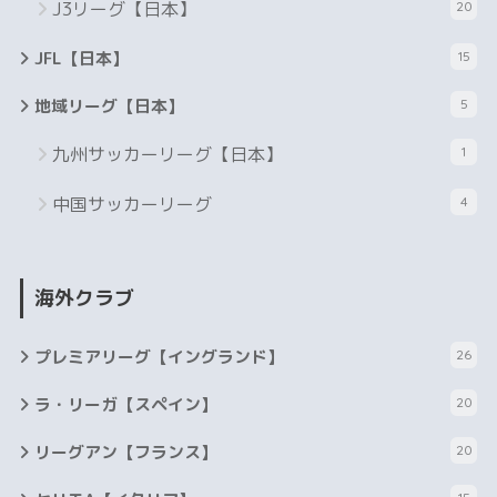
J3リーグ【日本】
20
JFL【日本】
15
地域リーグ【日本】
5
九州サッカーリーグ【日本】
1
中国サッカーリーグ
4
海外クラブ
プレミアリーグ【イングランド】
26
ラ・リーガ【スペイン】
20
リーグアン【フランス】
20