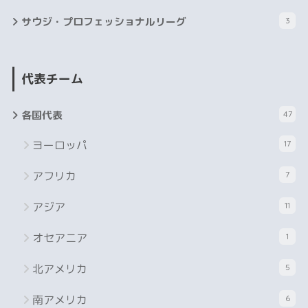
サウジ・プロフェッショナルリーグ
3
代表チーム
各国代表
47
ヨーロッパ
17
アフリカ
7
アジア
11
オセアニア
1
北アメリカ
5
南アメリカ
6