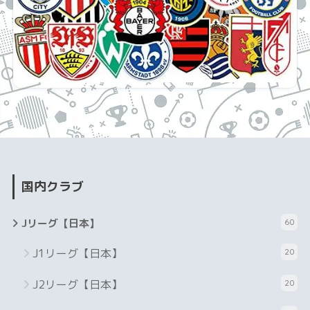
国内クラブ
Jリーグ【日本】
60
J1リーグ【日本】
20
J2リーグ【日本】
20