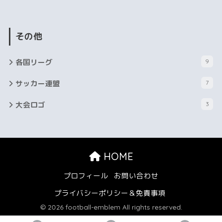
その他
各国リーグ
9
サッカー連盟
7
大会ロゴ
3
HOME
プロフィール
お問い合わせ
プライバシーポリシー＆免責事項
© 2026 football-emblem All rights reserved.