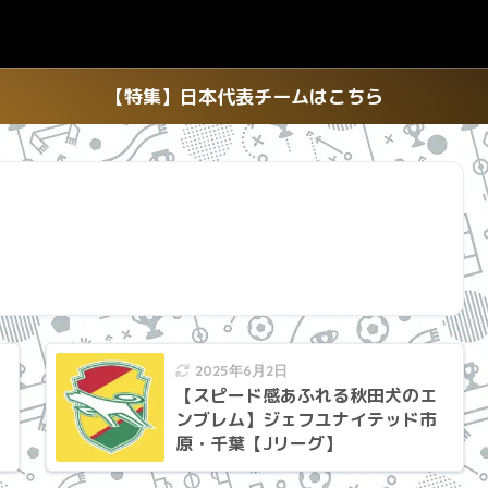
【特集】日本代表チームはこちら
2025年6月2日
【スピード感あふれる秋田犬のエ
ンブレム】ジェフユナイテッド市
原・千葉【Jリーグ】