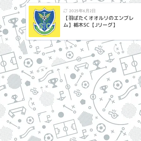
2025年6月2日
【羽ばたくオオルリのエンブレ
ム】栃木SC【Jリーグ】