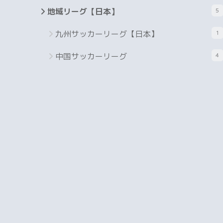
地域リーグ【日本】
5
九州サッカーリーグ【日本】
1
中国サッカーリーグ
4