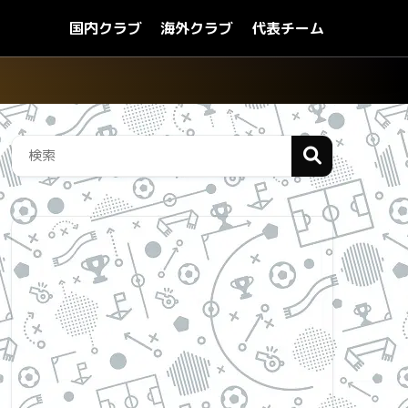
国内クラブ
海外クラブ
代表チーム