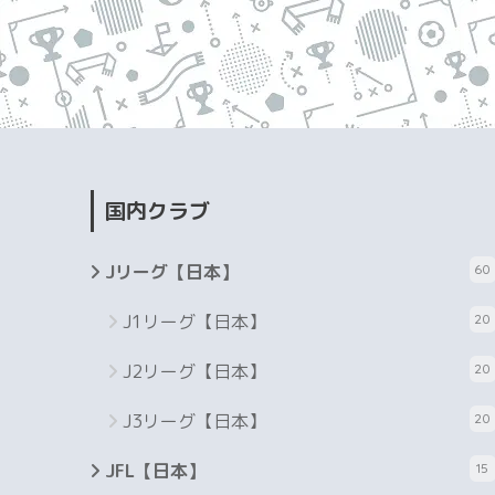
国内クラブ
Jリーグ【日本】
60
J1リーグ【日本】
20
J2リーグ【日本】
20
J3リーグ【日本】
20
JFL【日本】
15