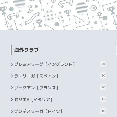
海外クラブ
プレミアリーグ【イングランド】
26
ラ・リーガ【スペイン】
20
リーグアン【フランス】
20
セリエA【イタリア】
15
ブンデスリーガ【ドイツ】
18