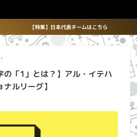
【特集】日本代表チームはこちら
字の「1」とは？】アル・イテハ
ョナルリーグ】