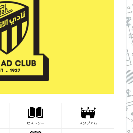
ヒストリー
スタジアム