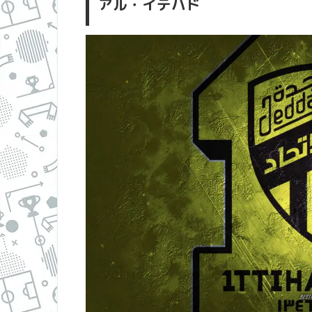
アル・イテハド