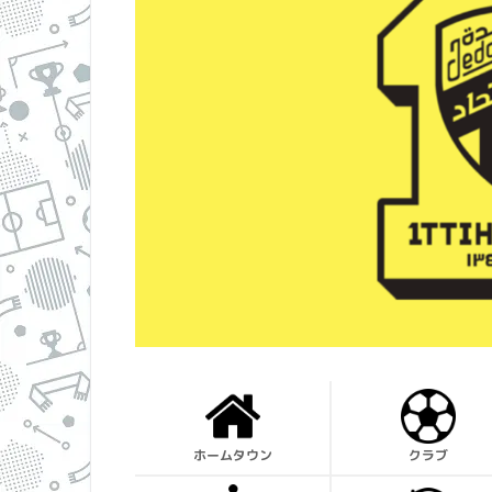
ホームタウン
クラブ