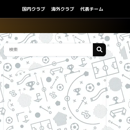
国内クラブ
海外クラブ
代表チーム