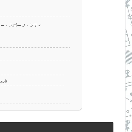
ラー・スポーツ・シティ
نادي الاتح