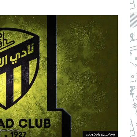
football emblem