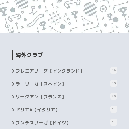
海外クラブ
プレミアリーグ【イングランド】
26
ラ・リーガ【スペイン】
20
リーグアン【フランス】
20
セリエA【イタリア】
15
ブンデスリーガ【ドイツ】
18