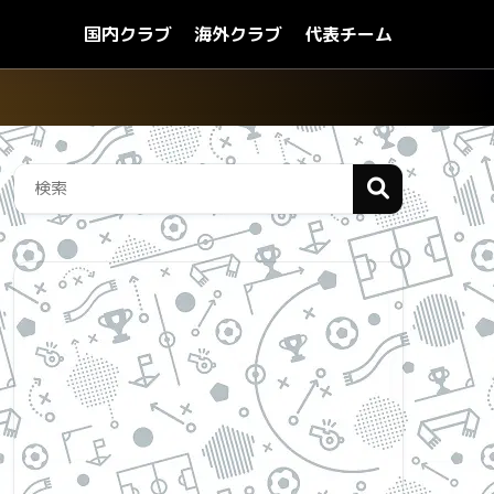
国内クラブ
海外クラブ
代表チーム