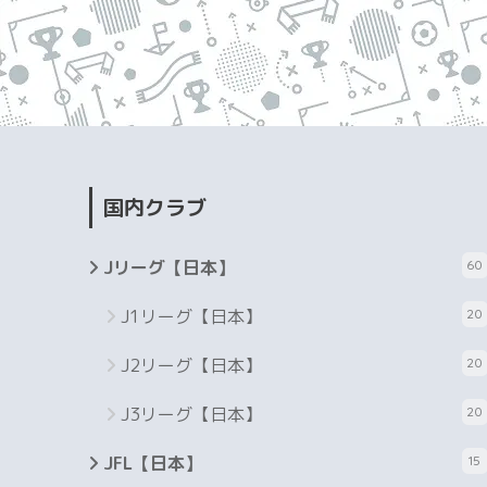
国内クラブ
Jリーグ【日本】
60
J1リーグ【日本】
20
J2リーグ【日本】
20
J3リーグ【日本】
20
JFL【日本】
15