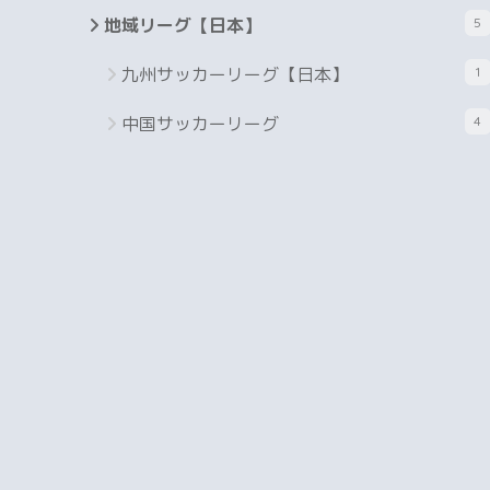
地域リーグ【日本】
5
九州サッカーリーグ【日本】
1
中国サッカーリーグ
4