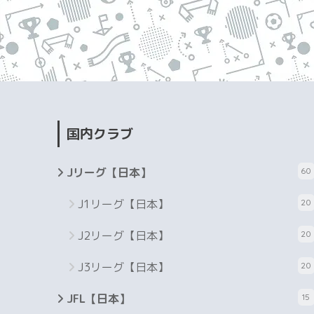
国内クラブ
Jリーグ【日本】
60
J1リーグ【日本】
20
J2リーグ【日本】
20
J3リーグ【日本】
20
JFL【日本】
15