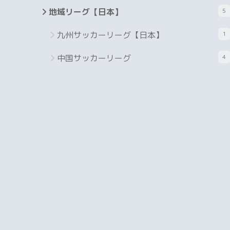
地域リーグ【日本】
5
九州サッカーリーグ【日本】
1
中国サッカーリーグ
4