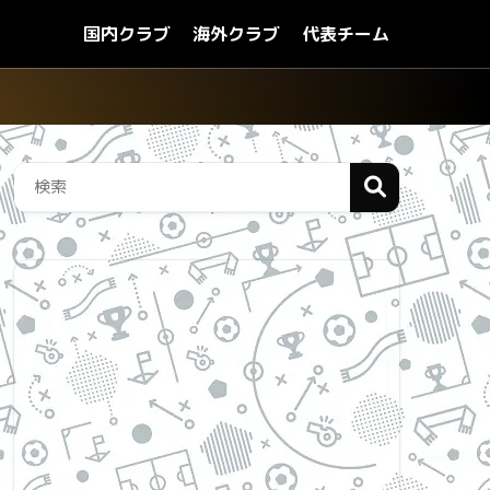
国内クラブ
海外クラブ
代表チーム