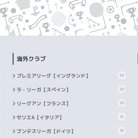
海外クラブ
プレミアリーグ【イングランド】
26
ラ・リーガ【スペイン】
20
リーグアン【フランス】
20
セリエA【イタリア】
15
ブンデスリーガ【ドイツ】
18