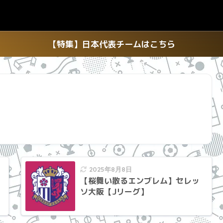
【特集】日本代表チームはこちら
2025年8月8日
【桜舞い散るエンブレム】セレッ
ソ大阪【Jリーグ】