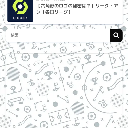
【六角形のロゴの秘密は？】リーグ・ア
ン【各国リーグ】