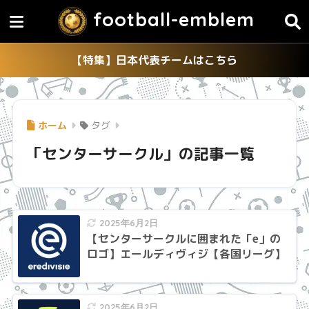
football-emblem
【特集】日本代表チームはこちら
ホーム
タグ
「センターサークル」の記事一覧
2025年6月2日
【センターサークルに囲まれた「e」の
ロゴ】エールディヴィジ【各国リーグ】
2025年6月2日