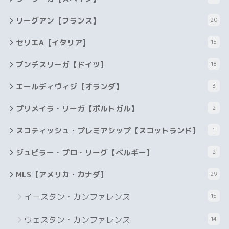
リーグアン【フランス】
20
セリエA【イタリア】
15
ブンデスリーガ【ドイツ】
18
エールディヴィジ【オランダ】
3
プリメイラ・リーガ【ポルトガル】
2
スコティッシュ・プレミアシップ【スコットランド】
1
ジュピラー・プロ・リーグ【ベルギー】
2
MLS【アメリカ・カナダ】
29
イースタン・カンファレンス
15
ウェスタン・カンファレンス
14