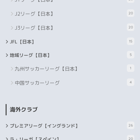
J2リーグ【日本】
20
J3リーグ【日本】
20
JFL【日本】
15
地域リーグ【日本】
5
九州サッカーリーグ【日本】
1
中国サッカーリーグ
4
海外クラブ
プレミアリーグ【イングランド】
26
ラ・リーガ【スペイン】
20