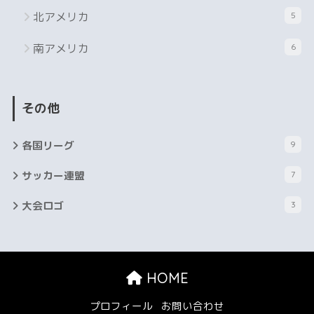
北アメリカ
5
南アメリカ
6
その他
各国リーグ
9
サッカー連盟
7
大会ロゴ
3
HOME
プロフィール
お問い合わせ