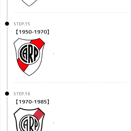
【1950-1970】
・
【1970-1985】
・