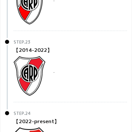
・
【2014-2022】
・
【2022-present】