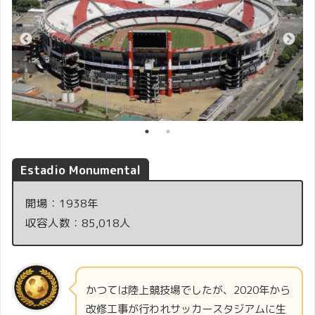
Estadio Monumental
開場：1938年
収容人数：85,018人
かつては陸上競技場でしたが、2020年から
改修工事が行われサッカースタジアムに生