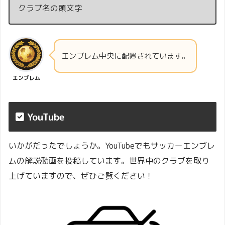
クラブ名の頭文字
エンブレム中央に配置されています。
エンブレム
YouTube
いかがだったでしょうか。YouTubeでもサッカーエンブレ
ムの解説動画を投稿しています。世界中のクラブを取り
上げていますので、ぜひご覧ください！