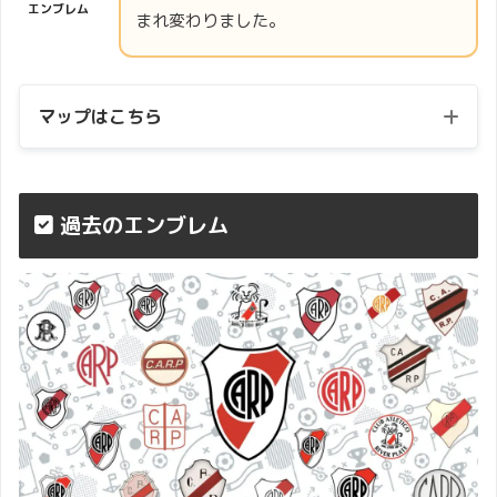
エンブレム
まれ変わりました。
マップはこちら
過去のエンブレム