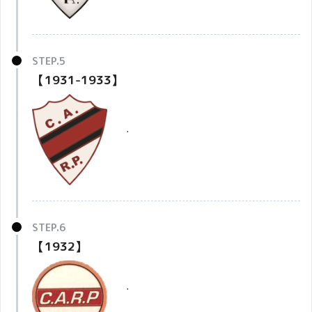
【1931-1933】
・
【1932】
・