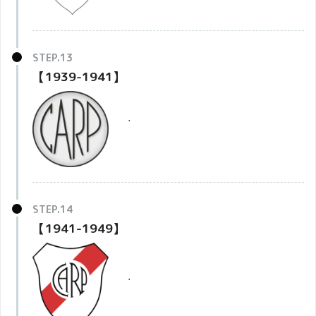
【1939-1941】
・
【1941-1949】
・