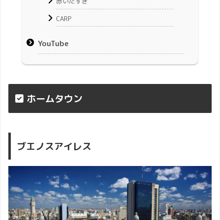
赤いたすき
CARP
YouTube
ホームタウン
ブエノスアイレス