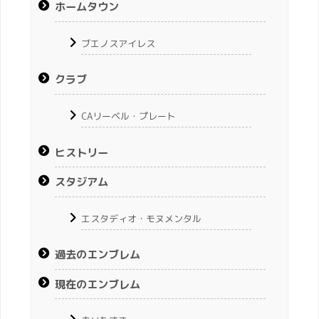
ホームタウン
ブエノスアイレス
クラブ
CAリーベル・プレート
ヒストリー
スタジアム
エスタディオ・モヌメンタル
過去のエンブレム
現在のエンブレム