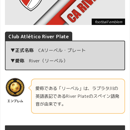
football emblem
Club Atlético River Plate
▼正式名称
CAリーベル・プレート
▼愛称
River（リーベル）
愛称である「リーベル」は、ラプラタ川の
英語表記であるRiver Plateのスペイン語発
エンブレム
音が由来です。