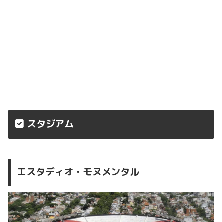
スタジアム
エスタディオ・モヌメンタル