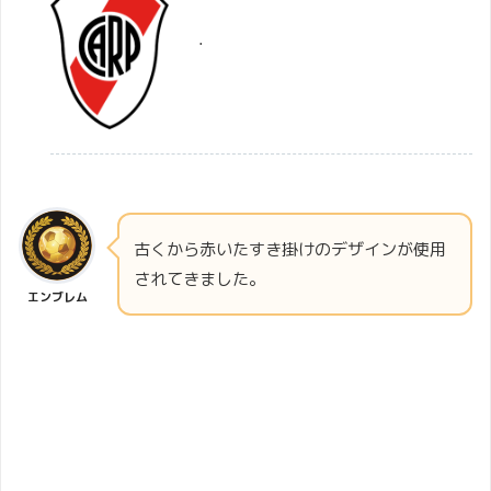
・
古くから赤いたすき掛けのデザインが使用
されてきました。
エンブレム