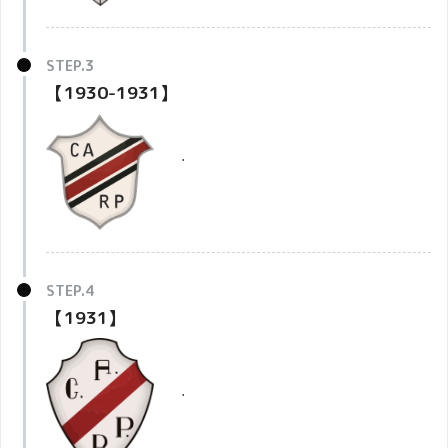
【1930-1931】
・
【1931】
・