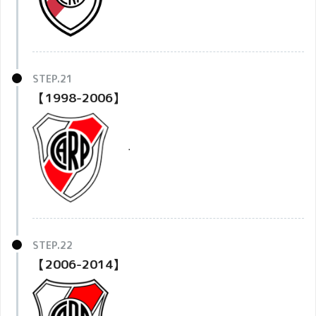
【1998-2006】
・
【2006-2014】