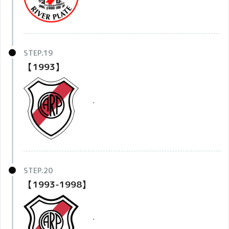
【1993】
・
【1993-1998】
・