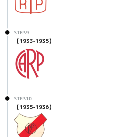
【1933-1935】
・
【1935-1936】
・