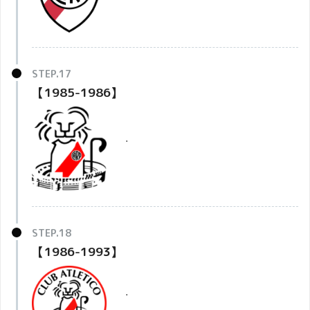
【1985-1986】
・
【1986-1993】
・