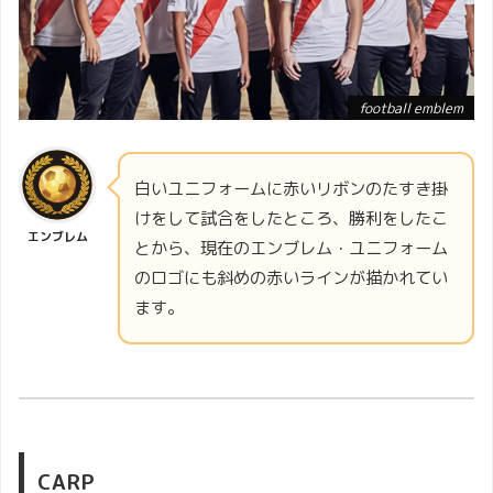
football emblem
白いユニフォームに赤いリボンのたすき掛
けをして試合をしたところ、勝利をしたこ
エンブレム
とから、現在のエンブレム・ユニフォーム
のロゴにも斜めの赤いラインが描かれてい
ます。
CARP