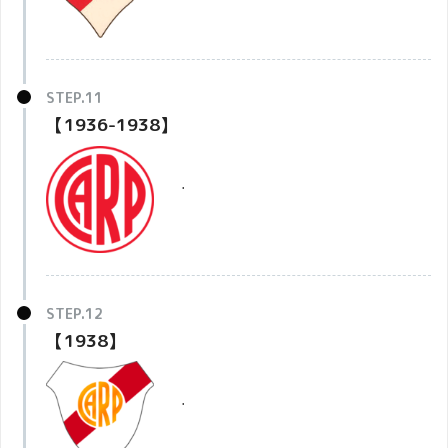
【1936-1938】
・
【1938】
・