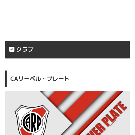
クラブ
CAリーベル・プレート