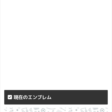
現在のエンブレム