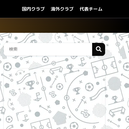
国内クラブ
海外クラブ
代表チーム