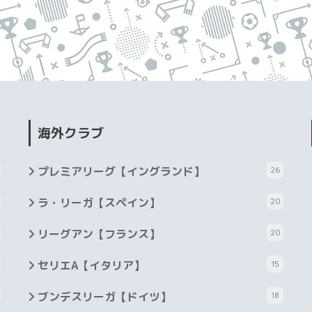
海外クラブ
プレミアリーグ【イングランド】
26
ラ・リーガ【スペイン】
20
リーグアン【フランス】
20
セリエA【イタリア】
15
ブンデスリーガ【ドイツ】
18