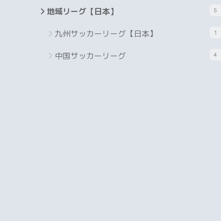
地域リーグ【日本】
5
九州サッカーリーグ【日本】
1
中国サッカーリーグ
4