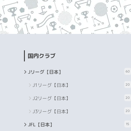
国内クラブ
Jリーグ【日本】
60
J1リーグ【日本】
20
J2リーグ【日本】
20
J3リーグ【日本】
20
JFL【日本】
15