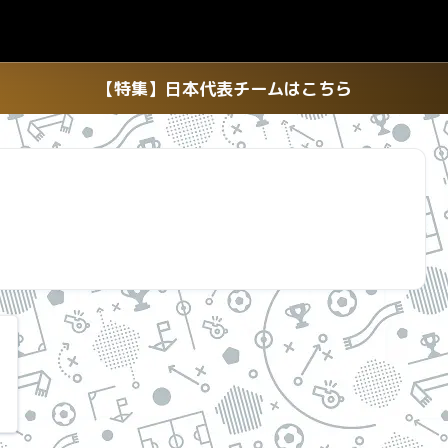
【特集】日本代表チームはこちら