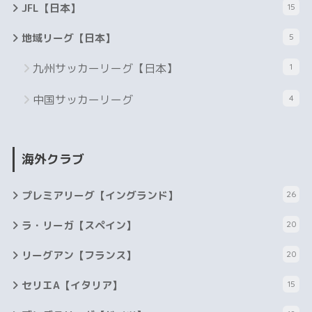
JFL【日本】
15
地域リーグ【日本】
5
九州サッカーリーグ【日本】
1
中国サッカーリーグ
4
海外クラブ
プレミアリーグ【イングランド】
26
ラ・リーガ【スペイン】
20
リーグアン【フランス】
20
セリエA【イタリア】
15