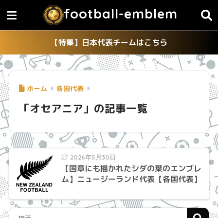
football-emblem
【特集】日本代表チームはこちら
ホーム
各国代表
「オセアニア」の記事一覧
2026年5月30日
【国章にも描かれたシダの葉のエンブレ
ム】ニュージーランド代表【各国代表】