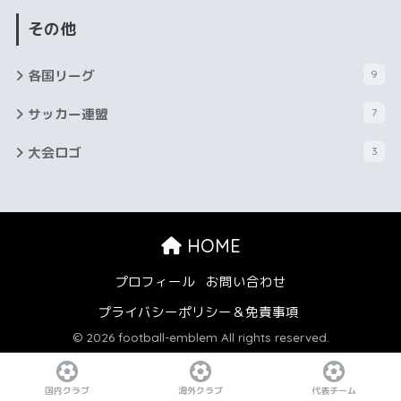
その他
各国リーグ
9
サッカー連盟
7
大会ロゴ
3
HOME
プロフィール
お問い合わせ
プライバシーポリシー＆免責事項
© 2026 football-emblem All rights reserved.
国内クラブ
海外クラブ
代表チーム