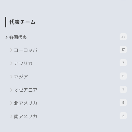
代表チーム
各国代表
47
ヨーロッパ
17
アフリカ
7
アジア
11
オセアニア
1
北アメリカ
5
南アメリカ
6