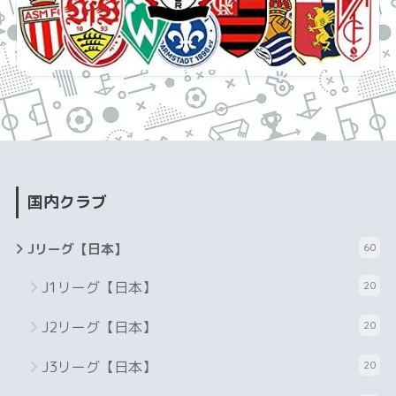
国内クラブ
Jリーグ【日本】
60
J1リーグ【日本】
20
J2リーグ【日本】
20
J3リーグ【日本】
20