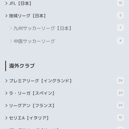
JFL【日本】
15
地域リーグ【日本】
5
九州サッカーリーグ【日本】
1
中国サッカーリーグ
4
海外クラブ
プレミアリーグ【イングランド】
26
ラ・リーガ【スペイン】
20
リーグアン【フランス】
20
セリエA【イタリア】
15