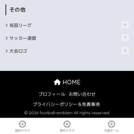
その他
各国リーグ
9
サッカー連盟
7
大会ロゴ
3
HOME
プロフィール
お問い合わせ
プライバシーポリシー＆免責事項
© 2026 football-emblem All rights reserved.
国内クラブ
海外クラブ
代表チーム