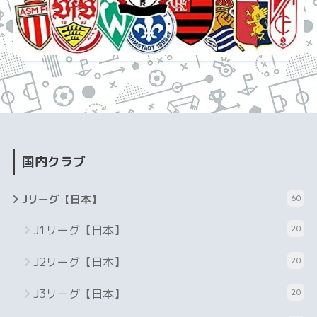
国内クラブ
Jリーグ【日本】
60
J1リーグ【日本】
20
J2リーグ【日本】
20
J3リーグ【日本】
20