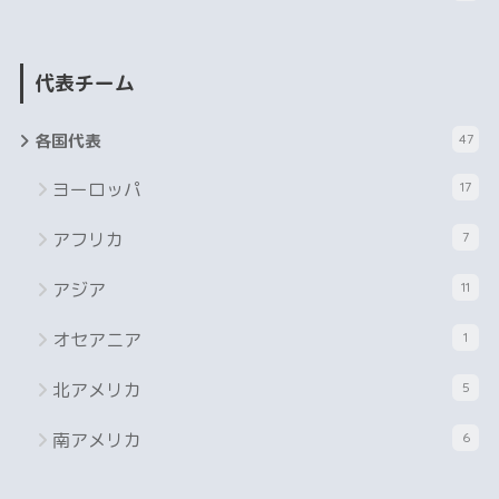
代表チーム
各国代表
47
ヨーロッパ
17
アフリカ
7
アジア
11
オセアニア
1
北アメリカ
5
南アメリカ
6